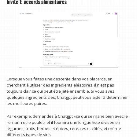
Invite 1: accords alimentaires
Lorsque vous faites une descente dans vos placards, en
cherchant à utiliser des ingrédients aléatoires, il n'est pas
toujours clair ce qui peut être jeté ensemble. Si vous avez
quelques ingrédients clés, Chatgpt peut vous aider à déterminer
les meilleures paires.
Par exemple, demandez à Chatgpt «ce qui se marie bien avec le
romarin et le poulet» et il fournira une longue liste divisée en
légumes, fruits, herbes et épices, céréales et côtés, et même
différents types de vins.