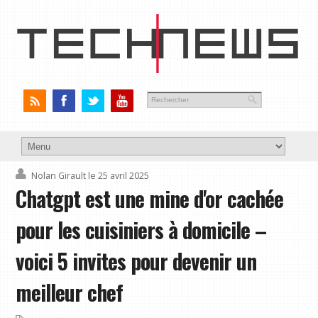
Nolan Girault
le 25 avril 2025
Chatgpt est une mine d'or cachée
pour les cuisiniers à domicile –
voici 5 invites pour devenir un
meilleur chef