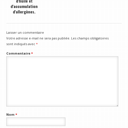
d'huile et
d'accumulation
d'allergènes.
Laisser un commentaire
Votre adresse e-mail ne sera pas publiée.
Les champs obligatoires
sont indiqués avec
*
Commentaire
*
Nom
*