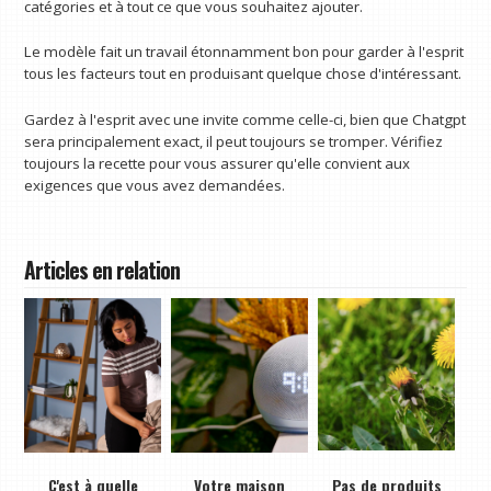
catégories et à tout ce que vous souhaitez ajouter.
Le modèle fait un travail étonnamment bon pour garder à l'esprit
tous les facteurs tout en produisant quelque chose d'intéressant.
Gardez à l'esprit avec une invite comme celle-ci, bien que Chatgpt
sera principalement exact, il peut toujours se tromper. Vérifiez
toujours la recette pour vous assurer qu'elle convient aux
exigences que vous avez demandées.
Articles en relation
C'est à quelle
Votre maison
Pas de produits