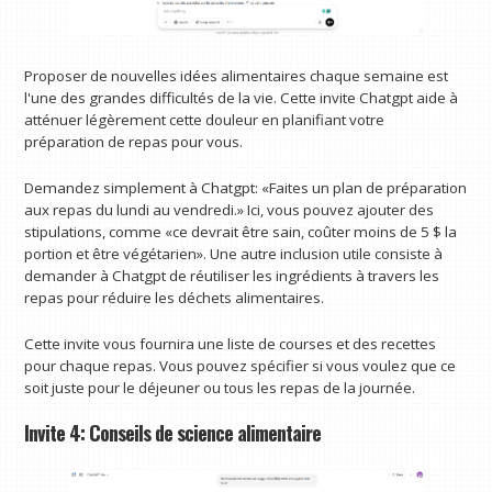
Proposer de nouvelles idées alimentaires chaque semaine est
l'une des grandes difficultés de la vie. Cette invite Chatgpt aide à
atténuer légèrement cette douleur en planifiant votre
préparation de repas pour vous.
Demandez simplement à Chatgpt: «Faites un plan de préparation
aux repas du lundi au vendredi.» Ici, vous pouvez ajouter des
stipulations, comme «ce devrait être sain, coûter moins de 5 $ la
portion et être végétarien». Une autre inclusion utile consiste à
demander à Chatgpt de réutiliser les ingrédients à travers les
repas pour réduire les déchets alimentaires.
Cette invite vous fournira une liste de courses et des recettes
pour chaque repas. Vous pouvez spécifier si vous voulez que ce
soit juste pour le déjeuner ou tous les repas de la journée.
Invite 4: Conseils de science alimentaire