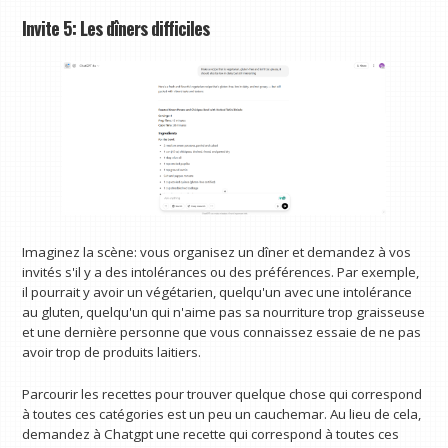
Invite 5: Les dîners difficiles
Imaginez la scène: vous organisez un dîner et demandez à vos
invités s'il y a des intolérances ou des préférences. Par exemple,
il pourrait y avoir un végétarien, quelqu'un avec une intolérance
au gluten, quelqu'un qui n'aime pas sa nourriture trop graisseuse
et une dernière personne que vous connaissez essaie de ne pas
avoir trop de produits laitiers.
Parcourir les recettes pour trouver quelque chose qui correspond
à toutes ces catégories est un peu un cauchemar. Au lieu de cela,
demandez à Chatgpt une recette qui correspond à toutes ces