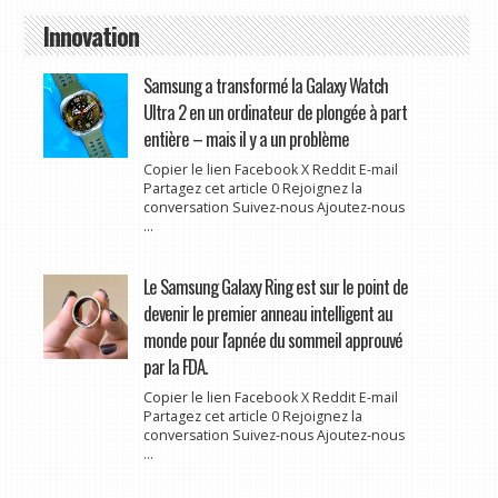
Innovation
Samsung a transformé la Galaxy Watch
Ultra 2 en un ordinateur de plongée à part
entière – mais il y a un problème
Copier le lien Facebook X Reddit E-mail
Partagez cet article 0 Rejoignez la
conversation Suivez-nous Ajoutez-nous
...
Le Samsung Galaxy Ring est sur le point de
devenir le premier anneau intelligent au
monde pour l'apnée du sommeil approuvé
par la FDA.
Copier le lien Facebook X Reddit E-mail
Partagez cet article 0 Rejoignez la
conversation Suivez-nous Ajoutez-nous
...