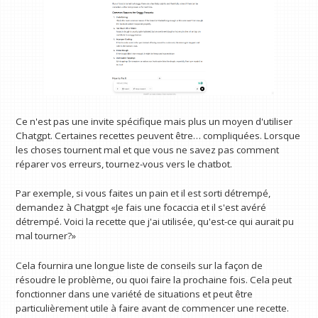
Ce n'est pas une invite spécifique mais plus un moyen d'utiliser
Chatgpt. Certaines recettes peuvent être… compliquées. Lorsque
les choses tournent mal et que vous ne savez pas comment
réparer vos erreurs, tournez-vous vers le chatbot.
Par exemple, si vous faites un pain et il est sorti détrempé,
demandez à Chatgpt «Je fais une focaccia et il s'est avéré
détrempé. Voici la recette que j'ai utilisée, qu'est-ce qui aurait pu
mal tourner?»
Cela fournira une longue liste de conseils sur la façon de
résoudre le problème, ou quoi faire la prochaine fois. Cela peut
fonctionner dans une variété de situations et peut être
particulièrement utile à faire avant de commencer une recette.