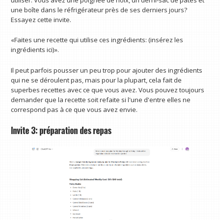
une boîte dans le réfrigérateur près de ses derniers jours?
Essayez cette invite.
«Faites une recette qui utilise ces ingrédients: (insérez les
ingrédients ici)».
Il peut parfois pousser un peu trop pour ajouter des ingrédients
qui ne se déroulent pas, mais pour la plupart, cela fait de
superbes recettes avec ce que vous avez. Vous pouvez toujours
demander que la recette soit refaite si l'une d'entre elles ne
correspond pas à ce que vous avez envie.
Invite 3: préparation des repas