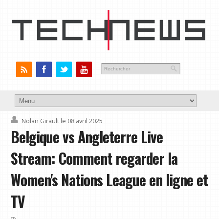
Nolan Girault
le 08 avril 2025
Belgique vs Angleterre Live
Stream: Comment regarder la
Women's Nations League en ligne et
TV