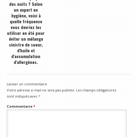
des nuits ? Selon
un expert en
hygiène, voici à
quelle fréquence
vous devriez les
utiliser en été pour
éviter un mélange
sinistre de sueur,
d'huile et
d'accumulation
d'allergènes.
Laisser un commentaire
Votre adresse e-mail ne sera pas publiée.
Les champs obligatoires
sont indiqués avec
*
Commentaire
*