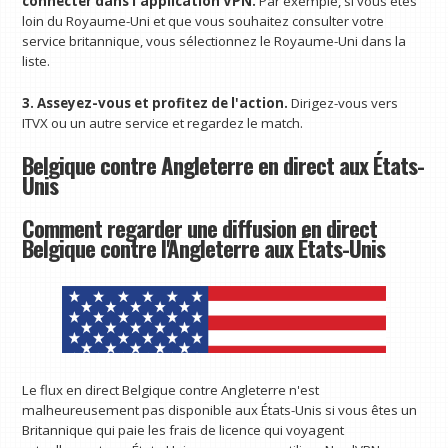
connecter dans l'application VPN.
Par exemple, si vous êtes
loin du Royaume-Uni et que vous souhaitez consulter votre
service britannique, vous sélectionnez le Royaume-Uni dans la
liste.
3. Asseyez-vous et profitez de l'action.
Dirigez-vous vers
ITVX ou un autre service et regardez le match.
Belgique contre Angleterre en direct aux États-
Unis
Comment regarder une diffusion en direct
Belgique contre l'Angleterre aux États-Unis
Le flux en direct Belgique contre Angleterre n'est
malheureusement pas disponible aux États-Unis si vous êtes un
Britannique qui paie les frais de licence qui voyagent