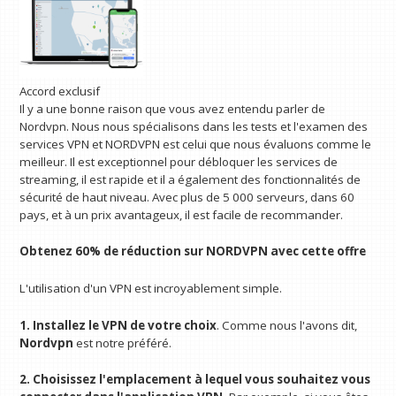
Accord exclusif
Il y a une bonne raison que vous avez entendu parler de
Nordvpn. Nous nous spécialisons dans les tests et l'examen des
services VPN et NORDVPN est celui que nous évaluons comme le
meilleur. Il est exceptionnel pour débloquer les services de
streaming, il est rapide et il a également des fonctionnalités de
sécurité de haut niveau. Avec plus de 5 000 serveurs, dans 60
pays, et à un prix avantageux, il est facile de recommander.
Obtenez 60% de réduction sur NORDVPN avec cette offre
L'utilisation d'un VPN est incroyablement simple.
1. Installez le VPN de votre choix
. Comme nous l'avons dit,
Nordvpn
est notre préféré.
2. Choisissez l'emplacement à lequel vous souhaitez vous