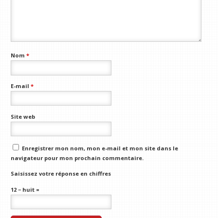
Nom
*
E-mail
*
Site web
Enregistrer mon nom, mon e-mail et mon site dans le
navigateur pour mon prochain commentaire.
Saisissez votre réponse en chiffres
12 − huit =