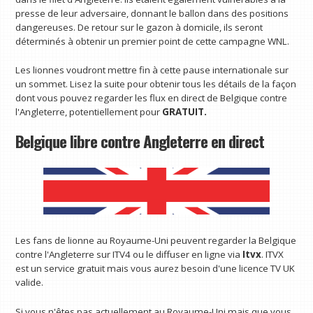
presse de leur adversaire, donnant le ballon dans des positions
dangereuses. De retour sur le gazon à domicile, ils seront
déterminés à obtenir un premier point de cette campagne WNL.
Les lionnes voudront mettre fin à cette pause internationale sur
un sommet. Lisez la suite pour obtenir tous les détails de la façon
dont vous pouvez regarder les flux en direct de Belgique contre
l'Angleterre, potentiellement pour
GRATUIT.
Belgique libre contre Angleterre en direct
Les fans de lionne au Royaume-Uni peuvent regarder la Belgique
contre l'Angleterre sur ITV4 ou le diffuser en ligne via
Itvx
. ITVX
est un service gratuit mais vous aurez besoin d'une licence TV UK
valide.
Si vous n'êtes pas actuellement au Royaume-Uni mais que vous