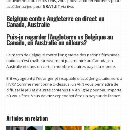
actuellement aux États-Unis, vous pouvez utiliser NordVPN pour
accéder au jeu pour
GRATUIT
via itvx.
Belgique contre Angleterre en direct au
Canada, Australie
Puis-je regarder l'Angleterre vs Belgique au
Canada, en Australie ou ailleurs?
Le match de Belgique contre l'Angleterre des nations féminines
nations n'est malheureusement pas montré au Canada, en
Australie et dans un certain nombre d'autres pays du monde.
Brit voyageant à l'étranger et incapable d'accéder gratuitement à
ITVX? Comme mentionné ci-dessus, un VPN vous permettra de
diffuser le jeu et d'autres contenus ITV en ligne pour peu importe
où vous êtes. Vous devriez cependant être un payeur de licence.
Articles en relation