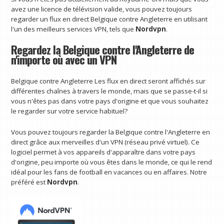
avez une licence de télévision valide, vous pouvez toujours
regarder un flux en direct Belgique contre Angleterre en utilisant
l'un des meilleurs services VPN, tels que
Nordvpn
.
Regardez la Belgique contre l'Angleterre de
n'importe où avec un VPN
Belgique contre Angleterre Les flux en direct seront affichés sur
différentes chaînes à travers le monde, mais que se passe-t-il si
vous n'êtes pas dans votre pays d'origine et que vous souhaitez
le regarder sur votre service habituel?
Vous pouvez toujours regarder la Belgique contre l'Angleterre en
direct grâce aux merveilles d'un VPN (réseau privé virtuel). Ce
logiciel permet à vos appareils d'apparaître dans votre pays
d'origine, peu importe où vous êtes dans le monde, ce qui le rend
idéal pour les fans de football en vacances ou en affaires. Notre
préféré est
Nordvpn
.