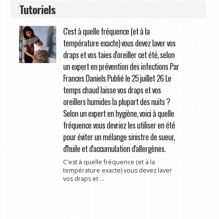
Tutoriels
C'est à quelle fréquence (et à la
température exacte) vous devez laver vos
draps et vos taies d'oreiller cet été, selon
un expert en prévention des infections Par
Frances Daniels Publié le 25 juillet 26 Le
temps chaud laisse vos draps et vos
oreillers humides la plupart des nuits ?
Selon un expert en hygiène, voici à quelle
fréquence vous devriez les utiliser en été
pour éviter un mélange sinistre de sueur,
d'huile et d'accumulation d'allergènes.
C'est à quelle fréquence (et à la
température exacte) vous devez laver
vos draps et ...