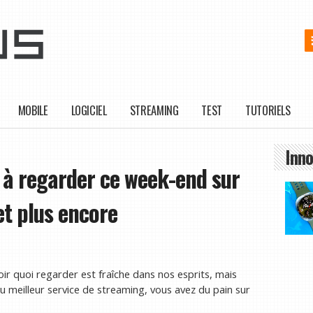
MOBILE
LOGICIEL
STREAMING
TEST
TUTORIELS
Inno
 à regarder ce week-end sur
et plus encore
ir quoi regarder est fraîche dans nos esprits, mais
u meilleur service de streaming, vous avez du pain sur