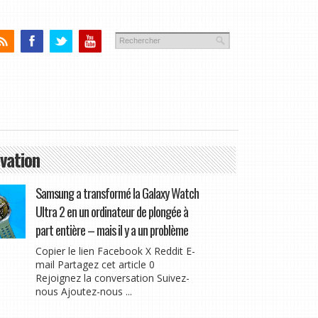
vation
Samsung a transformé la Galaxy Watch
Ultra 2 en un ordinateur de plongée à
part entière – mais il y a un problème
Copier le lien Facebook X Reddit E-
mail Partagez cet article 0
Rejoignez la conversation Suivez-
nous Ajoutez-nous ...