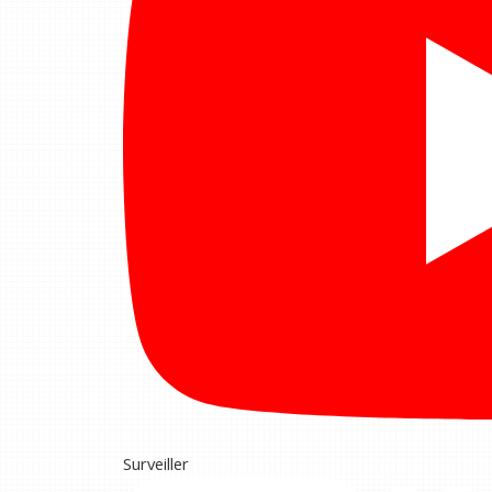
Surveiller