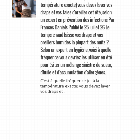
température exacte) vous devez laver vos
draps et vos taies d'oreiller cet été, selon
un expert en prévention des infections Par
Frances Daniels Publié le 25 juillet 26 Le
temps chaud laisse vos draps et vos
oreillers humides la plupart des nuits ?
Selon un expert en hygiène, voici à quelle
fréquence vous devriez les utiliser en été
pour éviter un mélange sinistre de sueur,
d'huile et d'accumulation d'allergènes.
C'est à quelle fréquence (et à la
température exacte) vous devez laver
vos draps et ...