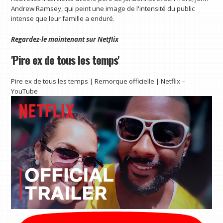
Andrew Ramsey, qui peint une image de l'intensité du public
intense que leur famille a enduré.
Regardez-le maintenant sur
Netflix
'Pire ex de tous les temps'
Pire ex de tous les temps | Remorque officielle | Netflix –
YouTube