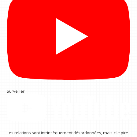
Surveiller
Les relations sont intrinsèquement désordonnées, mais « le pire