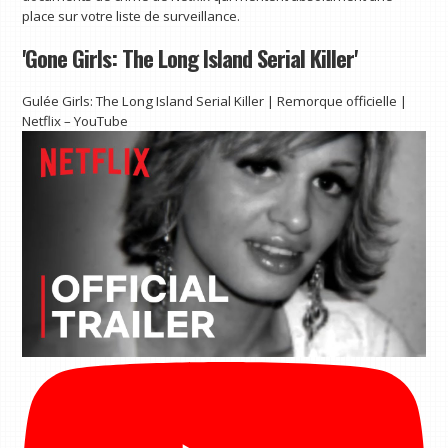
place sur votre liste de surveillance.
'Gone Girls: The Long Island Serial Killer'
Gulée Girls: The Long Island Serial Killer | Remorque officielle |
Netflix – YouTube