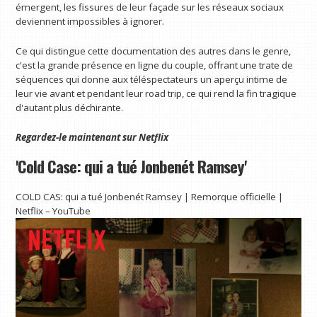
émergent, les fissures de leur façade sur les réseaux sociaux
deviennent impossibles à ignorer.
Ce qui distingue cette documentation des autres dans le genre,
c'est la grande présence en ligne du couple, offrant une trate de
séquences qui donne aux téléspectateurs un aperçu intime de
leur vie avant et pendant leur road trip, ce qui rend la fin tragique
d'autant plus déchirante.
Regardez-le maintenant sur
Netflix
'Cold Case: qui a tué Jonbenét Ramsey'
COLD CAS: qui a tué Jonbenét Ramsey | Remorque officielle |
Netflix – YouTube