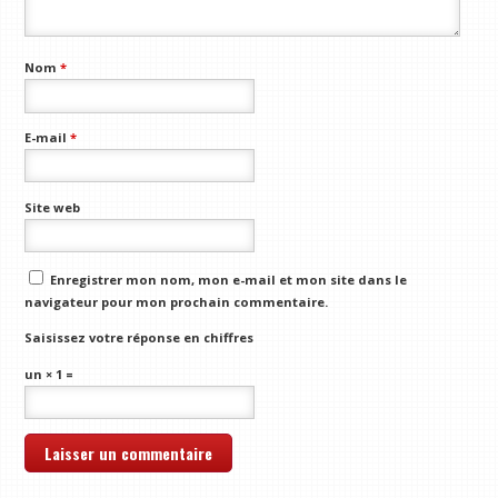
Nom
*
E-mail
*
Site web
Enregistrer mon nom, mon e-mail et mon site dans le
navigateur pour mon prochain commentaire.
Saisissez votre réponse en chiffres
un × 1 =