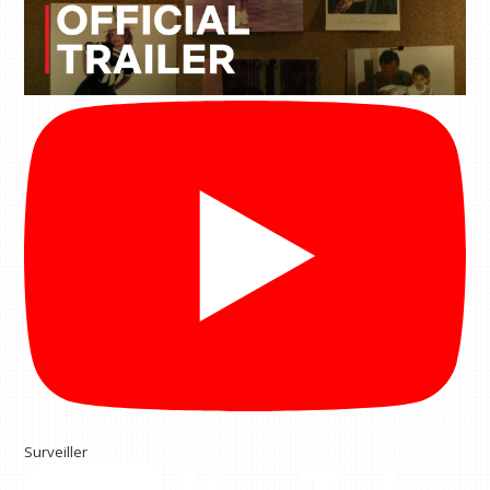
Surveiller