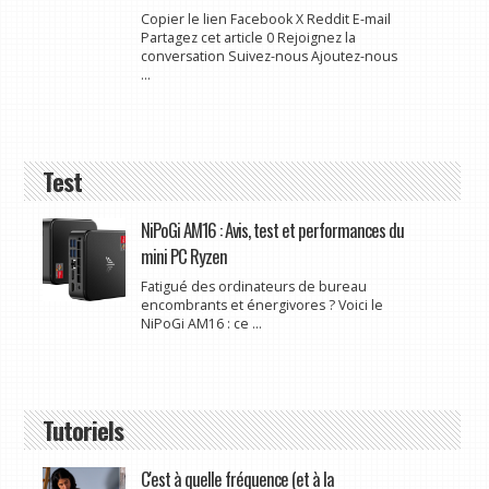
Copier le lien Facebook X Reddit E-mail
Partagez cet article 0 Rejoignez la
conversation Suivez-nous Ajoutez-nous
...
Test
NiPoGi AM16 : Avis, test et performances du
mini PC Ryzen
Fatigué des ordinateurs de bureau
encombrants et énergivores ? Voici le
NiPoGi AM16 : ce ...
Tutoriels
C'est à quelle fréquence (et à la