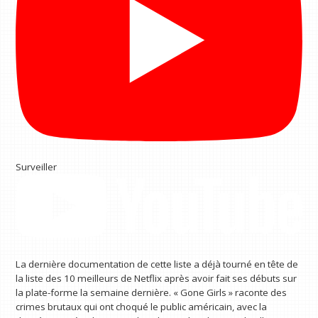
Surveiller
La dernière documentation de cette liste a déjà tourné en tête de
la liste des 10 meilleurs de Netflix après avoir fait ses débuts sur
la plate-forme la semaine dernière. « Gone Girls » raconte des
crimes brutaux qui ont choqué le public américain, avec la