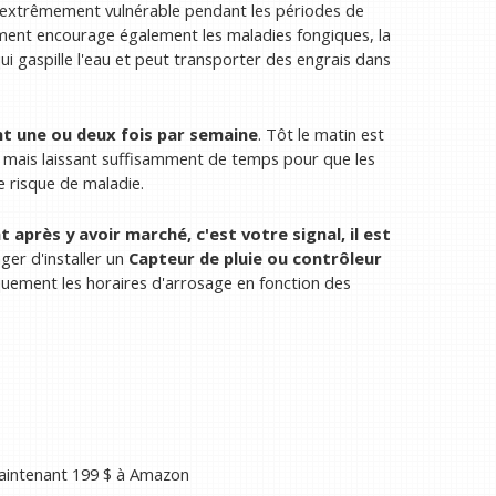
 extrêmement vulnérable pendant les périodes de
ement encourage également les maladies fongiques, la
i gaspille l'eau et peut transporter des engrais dans
t une ou deux fois par semaine
.
Tôt le matin est
té, mais laissant suffisamment de temps pour que les
le risque de maladie.
 après y avoir marché, c'est votre signal, il est
ger d'installer un
Capteur de pluie ou contrôleur
uement les horaires d'arrosage en fonction des
intenant 199 $
à Amazon