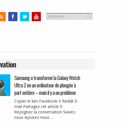
vation
Samsung a transformé la Galaxy Watch
Ultra 2 en un ordinateur de plongée à
part entière – mais il y a un problème
Copier le lien Facebook X Reddit E-
mail Partagez cet article 0
Rejoignez la conversation Suivez-
nous Ajoutez-nous ...