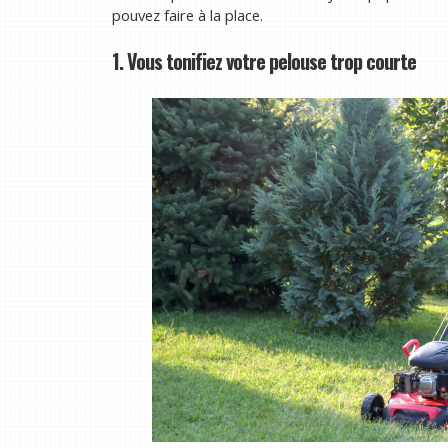
pouvez faire à la place.
1. Vous tonifiez votre pelouse trop courte