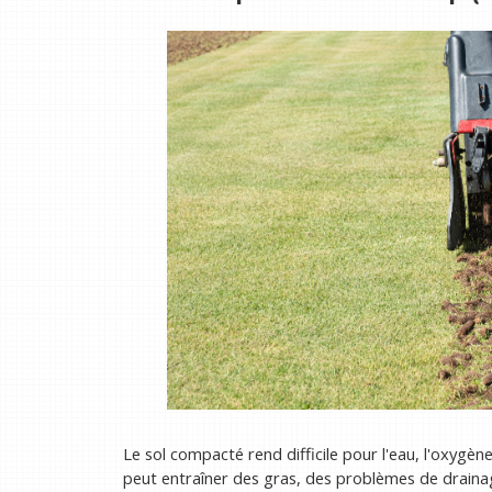
Le sol compacté rend difficile pour l'eau, l'oxygène
peut entraîner des gras, des problèmes de draina