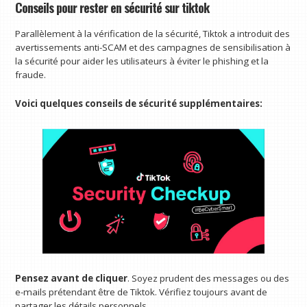
Conseils pour rester en sécurité sur tiktok
Parallèlement à la vérification de la sécurité, Tiktok a introduit des
avertissements anti-SCAM et des campagnes de sensibilisation à
la sécurité pour aider les utilisateurs à éviter le phishing et la
fraude.
Voici quelques conseils de sécurité supplémentaires:
Pensez avant de cliquer
. Soyez prudent des messages ou des
e-mails prétendant être de Tiktok. Vérifiez toujours avant de
partager les détails personnels.