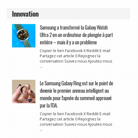
Innovation
Samsung a transformé la Galaxy Watch
Ultra 2 en un ordinateur de plongée à part
entière – mais il y a un problème
Copier le lien Facebook X Reddit E-mail
Partagez cet article 0 Rejoignez la
conversation Suivez-nous Ajoutez-nous
...
Le Samsung Galaxy Ring est sur le point de
devenir le premier anneau intelligent au
monde pour l'apnée du sommeil approuvé
par la FDA.
Copier le lien Facebook X Reddit E-mail
Partagez cet article 0 Rejoignez la
conversation Suivez-nous Ajoutez-nous
...