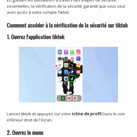
essentielles, la vérification de la sécurité garantit que vous seul
avez accès à votre compte Tiktok.
Comment accéder à la vérification de la sécurité sur tiktok
1. Ouvrez l'application tiktok
Lancez tiktok et appuyez sur votre
icône de profil
Dans le coin
inférieur droit de l'écran.
2. Ouvrez le menu