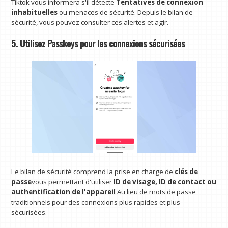
Tiktok vous informera s'il détecte
Tentatives de connexion
inhabituelles
ou menaces de sécurité. Depuis le bilan de
sécurité, vous pouvez consulter ces alertes et agir.
5. Utilisez Passkeys pour les connexions sécurisées
Le bilan de sécurité comprend la prise en charge de
clés de
passe
vous permettant d'utiliser
ID de visage, ID de contact ou
authentification de l'appareil
Au lieu de mots de passe
traditionnels pour des connexions plus rapides et plus
sécurisées.