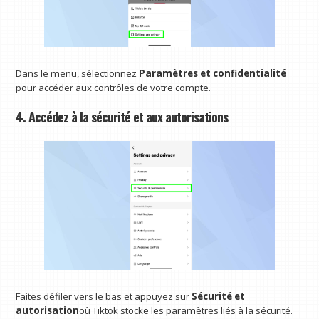
Dans le menu, sélectionnez
Paramètres et confidentialité
pour accéder aux contrôles de votre compte.
4. Accédez à la sécurité et aux autorisations
Faites défiler vers le bas et appuyez sur
Sécurité et
autorisation
où Tiktok stocke les paramètres liés à la sécurité.