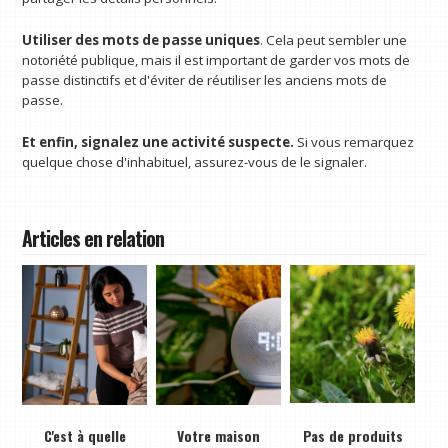
Utiliser des mots de passe uniques
. Cela peut sembler une
notoriété publique, mais il est important de garder vos mots de
passe distinctifs et d'éviter de réutiliser les anciens mots de
passe.
Et enfin, signalez une activité suspecte.
Si vous remarquez
quelque chose d'inhabituel, assurez-vous de le signaler.
Articles en relation
C'est à quelle
Votre maison
Pas de produits