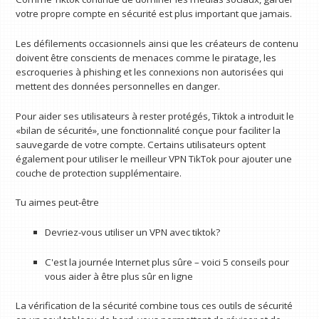
votre propre compte en sécurité est plus important que jamais.
Les défilements occasionnels ainsi que les créateurs de contenu
doivent être conscients de menaces comme le piratage, les
escroqueries à phishing et les connexions non autorisées qui
mettent des données personnelles en danger.
Pour aider ses utilisateurs à rester protégés, Tiktok a introduit le
«bilan de sécurité», une fonctionnalité conçue pour faciliter la
sauvegarde de votre compte. Certains utilisateurs optent
également pour utiliser le meilleur VPN TikTok pour ajouter une
couche de protection supplémentaire.
Tu aimes peut-être
Devriez-vous utiliser un VPN avec tiktok?
C'est la journée Internet plus sûre – voici 5 conseils pour
vous aider à être plus sûr en ligne
La vérification de la sécurité combine tous ces outils de sécurité