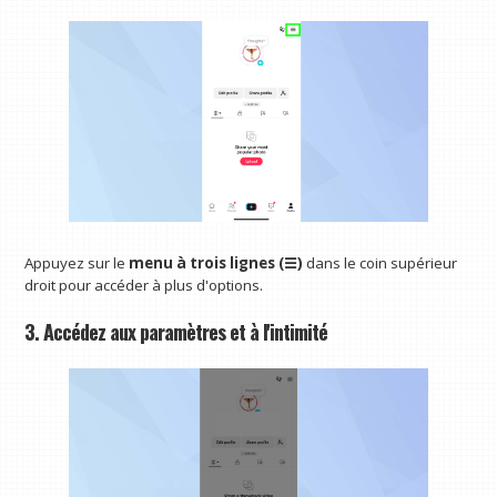
Appuyez sur le
menu à trois lignes (☰)
dans le coin supérieur
droit pour accéder à plus d'options.
3. Accédez aux paramètres et à l'intimité