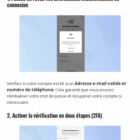
connexion
Vérifiez si votre compte est lié à un
Adresse e-mail valide et
numéro de téléphone
. Cela garantit que vous pouvez
réinitialiser votre mot de passe et récupérer votre compte si
nécessaire.
2. Activer la vérification en deux étapes (2FA)