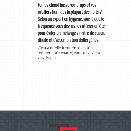
temps chaud laisse vos draps et vos
oreillers humides la plupart des nuits ?
Selon un expert en hygiène, voici à quelle
fréquence vous devriez les utiliser en été
pour éviter un mélange sinistre de sueur,
d'huile et d'accumulation d'allergènes.
C'est à quelle fréquence (et à la
température exacte) vous devez laver
vos draps et ...