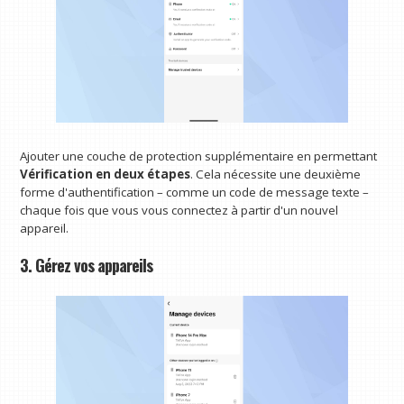
Ajouter une couche de protection supplémentaire en permettant
Vérification en deux étapes
. Cela nécessite une deuxième
forme d'authentification – comme un code de message texte –
chaque fois que vous vous connectez à partir d'un nouvel
appareil.
3. Gérez vos appareils