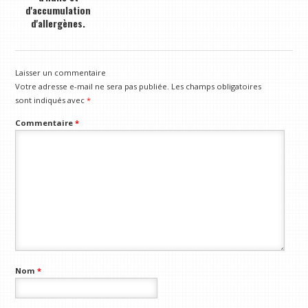
d'accumulation
d'allergènes.
Laisser un commentaire
Votre adresse e-mail ne sera pas publiée.
Les champs obligatoires
sont indiqués avec
*
Commentaire
*
Nom
*