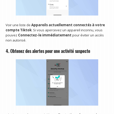
Voir une liste de
Appareils actuellement connectés à votre
compte Tiktok
. Si vous apercevez un appareil inconnu, vous
pouvez
Connectez-le immédiatement
pour éviter un accès
non autorisé.
4. Obtenez des alertes pour une activité suspecte