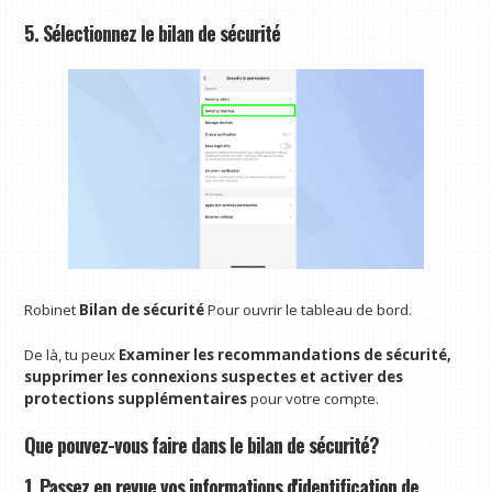
5. Sélectionnez le bilan de sécurité
Robinet
Bilan de sécurité
Pour ouvrir le tableau de bord.
De là, tu peux
Examiner les recommandations de sécurité,
supprimer les connexions suspectes et activer des
protections supplémentaires
pour votre compte.
Que pouvez-vous faire dans le bilan de sécurité?
1. Passez en revue vos informations d'identification de