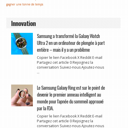
gagner une tonne de temps
Innovation
Samsung a transformé la Galaxy Watch
Ultra 2 en un ordinateur de plongée à part
entière – mais il y a un problème
Copier le lien Facebook X Reddit E-mail
Partagez cet article 0 Rejoignez la
conversation Suivez-nous Ajoutez-nous
...
Le Samsung Galaxy Ring est sur le point de
devenir le premier anneau intelligent au
monde pour l'apnée du sommeil approuvé
par la FDA.
Copier le lien Facebook X Reddit E-mail
Partagez cet article 0 Rejoignez la
conversation Suivez-nous Ajoutez-nous