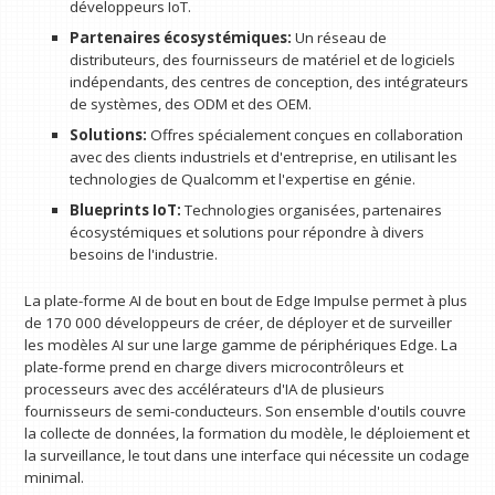
développeurs IoT.
Partenaires écosystémiques:
Un réseau de
distributeurs, des fournisseurs de matériel et de logiciels
indépendants, des centres de conception, des intégrateurs
de systèmes, des ODM et des OEM.
Solutions:
Offres spécialement conçues en collaboration
avec des clients industriels et d'entreprise, en utilisant les
technologies de Qualcomm et l'expertise en génie.
Blueprints IoT:
Technologies organisées, partenaires
écosystémiques et solutions pour répondre à divers
besoins de l'industrie.
La plate-forme AI de bout en bout de Edge Impulse permet à plus
de 170 000 développeurs de créer, de déployer et de surveiller
les modèles AI sur une large gamme de périphériques Edge. La
plate-forme prend en charge divers microcontrôleurs et
processeurs avec des accélérateurs d'IA de plusieurs
fournisseurs de semi-conducteurs. Son ensemble d'outils couvre
la collecte de données, la formation du modèle, le déploiement et
la surveillance, le tout dans une interface qui nécessite un codage
minimal.