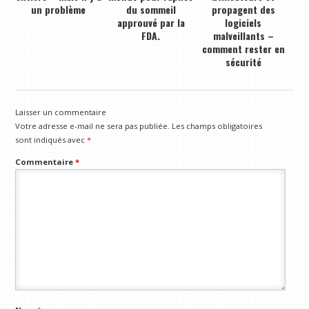
un problème
du sommeil
propagent des
approuvé par la
logiciels
FDA.
malveillants –
comment rester en
sécurité
Laisser un commentaire
Votre adresse e-mail ne sera pas publiée.
Les champs obligatoires
sont indiqués avec
*
Commentaire
*