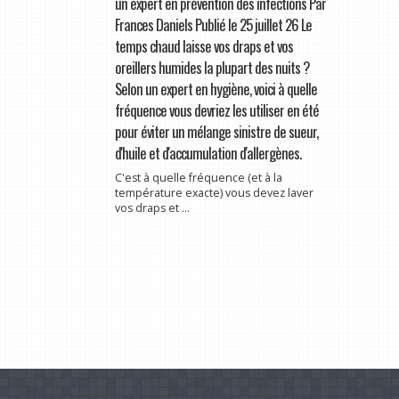
un expert en prévention des infections Par
Frances Daniels Publié le 25 juillet 26 Le
temps chaud laisse vos draps et vos
oreillers humides la plupart des nuits ?
Selon un expert en hygiène, voici à quelle
fréquence vous devriez les utiliser en été
pour éviter un mélange sinistre de sueur,
d'huile et d'accumulation d'allergènes.
C'est à quelle fréquence (et à la
température exacte) vous devez laver
vos draps et ...