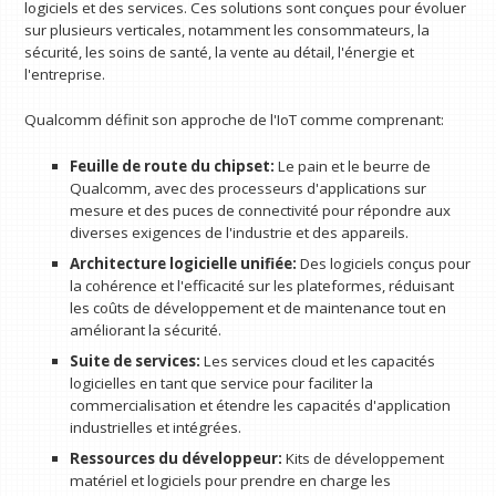
logiciels et des services. Ces solutions sont conçues pour évoluer
sur plusieurs verticales, notamment les consommateurs, la
sécurité, les soins de santé, la vente au détail, l'énergie et
l'entreprise.
Qualcomm définit son approche de l'IoT comme comprenant:
Feuille de route du chipset:
Le pain et le beurre de
Qualcomm, avec des processeurs d'applications sur
mesure et des puces de connectivité pour répondre aux
diverses exigences de l'industrie et des appareils.
Architecture logicielle unifiée:
Des logiciels conçus pour
la cohérence et l'efficacité sur les plateformes, réduisant
les coûts de développement et de maintenance tout en
améliorant la sécurité.
Suite de services:
Les services cloud et les capacités
logicielles en tant que service pour faciliter la
commercialisation et étendre les capacités d'application
industrielles et intégrées.
Ressources du développeur:
Kits de développement
matériel et logiciels pour prendre en charge les