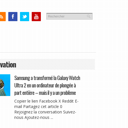
vation
Samsung a transformé la Galaxy Watch
Ultra 2 en un ordinateur de plongée à
part entière – mais il y a un problème
Copier le lien Facebook X Reddit E-
mail Partagez cet article 0
Rejoignez la conversation Suivez-
nous Ajoutez-nous ...