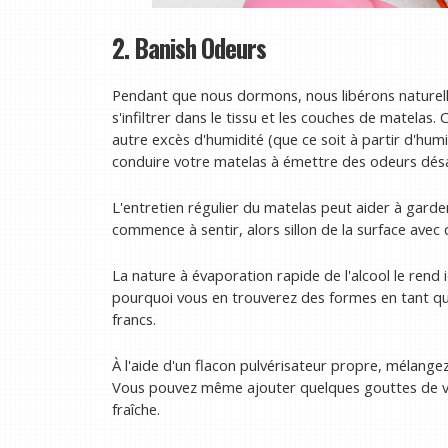
2. Banish Odeurs
Pendant que nous dormons, nous libérons naturelle
s'infiltrer dans le tissu et les couches de matelas. 
autre excès d'humidité (que ce soit à partir d'hum
conduire votre matelas à émettre des odeurs dés
L'entretien régulier du matelas peut aider à garde
commence à sentir, alors sillon de la surface avec de
La nature à évaporation rapide de l'alcool le rend 
pourquoi vous en trouverez des formes en tant qu
francs.
À l'aide d'un flacon pulvérisateur propre, mélangez 
Vous pouvez même ajouter quelques gouttes de vot
fraîche.