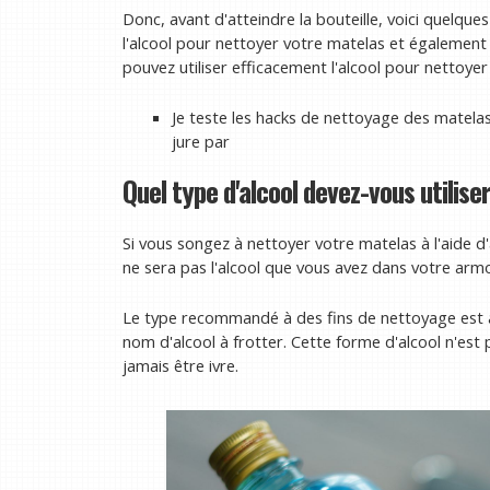
Donc, avant d'atteindre la bouteille, voici quelq
l'alcool pour nettoyer votre matelas et également
pouvez utiliser efficacement l'alcool pour nettoyer v
Je teste les hacks de nettoyage des matelas 
jure par
Quel type d'alcool devez-vous utilis
Si vous songez à nettoyer votre matelas à l'aide d'a
ne sera pas l'alcool que vous avez dans votre armoi
Le type recommandé à des fins de nettoyage est a
nom d'alcool à frotter. Cette forme d'alcool n'es
jamais être ivre.