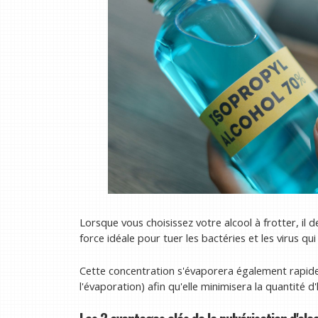
Lorsque vous choisissez votre alcool à frotter, il 
force idéale pour tuer les bactéries et les virus qui 
Cette concentration s'évaporera également rapidem
l'évaporation) afin qu'elle minimisera la quantité 