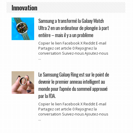
Innovation
Samsung a transformé la Galaxy Watch
Ultra 2 en un ordinateur de plongée à part
entière – mais il y a un problème
Copier le lien Facebook X Reddit E-mail
Partagez cet article 0 Rejoignez la
conversation Suivez-nous Ajoutez-nous
...
Le Samsung Galaxy Ring est sur le point de
devenir le premier anneau intelligent au
monde pour l'apnée du sommeil approuvé
par la FDA.
Copier le lien Facebook X Reddit E-mail
Partagez cet article 0 Rejoignez la
conversation Suivez-nous Ajoutez-nous
...