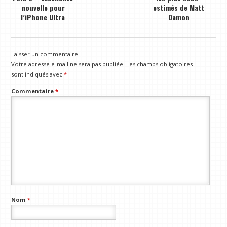
nouvelle pour
estimés de Matt
l’iPhone Ultra
Damon
Laisser un commentaire
Votre adresse e-mail ne sera pas publiée.
Les champs obligatoires
sont indiqués avec
*
Commentaire
*
Nom
*