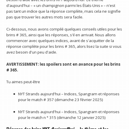
d'aujourd'hui – « un champignon parmi les États-Unis » – n'est
pas tant un indice que la réponse complète, mais cela ne signifie
pas que trouver les autres mots sera facile.
Ci-dessous, nous avons compilé quelques conseils utiles pour les
brins # 365, ainsi que les réponses, s'il en arrivait. Nous allons
commencer avec quelques indices, avant de s'acquitter de la
réponse complète pour les brins # 365, alors lisez la suite si vous
avez besoin d'un peu d'aide.
AVERTISSEMENT: les spoilers sont en avance pour les brins
# 365.
Tu aimes peut-être
NYT Strands aujourd'hui – Indices, Spangram et réponses
pour le match # 357 (dimanche 23 février 2025)
NYT Strands aujourd'hui – Indices, Spangram et réponses
pour le match n ° 315 (dimanche 12 janvier 2025)