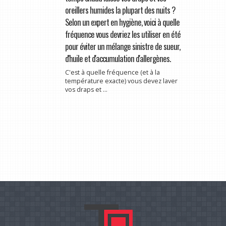
oreillers humides la plupart des nuits ?
Selon un expert en hygiène, voici à quelle
fréquence vous devriez les utiliser en été
pour éviter un mélange sinistre de sueur,
d'huile et d'accumulation d'allergènes.
C'est à quelle fréquence (et à la
température exacte) vous devez laver
vos draps et ...