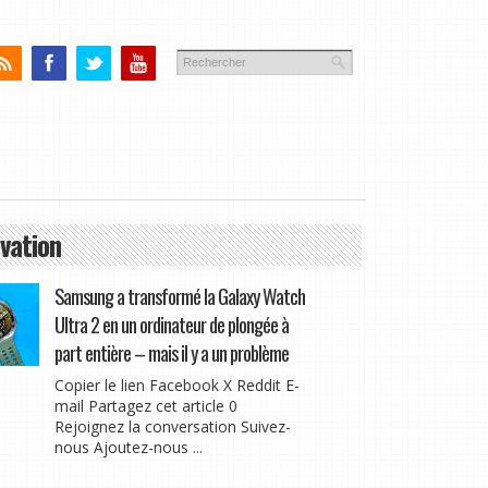
vation
Samsung a transformé la Galaxy Watch
Ultra 2 en un ordinateur de plongée à
part entière – mais il y a un problème
Copier le lien Facebook X Reddit E-
mail Partagez cet article 0
Rejoignez la conversation Suivez-
nous Ajoutez-nous ...