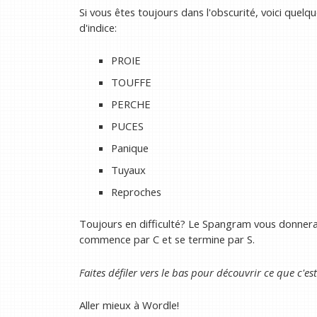
Si vous êtes toujours dans l'obscurité, voici quel
d'indice:
PROIE
TOUFFE
PERCHE
PUCES
Panique
Tuyaux
Reproches
Toujours en difficulté? Le Spangram vous donnera 
commence par C et se termine par S.
Faites défiler vers le bas pour découvrir ce que c'es
Aller mieux à Wordle!