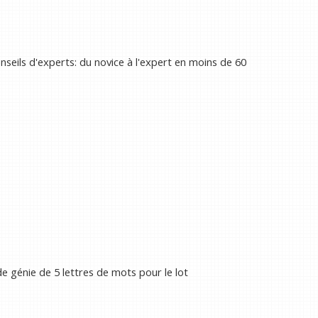
conseils d'experts: du novice à l'expert en moins de 60
de génie de 5 lettres de mots pour le lot