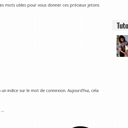
ques mots utiles pour vous donner ces précieux jetons
Tuto
un indice sur le mot de connexion. Aujourd'hui, cela
t …