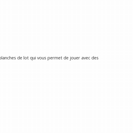
planches de lot qui vous permet de jouer avec des