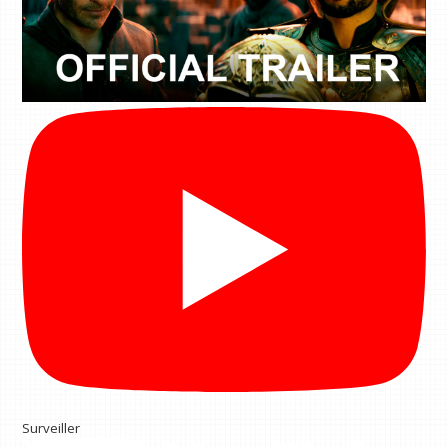
Surveiller