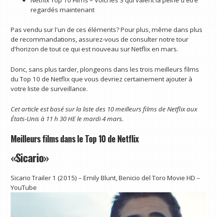
regardés maintenant
Pas vendu sur l'un de ces éléments? Pour plus, même dans plus
de recommandations, assurez-vous de consulter notre tour
d'horizon de tout ce qui est nouveau sur Netflix en mars.
Donc, sans plus tarder, plongeons dans les trois meilleurs films
du Top 10 de Netflix que vous devriez certainement ajouter à
votre liste de surveillance.
Cet article est basé sur la liste des 10 meilleurs films de Netflix aux
États-Unis à 11 h 30 HE le mardi 4 mars.
Meilleurs films dans le Top 10 de Netflix
«Sicario»
Sicario Trailer 1 (2015) – Emily Blunt, Benicio del Toro Movie HD –
YouTube