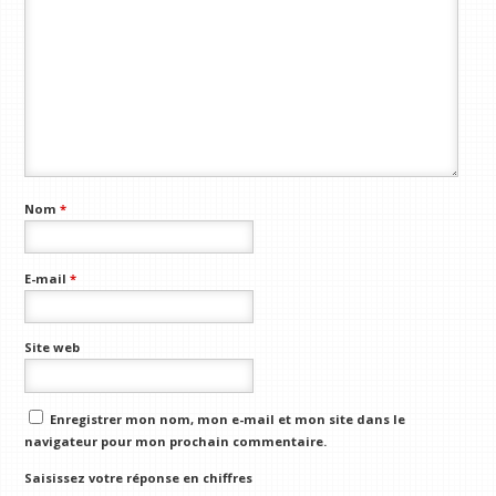
Nom
*
E-mail
*
Site web
Enregistrer mon nom, mon e-mail et mon site dans le
navigateur pour mon prochain commentaire.
Saisissez votre réponse en chiffres