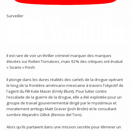
Surveiller
Il est rare de voir un thriller criminel marquer des marques
élevées sur Rotten Tomatoes, mais 92% des critiques ont évalué
« Sicario » Fresh.
Il plonge dans les dures réalités des cartels de la drogue opérant
le long de la frontière américano-mexicaine à travers l'objectif de
l'agent du FBI Kate Macer (Emily Blunt). Pour lutter contre
l'escalade de la guerre de la drogue, elle a été exploitée pour un
groupe de travail gouvernemental dirigé par le mystérieux et
moralement ambigu Matt Graver (Josh Brolin) et le consultant
sombre Alejandro Gillick (Benicio del Toro).
Alors qu'ils partaient dans une mission secrète pour éliminer un