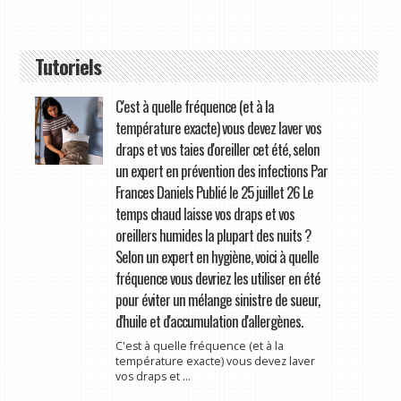
Tutoriels
C'est à quelle fréquence (et à la
température exacte) vous devez laver vos
draps et vos taies d'oreiller cet été, selon
un expert en prévention des infections Par
Frances Daniels Publié le 25 juillet 26 Le
temps chaud laisse vos draps et vos
oreillers humides la plupart des nuits ?
Selon un expert en hygiène, voici à quelle
fréquence vous devriez les utiliser en été
pour éviter un mélange sinistre de sueur,
d'huile et d'accumulation d'allergènes.
C'est à quelle fréquence (et à la
température exacte) vous devez laver
vos draps et ...