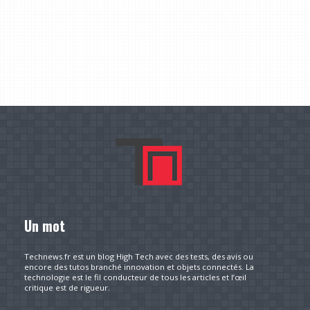
Un mot
Technews.fr est un blog High Tech avec des tests, des avis ou
encore des tutos branché innovation et objets connectés. La
technologie est le fil conducteur de tous les articles et l’œil
critique est de rigueur.