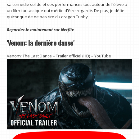
sa comédie solide et ses performances tout autour de l'élève à
un film fantastique qui mérite d'être regardé. De plus, je défie
quiconque de ne pas rire du dragon Tubby.
Regardez-le maintenant sur
Netflix
'Venom: la dernière danse'
Venom: The Last Dance – Trailer officiel (HD) – YouTube