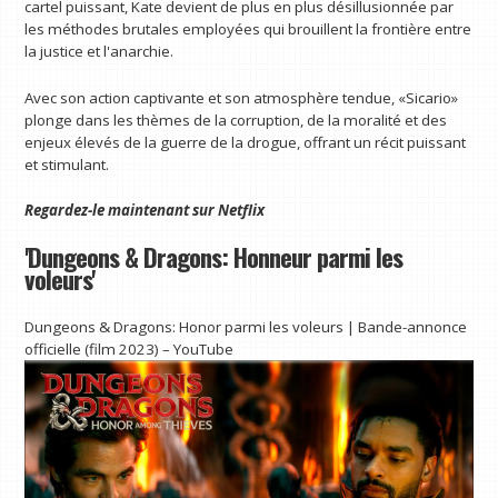
cartel puissant, Kate devient de plus en plus désillusionnée par
les méthodes brutales employées qui brouillent la frontière entre
la justice et l'anarchie.
Avec son action captivante et son atmosphère tendue, «Sicario»
plonge dans les thèmes de la corruption, de la moralité et des
enjeux élevés de la guerre de la drogue, offrant un récit puissant
et stimulant.
Regardez-le maintenant sur
Netflix
'Dungeons & Dragons: Honneur parmi les
voleurs'
Dungeons & Dragons: Honor parmi les voleurs | Bande-annonce
officielle (film 2023) – YouTube