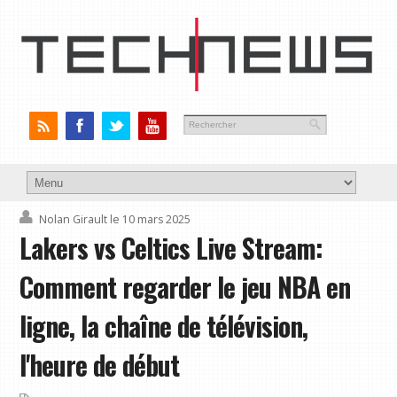
Nolan Girault
le 10 mars 2025
Lakers vs Celtics Live Stream:
Comment regarder le jeu NBA en
ligne, la chaîne de télévision,
l'heure de début