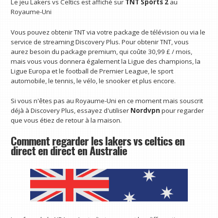
Le jeu Lakers vs Celtics est affiché sur
TNT Sports 2
au
Royaume-Uni
Vous pouvez obtenir TNT via votre package de télévision ou via le
service de streaming Discovery Plus. Pour obtenir TNT, vous
aurez besoin du package premium, qui coûte 30,99 £ / mois,
mais vous vous donnera également la Ligue des champions, la
Ligue Europa et le football de Premier League, le sport
automobile, le tennis, le vélo, le snooker et plus encore.
Si vous n'êtes pas au Royaume-Uni en ce moment mais souscrit
déjà à Discovery Plus, essayez d'utiliser
Nordvpn
pour regarder
que vous étiez de retour à la maison.
Comment regarder les lakers vs celtics en
direct en direct en Australie