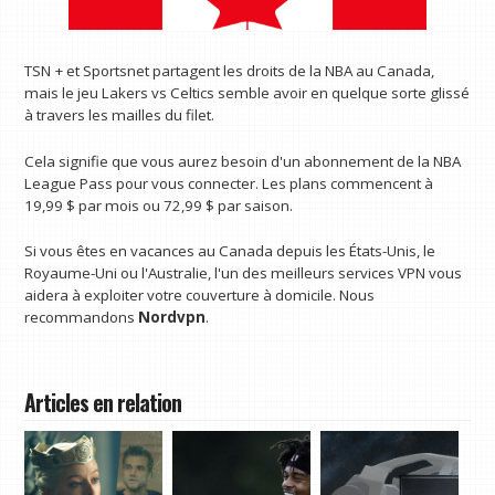
TSN + et Sportsnet partagent les droits de la NBA au Canada,
mais le jeu Lakers vs Celtics semble avoir en quelque sorte glissé
à travers les mailles du filet.
Cela signifie que vous aurez besoin d'un abonnement de la NBA
League Pass pour vous connecter. Les plans commencent à
19,99 $ par mois ou 72,99 $ par saison.
Si vous êtes en vacances au Canada depuis les États-Unis, le
Royaume-Uni ou l'Australie, l'un des meilleurs services VPN vous
aidera à exploiter votre couverture à domicile. Nous
recommandons
Nordvpn
.
Articles en relation