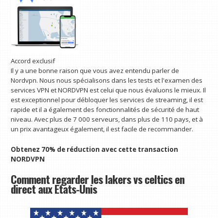
Accord exclusif
Il y a une bonne raison que vous avez entendu parler de
Nordvpn. Nous nous spécialisons dans les tests et l'examen des
services VPN et NORDVPN est celui que nous évaluons le mieux. Il
est exceptionnel pour débloquer les services de streaming, il est
rapide et il a également des fonctionnalités de sécurité de haut
niveau. Avec plus de 7 000 serveurs, dans plus de 110 pays, et à
un prix avantageux également, il est facile de recommander.
Obtenez 70% de réduction avec cette transaction
NORDVPN
Comment regarder les lakers vs celtics en
direct aux États-Unis