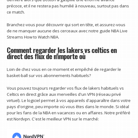
précoce, et il ne restera pas humilié à nouveau, surtout pas dans
ce match.
Branchez-vous pour découvrir qui sort en tête, et assurez-vous
de ne manquer aucune des cerceaux avec notre guide NBA Live
Streams How to Watch NBA.
Comment regarder les lakers vs celtics en
direct des flux de n'importe où
Loin de chez vous en ce moment et empêché de regarder le
basket-ball sur vos abonnements habituels?
Vous pouvez toujours regarder vos flux de lakers habituels vs
Celtics en direct grâce aux merveilles d'un VPN (réseau privé
virtuel). Le logiciel permet à vos appareils d'apparaître dans votre
pays d'origine, peu importe où vous êtes dans le monde. Si idéal
pour les fans de la NBA en vacances ou en affaires. Notre préféré
est Nordvpn. C'est le meilleur VPN sur le marché: