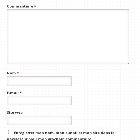
Commentaire
*
Nom
*
E-mail
*
Site web
Enregistrer mon nom, mon e-mail et mon site dans le
navigateur pour mon prochain commentaire.