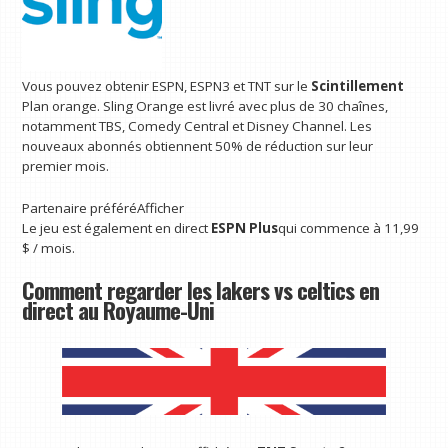
Vous pouvez obtenir ESPN, ESPN3 et TNT sur le
Scintillement
Plan orange. Sling Orange est livré avec plus de 30 chaînes,
notamment TBS, Comedy Central et Disney Channel. Les
nouveaux abonnés obtiennent 50% de réduction sur leur
premier mois.
Partenaire préféré
Afficher
Le jeu est également en direct
ESPN Plus
qui commence à 11,99
$ / mois.
Comment regarder les lakers vs celtics en
direct au Royaume-Uni