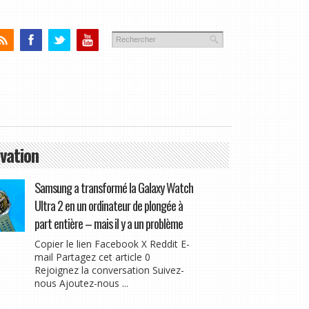
vation
Samsung a transformé la Galaxy Watch
Ultra 2 en un ordinateur de plongée à
part entière – mais il y a un problème
Copier le lien Facebook X Reddit E-
mail Partagez cet article 0
Rejoignez la conversation Suivez-
nous Ajoutez-nous ...