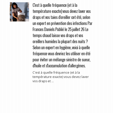
C'est à quelle fréquence (et à la
température exacte) vous devez laver vos
draps et vos taies d'oreiller cet été, selon
un expert en prévention des infections Par
Frances Daniels Publié le 25 juillet 26 Le
temps chaud laisse vos draps et vos
oreillers humides la plupart des nuits ?
Selon un expert en hygiène, voici à quelle
fréquence vous devriez les utiliser en été
pour éviter un mélange sinistre de sueur,
d'huile et d'accumulation d'allergènes.
C'est à quelle fréquence (et à la
température exacte) vous devez laver
vos draps et ...