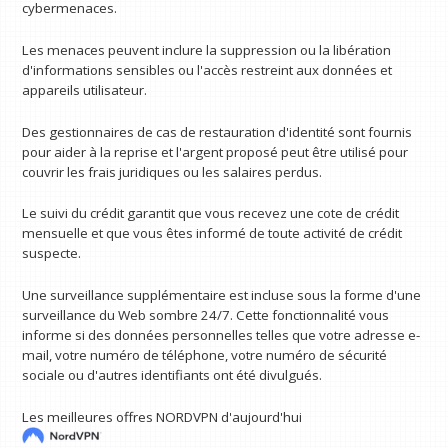
cybermenaces.
Les menaces peuvent inclure la suppression ou la libération
d'informations sensibles ou l'accès restreint aux données et
appareils utilisateur.
Des gestionnaires de cas de restauration d'identité sont fournis
pour aider à la reprise et l'argent proposé peut être utilisé pour
couvrir les frais juridiques ou les salaires perdus.
Le suivi du crédit garantit que vous recevez une cote de crédit
mensuelle et que vous êtes informé de toute activité de crédit
suspecte.
Une surveillance supplémentaire est incluse sous la forme d'une
surveillance du Web sombre 24/7. Cette fonctionnalité vous
informe si des données personnelles telles que votre adresse e-
mail, votre numéro de téléphone, votre numéro de sécurité
sociale ou d'autres identifiants ont été divulgués.
Les meilleures offres NORDVPN d'aujourd'hui