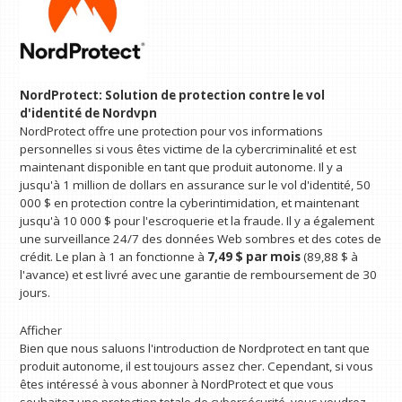
NordProtect: Solution de protection contre le vol
d'identité de Nordvpn
NordProtect offre une protection pour vos informations
personnelles si vous êtes victime de la cybercriminalité et est
maintenant disponible en tant que produit autonome. Il y a
jusqu'à 1 million de dollars en assurance sur le vol d'identité, 50
000 $ en protection contre la cyberintimidation, et maintenant
jusqu'à 10 000 $ pour l'escroquerie et la fraude. Il y a également
une surveillance 24/7 des données Web sombres et des cotes de
crédit. Le plan à 1 an fonctionne à
7,49 $ par mois
(89,88 $ à
l'avance) et est livré avec une garantie de remboursement de 30
jours.
Afficher
Bien que nous saluons l'introduction de Nordprotect en tant que
produit autonome, il est toujours assez cher. Cependant, si vous
êtes intéressé à vous abonner à NordProtect et que vous