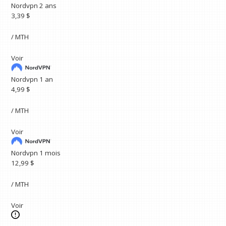
Nordvpn 2 ans
3,39 $
/ MTH
Voir
Nordvpn 1 an
4,99 $
/ MTH
Voir
Nordvpn 1 mois
12,99 $
/ MTH
Voir