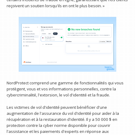
reçoivent un soutien lorsqu'ils en ont le plus besoin. »
NordProtect comprend une gamme de fonctionnalités qui vous
protègent, vous et vos informations personnelles, contre la
cybercriminalité, l'extorsion, le vol d'identité et la fraude.
Les victimes de vol d'identité peuvent bénéficier d'une
augmentation de l'assurance du vol d'identité pour aider à la
récupération et à la restauration d'identité. Il y a 50 000 $ en
protection contre la cyber norme disponible pour couvrir
l'assistance et les paiements d'experts en réponse aux