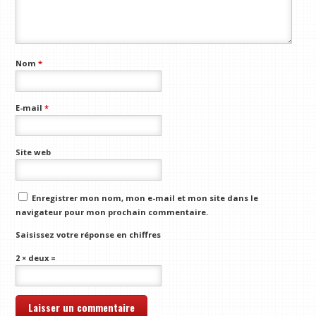
Nom
*
E-mail
*
Site web
Enregistrer mon nom, mon e-mail et mon site dans le
navigateur pour mon prochain commentaire.
Saisissez votre réponse en chiffres
2 × deux =