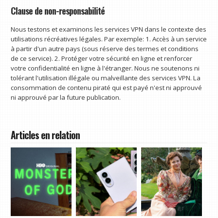
Clause de non-responsabilité
Nous testons et examinons les services VPN dans le contexte des
utilisations récréatives légales. Par exemple: 1. Accès à un service
à partir d'un autre pays (sous réserve des termes et conditions
de ce service). 2. Protéger votre sécurité en ligne et renforcer
votre confidentialité en ligne à l'étranger. Nous ne soutenons ni
tolérant l'utilisation illégale ou malveillante des services VPN. La
consommation de contenu piraté qui est payé n'est ni approuvé
ni approuvé par la future publication.
Articles en relation