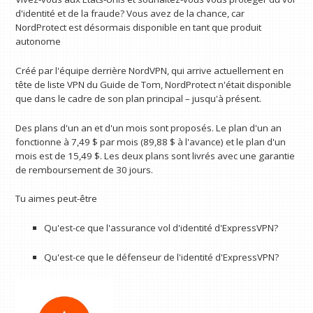
d'identité et de la fraude? Vous avez de la chance, car
NordProtect est désormais disponible en tant que produit
autonome
Créé par l'équipe derrière NordVPN, qui arrive actuellement en
tête de liste VPN du Guide de Tom, NordProtect n'était disponible
que dans le cadre de son plan principal – jusqu'à présent.
Des plans d'un an et d'un mois sont proposés. Le plan d'un an
fonctionne à 7,49 $ par mois (89,88 $ à l'avance) et le plan d'un
mois est de 15,49 $. Les deux plans sont livrés avec une garantie
de remboursement de 30 jours.
Tu aimes peut-être
Qu'est-ce que l'assurance vol d'identité d'ExpressVPN?
Qu'est-ce que le défenseur de l'identité d'ExpressVPN?