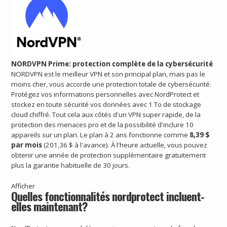
NORDVPN Prime: protection complète de la cybersécurité
NORDVPN est le meilleur VPN et son principal plan, mais pas le
moins cher, vous accorde une protection totale de cybersécurité.
Protégez vos informations personnelles avec NordProtect et
stockez en toute sécurité vos données avec 1 To de stockage
cloud chiffré. Tout cela aux côtés d'un VPN super rapide, de la
protection des menaces pro et de la possibilité d'inclure 10
appareils sur un plan. Le plan à 2 ans fonctionne comme
8,39 $
par mois
(201,36 $ à l'avance). À l'heure actuelle, vous pouvez
obtenir une année de protection supplémentaire gratuitement
plus la garantie habituelle de 30 jours.
Afficher
Quelles fonctionnalités nordprotect incluent-
elles maintenant?