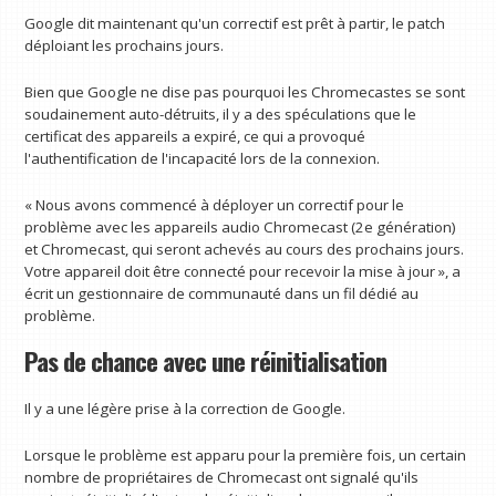
Google dit maintenant qu'un correctif est prêt à partir, le patch
déploiant les prochains jours.
Bien que Google ne dise pas pourquoi les Chromecastes se sont
soudainement auto-détruits, il y a des spéculations que le
certificat des appareils a expiré, ce qui a provoqué
l'authentification de l'incapacité lors de la connexion.
« Nous avons commencé à déployer un correctif pour le
problème avec les appareils audio Chromecast (2e génération)
et Chromecast, qui seront achevés au cours des prochains jours.
Votre appareil doit être connecté pour recevoir la mise à jour », a
écrit un gestionnaire de communauté dans un fil dédié au
problème.
Pas de chance avec une réinitialisation
Il y a une légère prise à la correction de Google.
Lorsque le problème est apparu pour la première fois, un certain
nombre de propriétaires de Chromecast ont signalé qu'ils