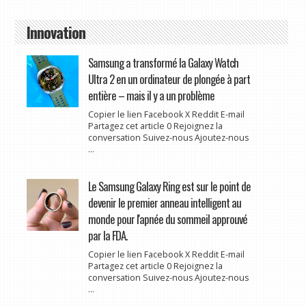
Innovation
Samsung a transformé la Galaxy Watch
Ultra 2 en un ordinateur de plongée à part
entière – mais il y a un problème
Copier le lien Facebook X Reddit E-mail
Partagez cet article 0 Rejoignez la
conversation Suivez-nous Ajoutez-nous
...
Le Samsung Galaxy Ring est sur le point de
devenir le premier anneau intelligent au
monde pour l'apnée du sommeil approuvé
par la FDA.
Copier le lien Facebook X Reddit E-mail
Partagez cet article 0 Rejoignez la
conversation Suivez-nous Ajoutez-nous
...