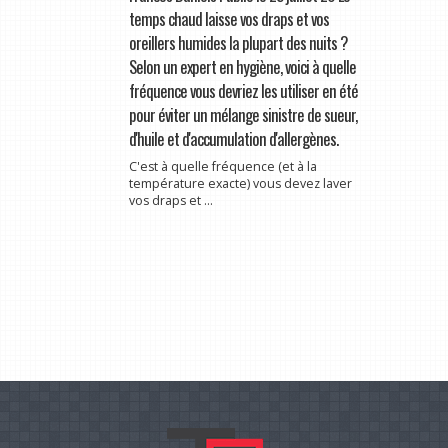
temps chaud laisse vos draps et vos
oreillers humides la plupart des nuits ?
Selon un expert en hygiène, voici à quelle
fréquence vous devriez les utiliser en été
pour éviter un mélange sinistre de sueur,
d'huile et d'accumulation d'allergènes.
C'est à quelle fréquence (et à la
température exacte) vous devez laver
vos draps et ...