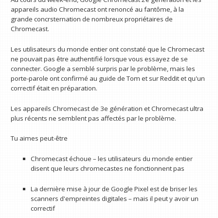
appareils audio Chromecast ont renoncé au fantôme, à la
grande concrsternation de nombreux propriétaires de
Chromecast.
Les utilisateurs du monde entier ont constaté que le Chromecast
ne pouvait pas être authentifié lorsque vous essayez de se
connecter. Google a semblé surpris par le problème, mais les
porte-parole ont confirmé au guide de Tom et sur Reddit et qu'un
correctif était en préparation.
Les appareils Chromecast de 3e génération et Chromecast ultra
plus récents ne semblent pas affectés par le problème.
Tu aimes peut-être
Chromecast échoue – les utilisateurs du monde entier
disent que leurs chromecastes ne fonctionnent pas
La dernière mise à jour de Google Pixel est de briser les
scanners d'empreintes digitales – mais il peut y avoir un
correctif