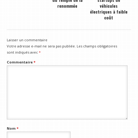
renommée
véhicules
électriques à faible
coût
Laisser un commentaire
Votre adresse e-mail ne sera pas publiée.
Les champs obligatoires
sont indiqués avec
*
Commentaire
*
Nom
*