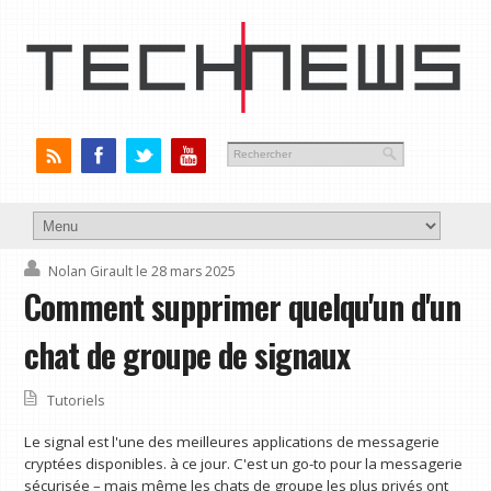
Nolan Girault
le 28 mars 2025
Comment supprimer quelqu'un d'un
chat de groupe de signaux
Tutoriels
Le signal est l'une des meilleures applications de messagerie
cryptées disponibles. à ce jour. C'est un go-to pour la messagerie
sécurisée – mais même les chats de groupe les plus privés ont