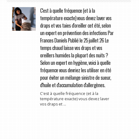
C'est à quelle fréquence (et à la
température exacte) vous devez laver vos
draps et vos taies d'oreiller cet été, selon
un expert en prévention des infections Par
Frances Daniels Publié le 25 juillet 26 Le
temps chaud laisse vos draps et vos
oreillers humides la plupart des nuits ?
Selon un expert en hygiène, voici à quelle
fréquence vous devriez les utiliser en été
pour éviter un mélange sinistre de sueur,
d'huile et d'accumulation d'allergènes.
C'est à quelle fréquence (et à la
température exacte) vous devez laver
vos draps et ...