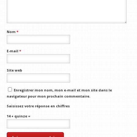
Nom
*
E-mail
*
Site web
Enregistrer mon nom, mon e-mail et mon site dans le
navigateur pour mon prochain commentaire.
Saisissez votre réponse en chiffres
14 + quinze =