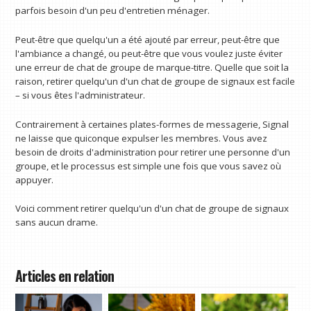
parfois besoin d'un peu d'entretien ménager.
Peut-être que quelqu'un a été ajouté par erreur, peut-être que
l'ambiance a changé, ou peut-être que vous voulez juste éviter
une erreur de chat de groupe de marque-titre. Quelle que soit la
raison, retirer quelqu'un d'un chat de groupe de signaux est facile
– si vous êtes l'administrateur.
Contrairement à certaines plates-formes de messagerie, Signal
ne laisse que quiconque expulser les membres. Vous avez
besoin de droits d'administration pour retirer une personne d'un
groupe, et le processus est simple une fois que vous savez où
appuyer.
Voici comment retirer quelqu'un d'un chat de groupe de signaux
sans aucun drame.
Articles en relation