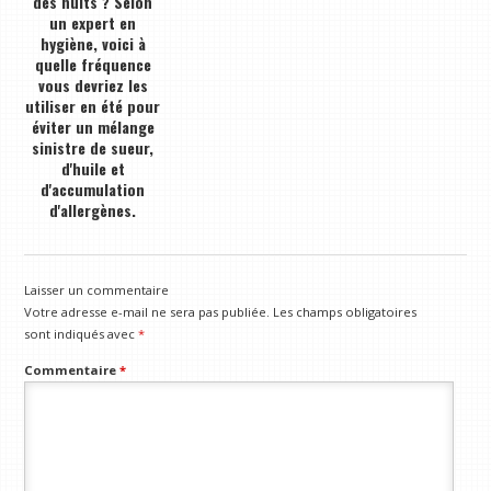
des nuits ? Selon
un expert en
hygiène, voici à
quelle fréquence
vous devriez les
utiliser en été pour
éviter un mélange
sinistre de sueur,
d'huile et
d'accumulation
d'allergènes.
Laisser un commentaire
Votre adresse e-mail ne sera pas publiée.
Les champs obligatoires
sont indiqués avec
*
Commentaire
*