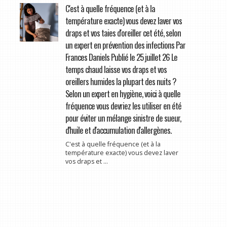
C'est à quelle fréquence (et à la
température exacte) vous devez laver vos
draps et vos taies d'oreiller cet été, selon
un expert en prévention des infections Par
Frances Daniels Publié le 25 juillet 26 Le
temps chaud laisse vos draps et vos
oreillers humides la plupart des nuits ?
Selon un expert en hygiène, voici à quelle
fréquence vous devriez les utiliser en été
pour éviter un mélange sinistre de sueur,
d'huile et d'accumulation d'allergènes.
C'est à quelle fréquence (et à la
température exacte) vous devez laver
vos draps et ...