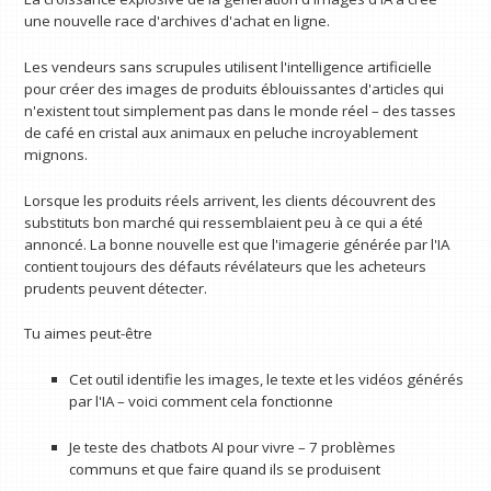
une nouvelle race d'archives d'achat en ligne.
Les vendeurs sans scrupules utilisent l'intelligence artificielle
pour créer des images de produits éblouissantes d'articles qui
n'existent tout simplement pas dans le monde réel – des tasses
de café en cristal aux animaux en peluche incroyablement
mignons.
Lorsque les produits réels arrivent, les clients découvrent des
substituts bon marché qui ressemblaient peu à ce qui a été
annoncé. La bonne nouvelle est que l'imagerie générée par l'IA
contient toujours des défauts révélateurs que les acheteurs
prudents peuvent détecter.
Tu aimes peut-être
Cet outil identifie les images, le texte et les vidéos générés
par l'IA – voici comment cela fonctionne
Je teste des chatbots AI pour vivre – 7 problèmes
communs et que faire quand ils se produisent