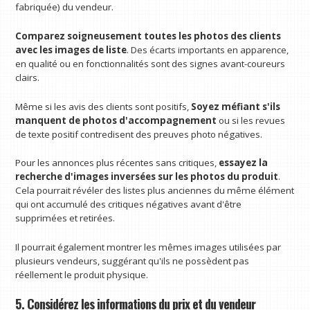
fabriquée) du vendeur.
Comparez soigneusement toutes les photos des clients
avec les images de liste
. Des écarts importants en apparence,
en qualité ou en fonctionnalités sont des signes avant-coureurs
clairs.
Même si les avis des clients sont positifs,
Soyez méfiant s'ils
manquent de photos d'accompagnement
ou si les revues
de texte positif contredisent des preuves photo négatives.
Pour les annonces plus récentes sans critiques,
essayez la
recherche d'images inversées sur les photos du produit
.
Cela pourrait révéler des listes plus anciennes du même élément
qui ont accumulé des critiques négatives avant d'être
supprimées et retirées.
Il pourrait également montrer les mêmes images utilisées par
plusieurs vendeurs, suggérant qu'ils ne possèdent pas
réellement le produit physique.
5. Considérez les informations du prix et du vendeur