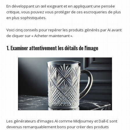
En développant un œil exigeant et en appliquant une pensée
critique, vous pouvez vous protéger de ces escroqueries de plus
en plus sophistiquées.
Voici cinq conseils pour repérer les produits générés par AI avant
de cliquer sur « Acheter maintenant ».
1. Examiner attentivement les détails de l'image
Les générateurs d'images AI comme MidJourney et Dall-E sont
devenus remarquablement bons pour créer des produits