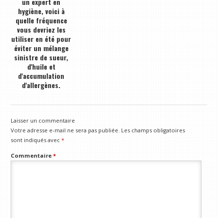
un expert en
hygiène, voici à
quelle fréquence
vous devriez les
utiliser en été pour
éviter un mélange
sinistre de sueur,
d'huile et
d'accumulation
d'allergènes.
Laisser un commentaire
Votre adresse e-mail ne sera pas publiée.
Les champs obligatoires
sont indiqués avec
*
Commentaire
*