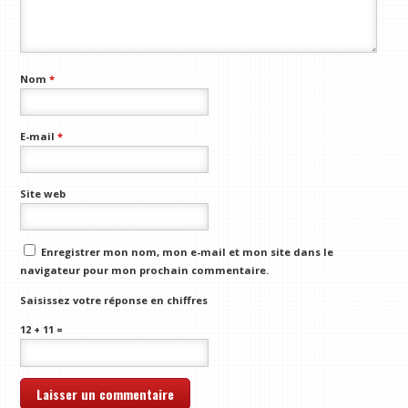
Nom
*
E-mail
*
Site web
Enregistrer mon nom, mon e-mail et mon site dans le
navigateur pour mon prochain commentaire.
Saisissez votre réponse en chiffres
12 + 11 =