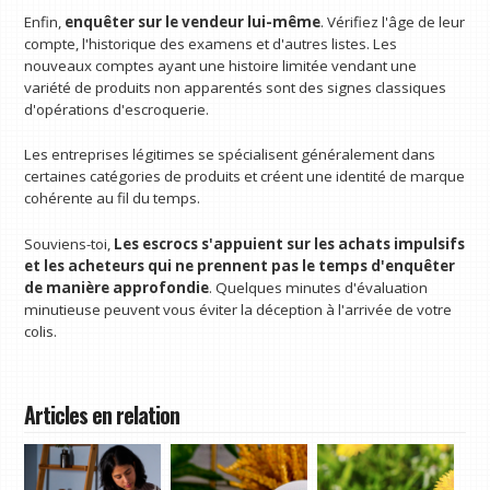
Enfin,
enquêter sur le vendeur lui-même
. Vérifiez l'âge de leur
compte, l'historique des examens et d'autres listes. Les
nouveaux comptes ayant une histoire limitée vendant une
variété de produits non apparentés sont des signes classiques
d'opérations d'escroquerie.
Les entreprises légitimes se spécialisent généralement dans
certaines catégories de produits et créent une identité de marque
cohérente au fil du temps.
Souviens-toi,
Les escrocs s'appuient sur les achats impulsifs
et les acheteurs qui ne prennent pas le temps d'enquêter
de manière approfondie
. Quelques minutes d'évaluation
minutieuse peuvent vous éviter la déception à l'arrivée de votre
colis.
Articles en relation