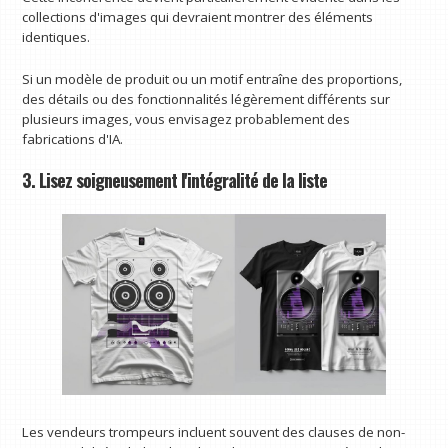
collections d'images qui devraient montrer des éléments
identiques.
Si un modèle de produit ou un motif entraîne des proportions,
des détails ou des fonctionnalités légèrement différents sur
plusieurs images, vous envisagez probablement des
fabrications d'IA.
3. Lisez soigneusement l'intégralité de la liste
Les vendeurs trompeurs incluent souvent des clauses de non-