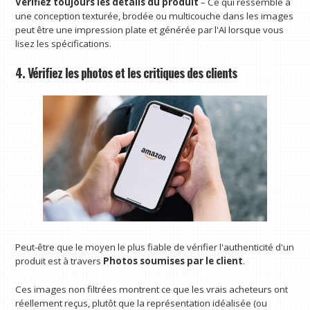
Vérifiez toujours les détails du produit
– Ce qui ressemble à
une conception texturée, brodée ou multicouche dans les images
peut être une impression plate et générée par l'AI lorsque vous
lisez les spécifications.
4. Vérifiez les photos et les critiques des clients
Peut-être que le moyen le plus fiable de vérifier l'authenticité d'un
produit est à travers
Photos soumises par le client
.
Ces images non filtrées montrent ce que les vrais acheteurs ont
réellement reçus, plutôt que la représentation idéalisée (ou