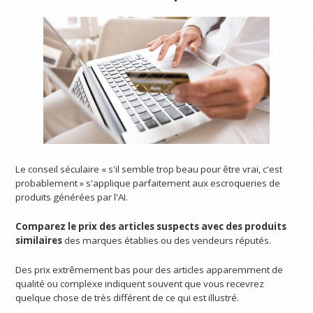
Le conseil séculaire « s'il semble trop beau pour être vrai, c'est
probablement » s'applique parfaitement aux escroqueries de
produits générées par l'AI.
Comparez le prix des articles suspects avec des produits
similaires
des marques établies ou des vendeurs réputés.
Des prix extrêmement bas pour des articles apparemment de
qualité ou complexe indiquent souvent que vous recevrez
quelque chose de très différent de ce qui est illustré.