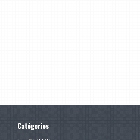
Catégories