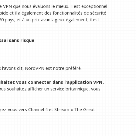
VPN que nous évaluons le mieux. Il est exceptionnel
pide et il a également des fonctionnalités de sécurité
60 pays, et à un prix avantageux également, il est
sai sans risque
l'avons dit, NordVPN est notre préféré.
uhaitez vous connecter dans l'application VPN.
us souhaitez afficher un service britannique, vous
igez-vous vers Channel 4 et Stream « The Great