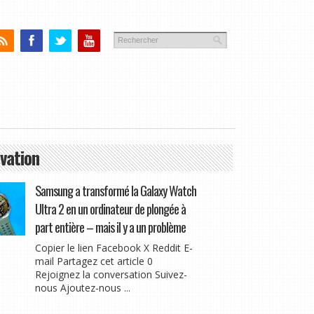
vation
Samsung a transformé la Galaxy Watch
Ultra 2 en un ordinateur de plongée à
part entière – mais il y a un problème
Copier le lien Facebook X Reddit E-
mail Partagez cet article 0
Rejoignez la conversation Suivez-
nous Ajoutez-nous ...