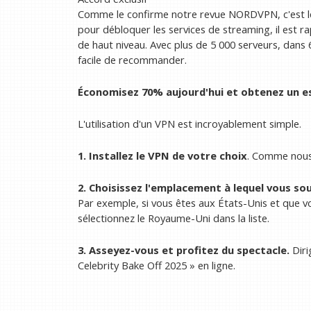
Comme le confirme notre revue NORDVPN, c'est le 
pour débloquer les services de streaming, il est ra
de haut niveau. Avec plus de 5 000 serveurs, dans 
facile de recommander.
Économisez 70% aujourd'hui et obtenez un es
L'utilisation d'un VPN est incroyablement simple.
1. Installez le VPN de votre choix
. Comme nous 
2. Choisissez l'emplacement à lequel vous so
Par exemple, si vous êtes aux États-Unis et que vo
sélectionnez le Royaume-Uni dans la liste.
3. Asseyez-vous et profitez du spectacle.
Dir
Celebrity Bake Off 2025 » en ligne.