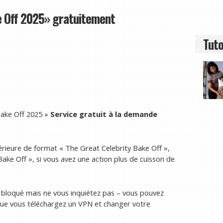
e Off 2025» gratuitement
Tuto
Bake Off 2025 »
Service gratuit à la demande
rieure de format « The Great Celebrity Bake Off »,
 Bake Off », si vous avez une action plus de cuisson de
bloqué mais ne vous inquiétez pas – vous pouvez
que vous téléchargez un VPN et changer votre