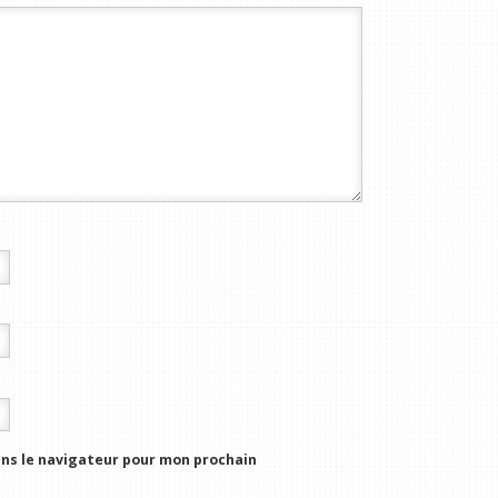
ns le navigateur pour mon prochain