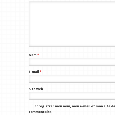
Nom
*
E-mail
*
Site web
Enregistrer mon nom, mon e-mail et mon site da
commentaire.