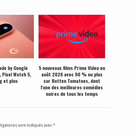
ade by Google
5 nouveaux films Prime Video en
, Pixel Watch 5,
août 2026 avec 90 % ou plus
g et plus
sur Rotten Tomatoes, dont
l'une des meilleures comédies
noires de tous les temps
igatoires sont indiqués avec
*