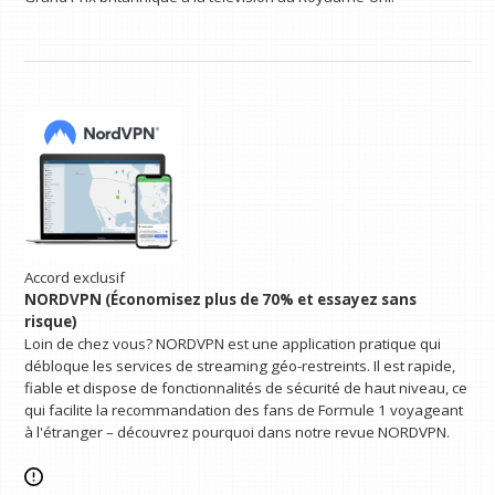
Accord exclusif
NORDVPN (Économisez plus de 70% et essayez sans
risque)
Loin de chez vous? NORDVPN est une application pratique qui
débloque les services de streaming géo-restreints. Il est rapide,
fiable et dispose de fonctionnalités de sécurité de haut niveau, ce
qui facilite la recommandation des fans de Formule 1 voyageant
à l'étranger – découvrez pourquoi dans notre revue NORDVPN.