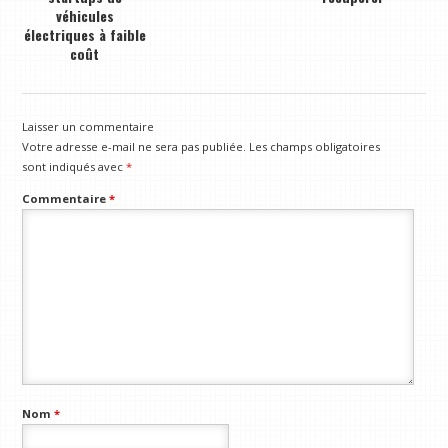
véhicules
électriques à faible
coût
Laisser un commentaire
Votre adresse e-mail ne sera pas publiée.
Les champs obligatoires
sont indiqués avec
*
Commentaire
*
Nom
*