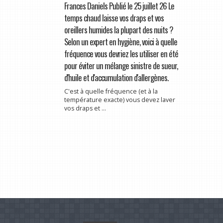
Frances Daniels Publié le 25 juillet 26 Le
temps chaud laisse vos draps et vos
oreillers humides la plupart des nuits ?
Selon un expert en hygiène, voici à quelle
fréquence vous devriez les utiliser en été
pour éviter un mélange sinistre de sueur,
d'huile et d'accumulation d'allergènes.
C'est à quelle fréquence (et à la
température exacte) vous devez laver
vos draps et ...