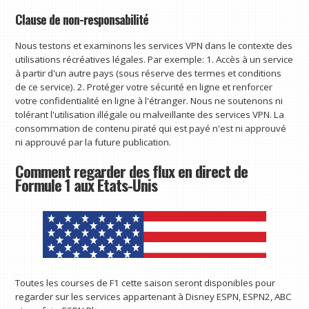
Clause de non-responsabilité
Nous testons et examinons les services VPN dans le contexte des
utilisations récréatives légales. Par exemple: 1. Accès à un service
à partir d'un autre pays (sous réserve des termes et conditions
de ce service). 2. Protéger votre sécurité en ligne et renforcer
votre confidentialité en ligne à l'étranger. Nous ne soutenons ni
tolérant l'utilisation illégale ou malveillante des services VPN. La
consommation de contenu piraté qui est payé n'est ni approuvé
ni approuvé par la future publication.
Comment regarder des flux en direct de
Formule 1 aux États-Unis
Toutes les courses de F1 cette saison seront disponibles pour
regarder sur les services appartenant à Disney ESPN, ESPN2, ABC