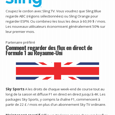
Coupez le cordon avec Sling TV. Vous voudrez que Sling Blue
regarde ABC (régions sélectionnées) ou Sling Orange pour
regarder ESPN. Ou combinez-les tous les deux à 60,99 $ / mois.
Les nouveaux utilisateurs économisent généralement 50% sur
leur premier mois.
Partenaire préféré
Comment regarder des flux en direct de
Formule 1 au Royaume-Uni
Sky Sports
A les droits de chaque week-end de course tout au
long de la saison et diffuse F1 en direct en direct jusqu'à 4K. Les
packages Sky Sports, y compris la chaîne F1, commencent à
partir de 22 £ / mois en plus d'un abonnement Sky TV ordinaire.