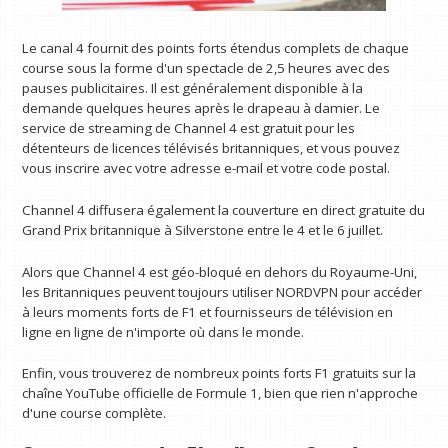
Le canal 4 fournit des points forts étendus complets de chaque
course sous la forme d'un spectacle de 2,5 heures avec des
pauses publicitaires. Il est généralement disponible à la
demande quelques heures après le drapeau à damier. Le
service de streaming de Channel 4 est gratuit pour les
détenteurs de licences télévisés britanniques, et vous pouvez
vous inscrire avec votre adresse e-mail et votre code postal.
Channel 4 diffusera également la couverture en direct gratuite du
Grand Prix britannique à Silverstone entre le 4 et le 6 juillet.
Alors que Channel 4 est géo-bloqué en dehors du Royaume-Uni,
les Britanniques peuvent toujours utiliser NORDVPN pour accéder
à leurs moments forts de F1 et fournisseurs de télévision en
ligne en ligne de n'importe où dans le monde.
Enfin, vous trouverez de nombreux points forts F1 gratuits sur la
chaîne YouTube officielle de Formule 1, bien que rien n'approche
d'une course complète.