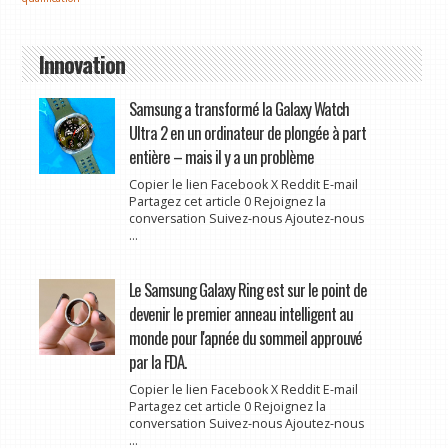
Innovation
Samsung a transformé la Galaxy Watch
Ultra 2 en un ordinateur de plongée à part
entière – mais il y a un problème
Copier le lien Facebook X Reddit E-mail
Partagez cet article 0 Rejoignez la
conversation Suivez-nous Ajoutez-nous
...
Le Samsung Galaxy Ring est sur le point de
devenir le premier anneau intelligent au
monde pour l'apnée du sommeil approuvé
par la FDA.
Copier le lien Facebook X Reddit E-mail
Partagez cet article 0 Rejoignez la
conversation Suivez-nous Ajoutez-nous
...