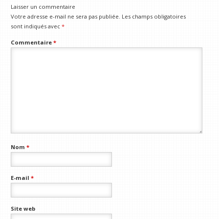
Laisser un commentaire
Votre adresse e-mail ne sera pas publiée.
Les champs obligatoires
sont indiqués avec
*
Commentaire
*
Nom
*
E-mail
*
Site web