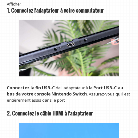
Afficher
1. Connectez l'adaptateur à votre commutateur
Connectez la fin USB-C
de l'adaptateur à la
Port USB-C au
bas de votre console Nintendo Switch
. Assurez-vous qu'il est
entièrement assis dans le port.
2. Connectez le câble HDMI à l'adaptateur