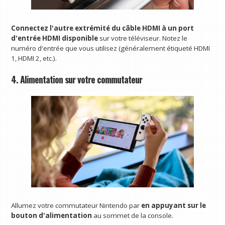
Connectez l'autre extrémité du câble HDMI à un port
d'entrée HDMI disponible
sur votre téléviseur. Notez le
numéro d'entrée que vous utilisez (généralement étiqueté HDMI
1, HDMI 2, etc.).
4. Alimentation sur votre commutateur
Allumez votre commutateur Nintendo par
en appuyant sur le
bouton d'alimentation
au sommet de la console.