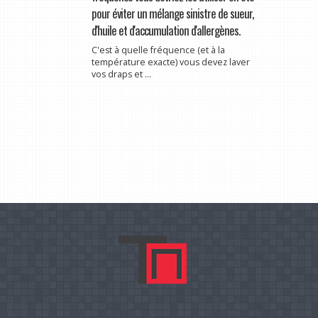
pour éviter un mélange sinistre de sueur,
d'huile et d'accumulation d'allergènes.
C'est à quelle fréquence (et à la
température exacte) vous devez laver
vos draps et ...