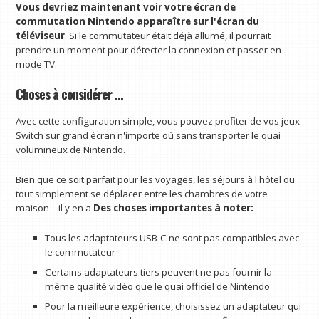
Vous devriez maintenant voir votre écran de
commutation Nintendo apparaître sur l'écran du
téléviseur
. Si le commutateur était déjà allumé, il pourrait
prendre un moment pour détecter la connexion et passer en
mode TV.
Choses à considérer …
Avec cette configuration simple, vous pouvez profiter de vos jeux
Switch sur grand écran n'importe où sans transporter le quai
volumineux de Nintendo.
Bien que ce soit parfait pour les voyages, les séjours à l'hôtel ou
tout simplement se déplacer entre les chambres de votre
maison – il y en a
Des choses importantes à noter:
Tous les adaptateurs USB-C ne sont pas compatibles avec
le commutateur
Certains adaptateurs tiers peuvent ne pas fournir la
même qualité vidéo que le quai officiel de Nintendo
Pour la meilleure expérience, choisissez un adaptateur qui