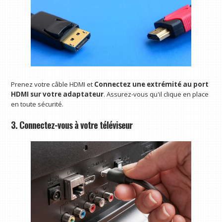
Prenez votre câble HDMI et
Connectez une extrémité au port
HDMI sur votre adaptateur
. Assurez-vous qu'il clique en place
en toute sécurité.
3. Connectez-vous à votre téléviseur