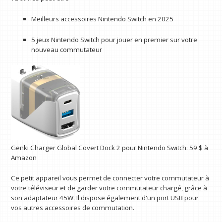
Meilleurs accessoires Nintendo Switch en 2025
5 jeux Nintendo Switch pour jouer en premier sur votre
nouveau commutateur
Genki
Charger Global Covert Dock 2 pour Nintendo Switch:
59 $
à
Amazon
Ce petit appareil vous permet de connecter votre commutateur à
votre téléviseur et de garder votre commutateur chargé, grâce à
son adaptateur 45W. Il dispose également d'un port USB pour
vos autres accessoires de commutation.