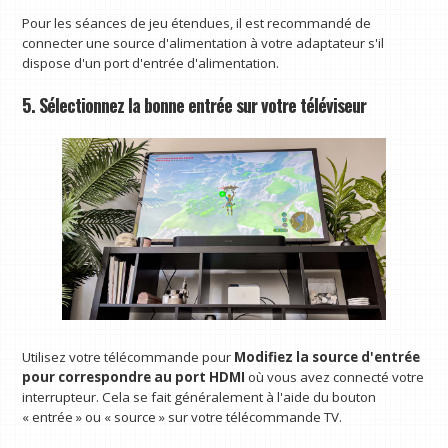
Pour les séances de jeu étendues, il est recommandé de
connecter une source d'alimentation à votre adaptateur s'il
dispose d'un port d'entrée d'alimentation.
5. Sélectionnez la bonne entrée sur votre téléviseur
Utilisez votre télécommande pour
Modifiez la source d'entrée
pour correspondre au port HDMI
où vous avez connecté votre
interrupteur. Cela se fait généralement à l'aide du bouton
« entrée » ou « source » sur votre télécommande TV.