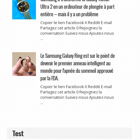
Ultra 2 en un ordinateur de plongée à part
entière – mais il y a un problème
Copier le lien Facebook X Reddit E-mail
Partagez cet article 0 Rejoignez la
conversation Suivez-nous Ajoutez-nous
...
Le Samsung Galaxy Ring est sur le point de
devenir le premier anneau intelligent au
monde pour l'apnée du sommeil approuvé
par la FDA.
Copier le lien Facebook X Reddit E-mail
Partagez cet article 0 Rejoignez la
conversation Suivez-nous Ajoutez-nous
...
Test