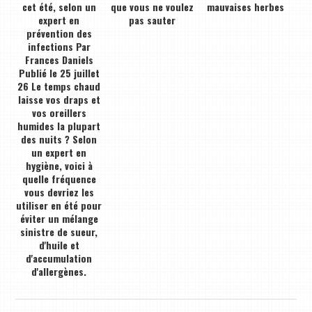
cet été, selon un
que vous ne voulez
mauvaises herbes
expert en
pas sauter
prévention des
infections Par
Frances Daniels
Publié le 25 juillet
26 Le temps chaud
laisse vos draps et
vos oreillers
humides la plupart
des nuits ? Selon
un expert en
hygiène, voici à
quelle fréquence
vous devriez les
utiliser en été pour
éviter un mélange
sinistre de sueur,
d'huile et
d'accumulation
d'allergènes.