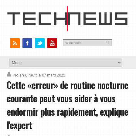
Nolan Girault
le 07 mars 2025
Cette «erreur» de routine nocturne
courante peut vous aider à vous
endormir plus rapidement, explique
l'expert