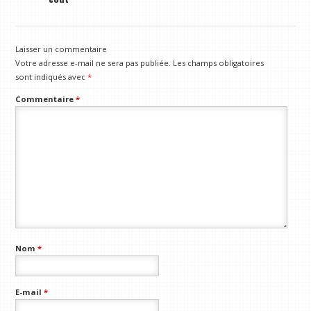
Laisser un commentaire
Votre adresse e-mail ne sera pas publiée.
Les champs obligatoires
sont indiqués avec
*
Commentaire
*
Nom
*
E-mail
*