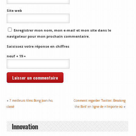
Site web
Enregistrer mon nom, mon e-mail et mon site dans le
navigateur pour mon prochain commentaire.
Saisissez votre réponse en chiffres
neuf + 19 =
«
7 meilleurs films Bong Joon-ho,
Comment regarder 'Twitter: Breaking
classé
the Bird' en ligne de n'importe où
»
Innovation