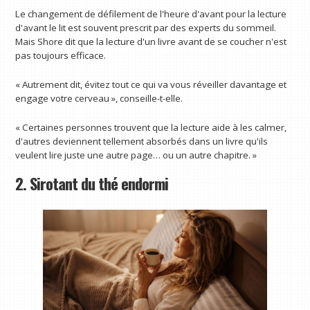
Le changement de défilement de l'heure d'avant pour la lecture
d'avant le lit est souvent prescrit par des experts du sommeil.
Mais Shore dit que la lecture d'un livre avant de se coucher n'est
pas toujours efficace.
« Autrement dit, évitez tout ce qui va vous réveiller davantage et
engage votre cerveau », conseille-t-elle.
« Certaines personnes trouvent que la lecture aide à les calmer,
d'autres deviennent tellement absorbés dans un livre qu'ils
veulent lire juste une autre page… ou un autre chapitre. »
2. Sirotant du thé endormi