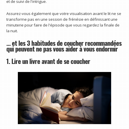
et de suivi de l'intrigue.
Assurez-vous également que votre visualisation avant le lit ne se
transforme pas en une session de frénésie en définissant une
minuterie pour faire de l'épisode que vous regardez la finale de
la nuit.
… et les 3 habitudes de coucher recommandées
qui peuvent ne pas vous aider à vous endormir
1. Lire un livre avant de se coucher