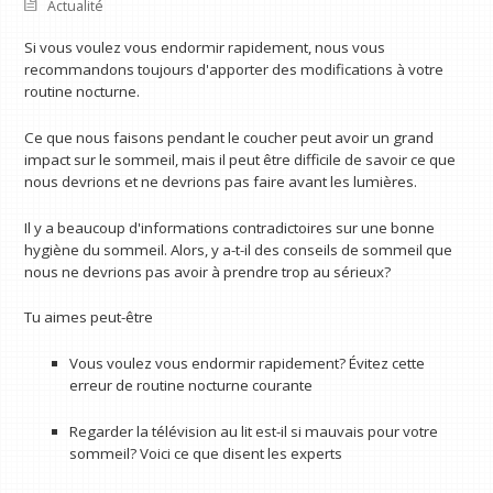
Actualité
Si vous voulez vous endormir rapidement, nous vous
recommandons toujours d'apporter des modifications à votre
routine nocturne.
Ce que nous faisons pendant le coucher peut avoir un grand
impact sur le sommeil, mais il peut être difficile de savoir ce que
nous devrions et ne devrions pas faire avant les lumières.
Il y a beaucoup d'informations contradictoires sur une bonne
hygiène du sommeil. Alors, y a-t-il des conseils de sommeil que
nous ne devrions pas avoir à prendre trop au sérieux?
Tu aimes peut-être
Vous voulez vous endormir rapidement? Évitez cette
erreur de routine nocturne courante
Regarder la télévision au lit est-il si mauvais pour votre
sommeil? Voici ce que disent les experts