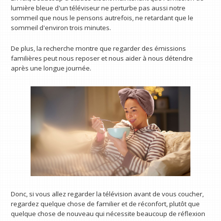
lumière bleue d'un téléviseur ne perturbe pas aussi notre
sommeil que nous le pensons autrefois, ne retardant que le
sommeil d'environ trois minutes.
De plus, la recherche montre que regarder des émissions
familières peut nous reposer et nous aider à nous détendre
après une longue journée.
Donc, si vous allez regarder la télévision avant de vous coucher,
regardez quelque chose de familier et de réconfort, plutôt que
quelque chose de nouveau qui nécessite beaucoup de réflexion