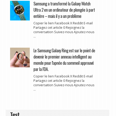
Samsung a transformé la Galaxy Watch
Ultra 2 en un ordinateur de plongée à part
entière – mais il y a un problème
Copier le lien Facebook X Reddit E-mail
Partagez cet article 0 Rejoignez la
conversation Suivez-nous Ajoutez-nous
...
Le Samsung Galaxy Ring est sur le point de
devenir le premier anneau intelligent au
monde pour l'apnée du sommeil approuvé
par la FDA.
Copier le lien Facebook X Reddit E-mail
Partagez cet article 0 Rejoignez la
conversation Suivez-nous Ajoutez-nous
...
Test