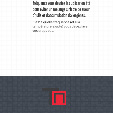
fréquence vous devriez les utiliser en été
pour éviter un mélange sinistre de sueur,
d'huile et d'accumulation d'allergènes.
C'est à quelle fréquence (et à la
température exacte) vous devez laver
vos draps et ...