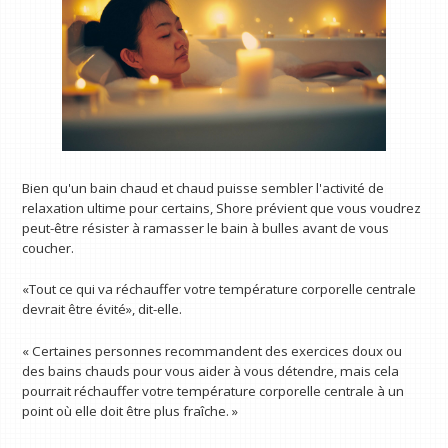
Bien qu'un bain chaud et chaud puisse sembler l'activité de
relaxation ultime pour certains, Shore prévient que vous voudrez
peut-être résister à ramasser le bain à bulles avant de vous
coucher.
«Tout ce qui va réchauffer votre température corporelle centrale
devrait être évité», dit-elle.
« Certaines personnes recommandent des exercices doux ou
des bains chauds pour vous aider à vous détendre, mais cela
pourrait réchauffer votre température corporelle centrale à un
point où elle doit être plus fraîche. »