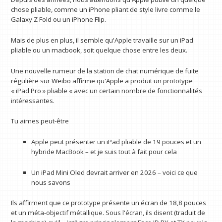
chose pliable, comme un iPhone pliant de style livre comme le
Galaxy Z Fold ou un iPhone Flip.
Mais de plus en plus, il semble qu'Apple travaille sur un iPad
pliable ou un macbook, soit quelque chose entre les deux.
Une nouvelle rumeur de la station de chat numérique de fuite
régulière sur Weibo affirme qu'Apple a produit un prototype
« iPad Pro » pliable « avec un certain nombre de fonctionnalités
intéressantes.
Tu aimes peut-être
Apple peut présenter un iPad pliable de 19 pouces et un
hybride MacBook – et je suis tout à fait pour cela
Un iPad Mini Oled devrait arriver en 2026 – voici ce que
nous savons
Ils affirment que ce prototype présente un écran de 18,8 pouces
et un méta-objectif métallique. Sous l'écran, ils disent (traduit de