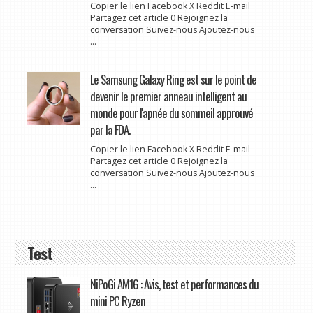
Copier le lien Facebook X Reddit E-mail
Partagez cet article 0 Rejoignez la
conversation Suivez-nous Ajoutez-nous
...
Le Samsung Galaxy Ring est sur le point de
devenir le premier anneau intelligent au
monde pour l'apnée du sommeil approuvé
par la FDA.
Copier le lien Facebook X Reddit E-mail
Partagez cet article 0 Rejoignez la
conversation Suivez-nous Ajoutez-nous
...
Test
NiPoGi AM16 : Avis, test et performances du
mini PC Ryzen