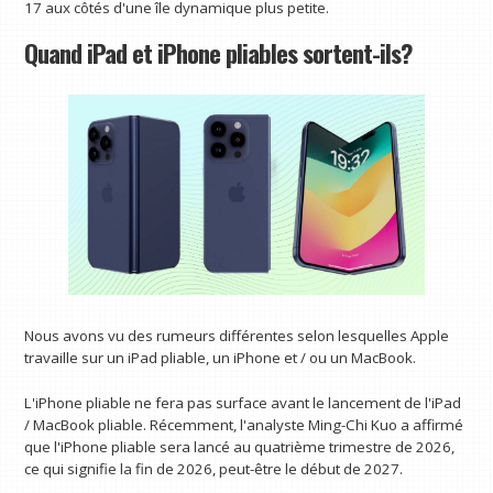
17 aux côtés d'une île dynamique plus petite.
Quand iPad et iPhone pliables sortent-ils?
Nous avons vu des rumeurs différentes selon lesquelles Apple
travaille sur un iPad pliable, un iPhone et / ou un MacBook.
L'iPhone pliable ne fera pas surface avant le lancement de l'iPad
/ MacBook pliable. Récemment, l'analyste Ming-Chi Kuo a affirmé
que l'iPhone pliable sera lancé au quatrième trimestre de 2026,
ce qui signifie la fin de 2026, peut-être le début de 2027.