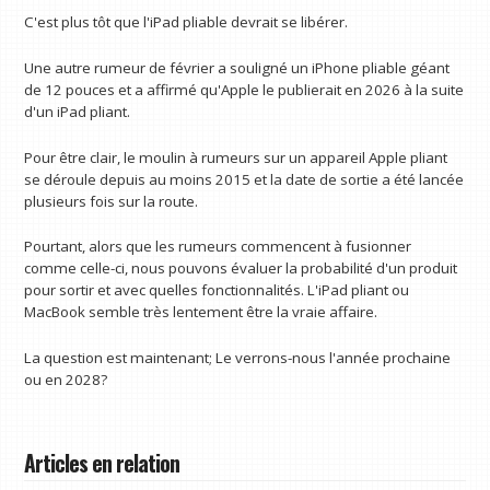
C'est plus tôt que l'iPad pliable devrait se libérer.
Une autre rumeur de février a souligné un iPhone pliable géant
de 12 pouces et a affirmé qu'Apple le publierait en 2026 à la suite
d'un iPad pliant.
Pour être clair, le moulin à rumeurs sur un appareil Apple pliant
se déroule depuis au moins 2015 et la date de sortie a été lancée
plusieurs fois sur la route.
Pourtant, alors que les rumeurs commencent à fusionner
comme celle-ci, nous pouvons évaluer la probabilité d'un produit
pour sortir et avec quelles fonctionnalités. L'iPad pliant ou
MacBook semble très lentement être la vraie affaire.
La question est maintenant; Le verrons-nous l'année prochaine
ou en 2028?
Articles en relation