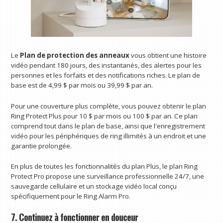
Le
Plan de protection des anneaux
vous obtient une histoire
vidéo pendant 180 jours, des instantanés, des alertes pour les
personnes et les forfaits et des notifications riches. Le plan de
base est de 4,99 $ par mois ou 39,99 $ par an.
Pour une couverture plus complète, vous pouvez obtenir le plan
Ring Protect Plus pour 10 $ par mois ou 100 $ par an. Ce plan
comprend tout dans le plan de base, ainsi que l'enregistrement
vidéo pour les périphériques de ring illimités à un endroit et une
garantie prolongée.
En plus de toutes les fonctionnalités du plan Plus, le plan Ring
Protect Pro propose une surveillance professionnelle 24/7, une
sauvegarde cellulaire et un stockage vidéo local conçu
spécifiquement pour le Ring Alarm Pro.
7. Continuez à fonctionner en douceur