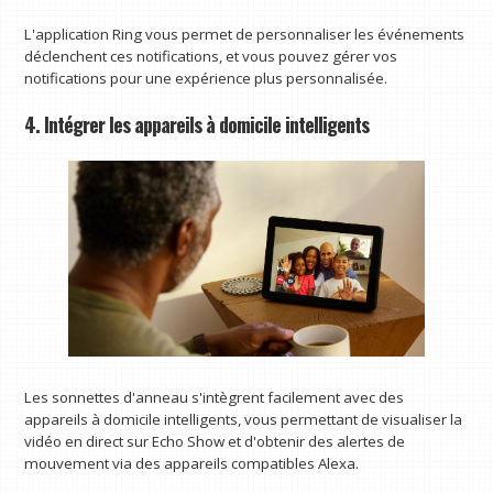
L'application Ring vous permet de personnaliser les événements
déclenchent ces notifications, et vous pouvez gérer vos
notifications pour une expérience plus personnalisée.
4. Intégrer les appareils à domicile intelligents
Les sonnettes d'anneau s'intègrent facilement avec des
appareils à domicile intelligents, vous permettant de visualiser la
vidéo en direct sur Echo Show et d'obtenir des alertes de
mouvement via des appareils compatibles Alexa.