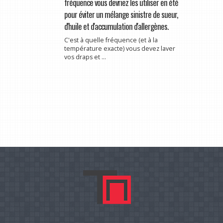
fréquence vous devriez les utiliser en été
pour éviter un mélange sinistre de sueur,
d'huile et d'accumulation d'allergènes.
C'est à quelle fréquence (et à la
température exacte) vous devez laver
vos draps et ...