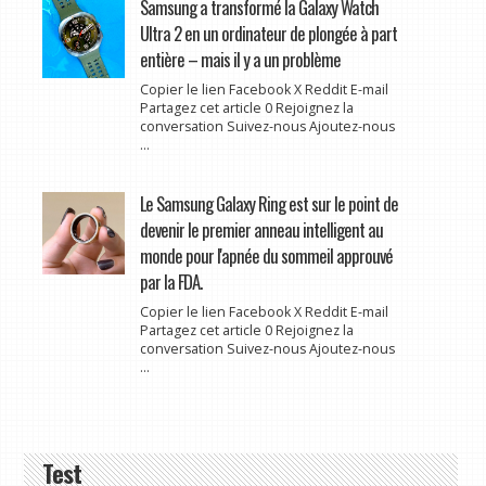
Samsung a transformé la Galaxy Watch
Ultra 2 en un ordinateur de plongée à part
entière – mais il y a un problème
Copier le lien Facebook X Reddit E-mail
Partagez cet article 0 Rejoignez la
conversation Suivez-nous Ajoutez-nous
...
Le Samsung Galaxy Ring est sur le point de
devenir le premier anneau intelligent au
monde pour l'apnée du sommeil approuvé
par la FDA.
Copier le lien Facebook X Reddit E-mail
Partagez cet article 0 Rejoignez la
conversation Suivez-nous Ajoutez-nous
...
Test