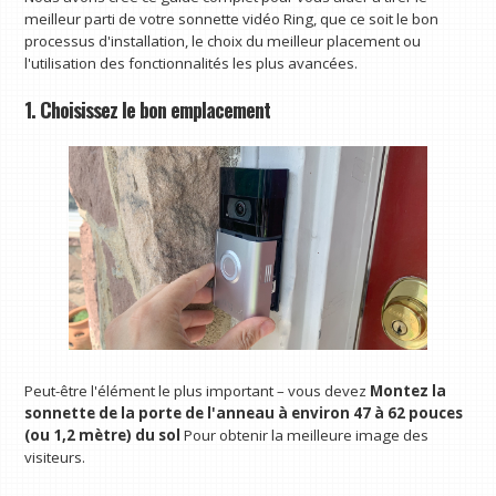
meilleur parti de votre sonnette vidéo Ring, que ce soit le bon
processus d'installation, le choix du meilleur placement ou
l'utilisation des fonctionnalités les plus avancées.
1. Choisissez le bon emplacement
Peut-être l'élément le plus important – vous devez
Montez la
sonnette de la porte de l'anneau à environ 47 à 62 pouces
(ou 1,2 mètre) du sol
Pour obtenir la meilleure image des
visiteurs.