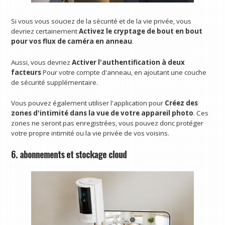
Si vous vous souciez de la sécurité et de la vie privée, vous
devriez certainement
Activez le cryptage de bout en bout
pour vos flux de caméra en anneau
.
Aussi, vous devriez
Activer l'authentification à deux
facteurs
Pour votre compte d'anneau, en ajoutant une couche
de sécurité supplémentaire.
Vous pouvez également utiliser l'application pour
Créez des
zones d'intimité dans la vue de votre appareil photo
. Ces
zones ne seront pas enregistrées, vous pouvez donc protéger
votre propre intimité ou la vie privée de vos voisins.
6. abonnements et stockage cloud