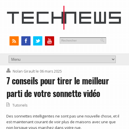
Nolan Girault
le 06 mars 2025
7 conseils pour tirer le meilleur
parti de votre sonnette vidéo
Tutoriels
Des sonnettes intelligentes ne sont pas une nouvelle chose, et il
est maintenant courant de voir plus de maisons avec une que
non lorsque vous marchez dans votre rue.