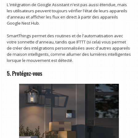
L'intégration de Google Assistant n'est pas aussi étendue, mais
les utilisateurs peuvent toujours vérifier l'état de leurs appareils
d'anneau et afficher les flux en direct à partir des appareils
Google Nest Hub.
SmartThings permet des routines et de l'automatisation avec
votre sonnette d'anneau, tandis que IFTTT (si cela) vous permet
de créer des intégrations personnalisées avec d'autres appareils
de maison intelligents, comme allumer des lumières intelligentes
lorsque le mouvement est détecté.
5. Protégez-vous