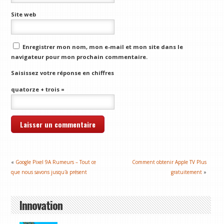
Site web
Enregistrer mon nom, mon e-mail et mon site dans le
navigateur pour mon prochain commentaire.
Saisissez votre réponse en chiffres
quatorze + trois =
«
Google Pixel 9A Rumeurs – Tout ce
Comment obtenir Apple TV Plus
que nous savons jusqu'à présent
gratuitement
»
Innovation