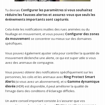
Tu devrais
Configurer les paramètres si vous souhaitez
réduire les fausses alertes et assurez-vous que seuls les
événements importants sont capturés
.
Cela évite les notifications inutiles des rues animées ou du
feuillage en mouvement, et vous pouvez
Configurer des zones
de mouvement
se concentrer ou mieux sur des domaines
spécifiques.
Vous pouvez également ajuster cela pour contrôler la quantité de
mouvement déclenche une alerte, ce qui est super utile si vous
avez des animaux de compagnie.
Vous pouvez obtenir des notifications spécifiquement sur les
personnes, les colis et les animaux avec
Ring Protect Smart
Alerts
(si vous avez un abonnement), et si
Gamme dynamique
élevée
(HDR) est disponible, il peut améliorer la qualité de
l'image dans des conditions d'éclairage difficiles.
Un autre conseil important consiste à s'assurer que vos