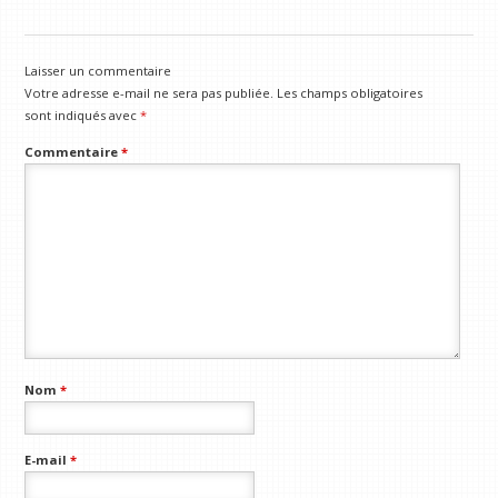
Laisser un commentaire
Votre adresse e-mail ne sera pas publiée.
Les champs obligatoires
sont indiqués avec
*
Commentaire
*
Nom
*
E-mail
*