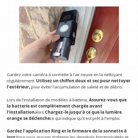
Gardez votre caméra à sonnette à l'air neuve en la nettoyant
régulièrement.
Utilisez un chiffon doux et sec pour nettoyer
l'extérieur,
pour éviter l'accumulation de saleté et de débris.
Lors de l'installation de modèles à batterie,
Assurez-vous que
la batterie est complètement chargée avant
l'installation
alors
Chargez-le jusqu'à ce que la lumière
orange se déclenche
ce qui indique qu'il est prêt à l'emploi.
Gardez l'application Ring et le firmware de la sonnette à
jour
Pour vous assurer d'obtenir les dernières fonctionnalités et