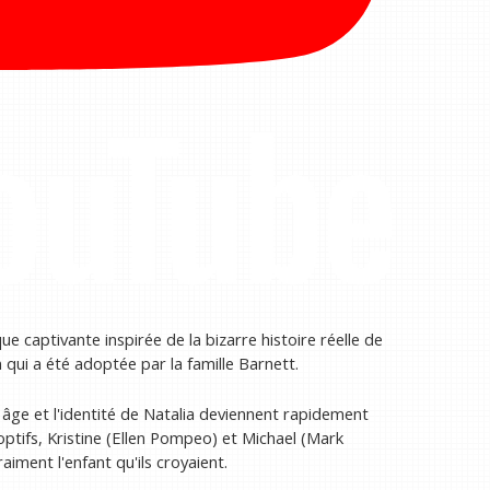
 captivante inspirée de la bizarre histoire réelle de
n qui a été adoptée par la famille Barnett.
e âge et l'identité de Natalia deviennent rapidement
ptifs, Kristine (Ellen Pompeo) et Michael (Mark
iment l'enfant qu'ils croyaient.