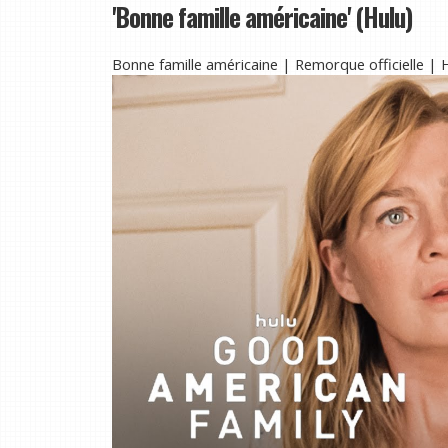
'Bonne famille américaine' (Hulu)
Bonne famille américaine | Remorque officielle |