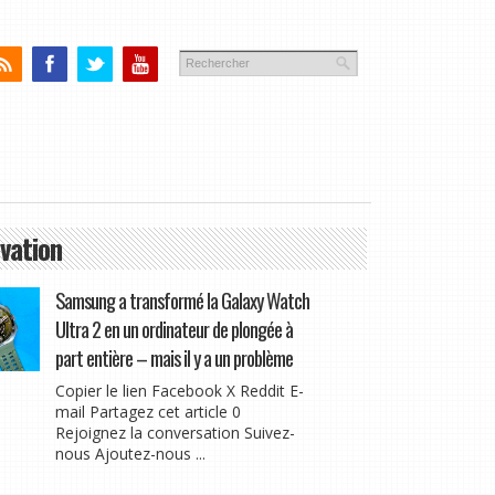
vation
Samsung a transformé la Galaxy Watch
Ultra 2 en un ordinateur de plongée à
part entière – mais il y a un problème
Copier le lien Facebook X Reddit E-
mail Partagez cet article 0
Rejoignez la conversation Suivez-
nous Ajoutez-nous ...