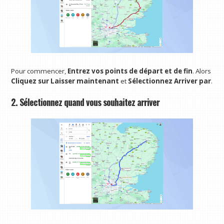
Pour commencer,
Entrez vos points de départ et de fin
. Alors
Cliquez sur Laisser maintenant
et
Sélectionnez Arriver par
.
2. Sélectionnez quand vous souhaitez arriver