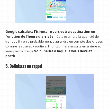
Google calculera l'itinéraire vers votre destination en
fonction de l'heure d'arrivée
– Cela estimera la quantité de
trafic qu'il y en a probablement et prendra en compte des choses
comme les travaux routiers. Il fonctionnera ensuite en arrière et
vous permettra de
Voir l'heure à laquelle vous devriez
partir
.
5. Définissez un rappel