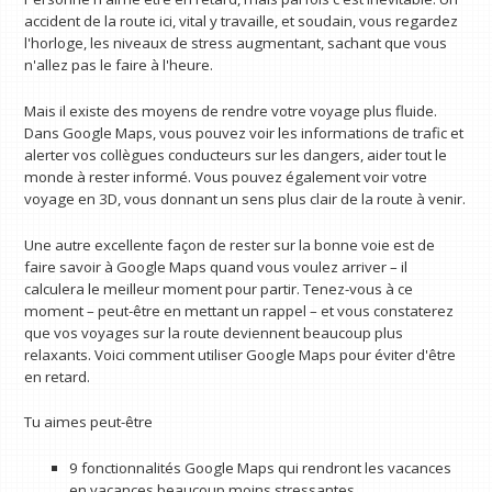
accident de la route ici, vital y travaille, et soudain, vous regardez
l'horloge, les niveaux de stress augmentant, sachant que vous
n'allez pas le faire à l'heure.
Mais il existe des moyens de rendre votre voyage plus fluide.
Dans Google Maps, vous pouvez voir les informations de trafic et
alerter vos collègues conducteurs sur les dangers, aider tout le
monde à rester informé. Vous pouvez également voir votre
voyage en 3D, vous donnant un sens plus clair de la route à venir.
Une autre excellente façon de rester sur la bonne voie est de
faire savoir à Google Maps quand vous voulez arriver – il
calculera le meilleur moment pour partir. Tenez-vous à ce
moment – peut-être en mettant un rappel – et vous constaterez
que vos voyages sur la route deviennent beaucoup plus
relaxants. Voici comment utiliser Google Maps pour éviter d'être
en retard.
Tu aimes peut-être
9 fonctionnalités Google Maps qui rendront les vacances
en vacances beaucoup moins stressantes