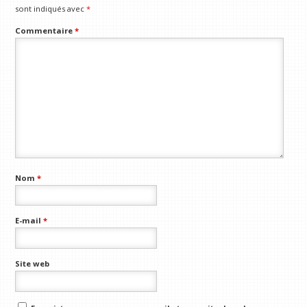
sont indiqués avec
*
Commentaire
*
Nom
*
E-mail
*
Site web