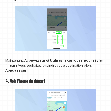
Maintenant,
Appuyez sur
et
Utilisez le carrousel pour régler
l'heure
Vous souhaitez atteindre votre destination. Alors
Appuyez sur
.
4. Voir l'heure de départ