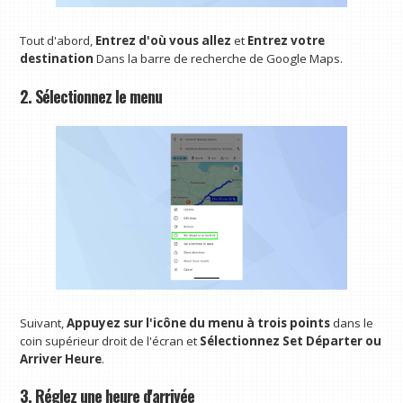
Tout d'abord,
Entrez d'où vous allez
et
Entrez votre
destination
Dans la barre de recherche de Google Maps.
2. Sélectionnez le menu
Suivant,
Appuyez sur l'icône du menu à trois points
dans le
coin supérieur droit de l'écran et
Sélectionnez Set Départer ou
Arriver Heure
.
3. Réglez une heure d'arrivée