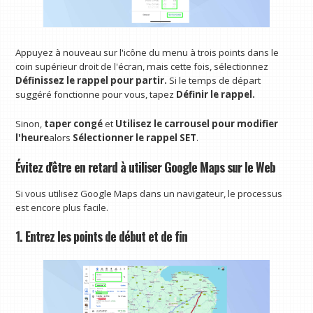
Appuyez à nouveau sur l'icône du menu à trois points dans le
coin supérieur droit de l'écran, mais cette fois, sélectionnez
Définissez le rappel pour partir.
Si le temps de départ
suggéré fonctionne pour vous, tapez
Définir le rappel.
Sinon,
taper congé
et
Utilisez le carrousel pour modifier
l'heure
alors
Sélectionner le rappel SET
.
Évitez d'être en retard à utiliser Google Maps sur le Web
Si vous utilisez Google Maps dans un navigateur, le processus
est encore plus facile.
1. Entrez les points de début et de fin