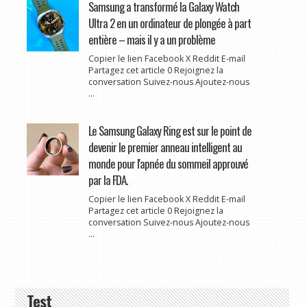
Samsung a transformé la Galaxy Watch
Ultra 2 en un ordinateur de plongée à part
entière – mais il y a un problème
Copier le lien Facebook X Reddit E-mail
Partagez cet article 0 Rejoignez la
conversation Suivez-nous Ajoutez-nous
...
Le Samsung Galaxy Ring est sur le point de
devenir le premier anneau intelligent au
monde pour l'apnée du sommeil approuvé
par la FDA.
Copier le lien Facebook X Reddit E-mail
Partagez cet article 0 Rejoignez la
conversation Suivez-nous Ajoutez-nous
...
Test