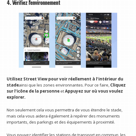
4. Vérifiez l'environnement
Utilisez Street View pour voir réellement à l'intérieur du
stade
ainsi que les zones environnantes. Pour ce faire,
Cliquez
sur l'icône de la personne
et
Appuyez sur où vous voulez
explorer.
Non seulement cela vous permettra de vous étendre le stade,
mais cela vous aidera également à repérer des monuments
importants, des parkings et des équipements à proximité.
Vous pouvez identifier les stations de transport en commun, les