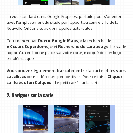
La vue standard dans Google Maps est parfaite pour s'orienter
avec l'emplacement du stade par rapport au centre-ville de la
Nouvelle-Orléans et aux principales autoroutes.
Commencer par
Ouvrir Google Maps
,
à la recherche de
« Césars Superdome, »
et
Recherche de taraudage.
Le stade
apparaîtra en bonne place sur votre carte, marqué de son logo
emblématique.
Vous pouvez également basculer entre la carte et les vues
satellites
pour différentes perspectives. Pour ce faire,
Cliquez
sur le bouton Calques
– Le petit carré sur la carte.
2. Naviguez sur la carte