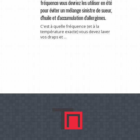
fréquence vous devriez les utiliser en été
pour éviter un mélange sinistre de sueur,
d'huile et d'accumulation d'allergènes.
C'est à quelle fréquence (et à la
température exacte) vous devez laver
vos draps et ...