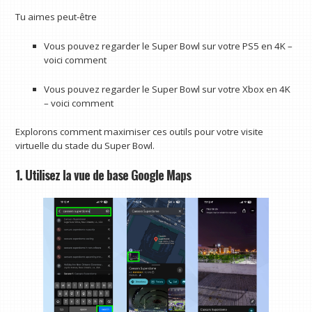
Tu aimes peut-être
Vous pouvez regarder le Super Bowl sur votre PS5 en 4K –
voici comment
Vous pouvez regarder le Super Bowl sur votre Xbox en 4K
– voici comment
Explorons comment maximiser ces outils pour votre visite
virtuelle du stade du Super Bowl.
1. Utilisez la vue de base Google Maps