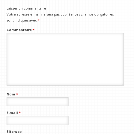
Laisser un commentaire
Votre adresse e-mail ne sera pas publiée.
Les champs obligatoires
sont indiqués avec
*
Commentaire
*
Nom
*
E-mail
*
Site web