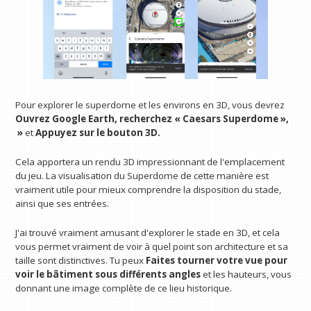
Pour explorer le superdome et les environs en 3D, vous devrez
Ouvrez Google Earth, recherchez « Caesars Superdome »,
»
et
Appuyez sur le bouton 3D.
Cela apportera un rendu 3D impressionnant de l'emplacement
du jeu. La visualisation du Superdome de cette manière est
vraiment utile pour mieux comprendre la disposition du stade,
ainsi que ses entrées.
J'ai trouvé vraiment amusant d'explorer le stade en 3D, et cela
vous permet vraiment de voir à quel point son architecture et sa
taille sont distinctives. Tu peux
Faites tourner votre vue pour
voir le bâtiment sous différents angles
et les hauteurs, vous
donnant une image complète de ce lieu historique.