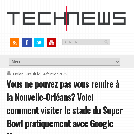
Nolan Girault
le 04 février 2025
Vous ne pouvez pas vous rendre à
la Nouvelle-Orléans? Voici
comment visiter le stade du Super
Bowl pratiquement avec Google