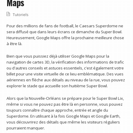
Maps
Tutoriels
Pour des millions de fans de football, le Caesars Superdome ne
sera diffusé que dans leurs écrans ce dimanche du Super Bowl.
Heureusement, Google Maps offre la prochaine meilleure chose
à être là.
Bien que vous puissiez déjà utiliser Google Maps pour la
navigation de cartes 3D, la vérification des informations de trafic
ou d'autres conseils et astuces essentiels, c'est également votre
billet pour une visite virtuelle de ce lieu emblématique. Des vues
aériennes en flèche aux détails au niveau de la rue, vous pouvez
explorer le stade qui accueille son huitième Super Bowl.
Alors que la Nouvelle-Orléans se prépare pour le Super Bowl Lix,
même si vous ne pouvez pas être là en personne, vous pouvez
toujours connaître chaque approche, entrée et angle du
Superdome. En utilisant à la fois Google Maps et Google Earth,
vous découvrirez des détails que même les visiteurs réguliers
pourraient manquer.