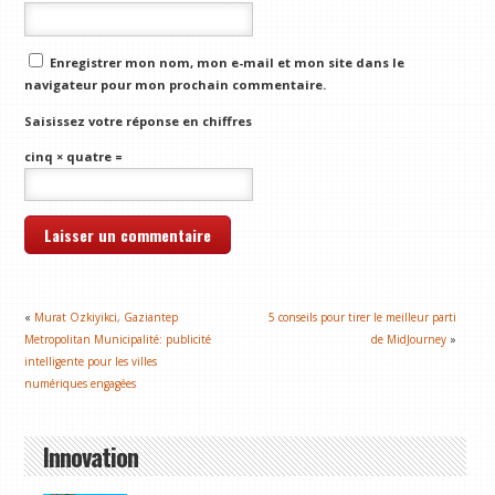
Enregistrer mon nom, mon e-mail et mon site dans le
navigateur pour mon prochain commentaire.
Saisissez votre réponse en chiffres
cinq × quatre =
«
Murat Ozkiyikci, Gaziantep
5 conseils pour tirer le meilleur parti
Metropolitan Municipalité: publicité
de MidJourney
»
intelligente pour les villes
numériques engagées
Innovation