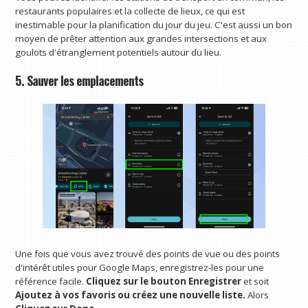
restaurants populaires et la collecte de lieux, ce qui est
inestimable pour la planification du jour du jeu. C'est aussi un bon
moyen de prêter attention aux grandes intersections et aux
goulots d'étranglement potentiels autour du lieu.
5. Sauver les emplacements
Une fois que vous avez trouvé des points de vue ou des points
d'intérêt utiles pour Google Maps, enregistrez-les pour une
référence facile.
Cliquez sur le bouton Enregistrer
et
soit
Ajoutez à vos favoris ou créez une nouvelle liste.
Alors