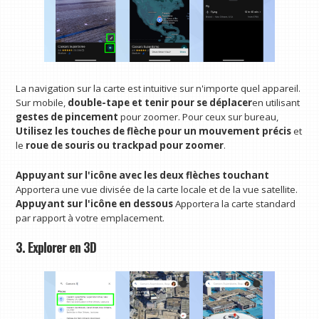
La navigation sur la carte est intuitive sur n'importe quel appareil.
Sur mobile,
double-tape et tenir pour se déplacer
en utilisant
gestes de pincement
pour zoomer. Pour ceux sur bureau,
Utilisez les touches de flèche pour un mouvement précis
et
le
roue de souris ou trackpad pour zoomer
.
Appuyant sur l'icône avec les deux flèches touchant
Apportera une vue divisée de la carte locale et de la vue satellite.
Appuyant sur l'icône en dessous
Apportera la carte standard
par rapport à votre emplacement.
3. Explorer en 3D