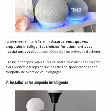
La première chose à faire est
Assurez-vous que vos
ampoules intelligentes choisies fonctionnent avec
l'assistant vocal
Vous possédez déjà ou prévoyez d'acheter.
S'ils ne le font pas, vous aurez du mal à contrôler vos lumières,
alors prenez le temps de lire les listes de spécifications et de
compatibilité avant de vous engager.
2. Installez votre ampoule intelligente