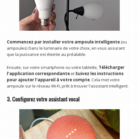
Commencez par installer votre ampoule intelligente
(ou
ampoules) Dans le luminaire de votre choix, en vous assurant
que la puissance est éteinte au préalable.
Ensuite, sur votre smartphone ou votre tablette,
Télécharger
l'application correspondante
et
Suivez les instructions
pour ajouter l'appareil à votre compte
. Cela met votre
ampoule sur le réseau Wi-Fi, prêt à trouver l'assistant intelligent.
3. Configurez votre assistant vocal