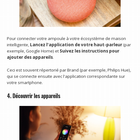
Pour connecter votre ampoule à votre écosystème de maison
intelligente,
Lancez l'application de votre haut-parleur
(par
exemple, Google Home) et
Suivez les instructions pour
ajouter des appareils
.
Ceci est souvent répertorié par Brand (par exemple, Philips Hue),
qui se connecte ensuite avec l'application correspondante sur
votre smartphone.
4. Découvrir les appareils