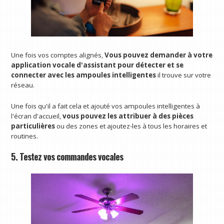
Une fois vos comptes alignés,
Vous pouvez demander à votre
application vocale d'assistant pour détecter et se
connecter avec les ampoules intelligentes
il trouve sur votre
réseau.
Une fois qu'il a fait cela et ajouté vos ampoules intelligentes à
l'écran d'accueil,
vous pouvez les attribuer à des pièces
particulières
ou des zones et ajoutez-les à tous les horaires et
routines.
5. Testez vos commandes vocales