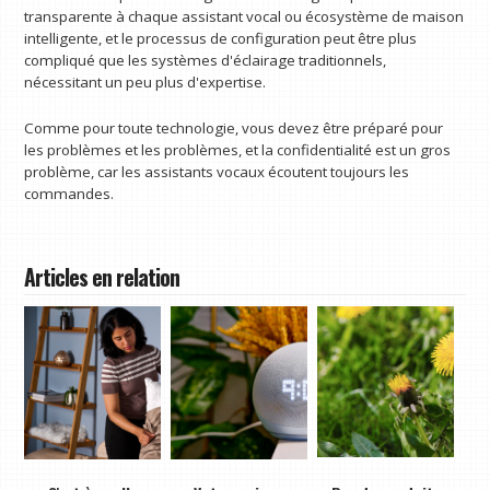
transparente à chaque assistant vocal ou écosystème de maison
intelligente, et le processus de configuration peut être plus
compliqué que les systèmes d'éclairage traditionnels,
nécessitant un peu plus d'expertise.
Comme pour toute technologie, vous devez être préparé pour
les problèmes et les problèmes, et la confidentialité est un gros
problème, car les assistants vocaux écoutent toujours les
commandes.
Articles en relation