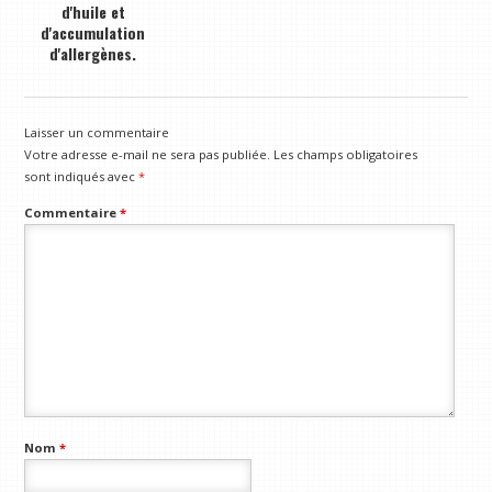
d'huile et
d'accumulation
d'allergènes.
Laisser un commentaire
Votre adresse e-mail ne sera pas publiée.
Les champs obligatoires
sont indiqués avec
*
Commentaire
*
Nom
*