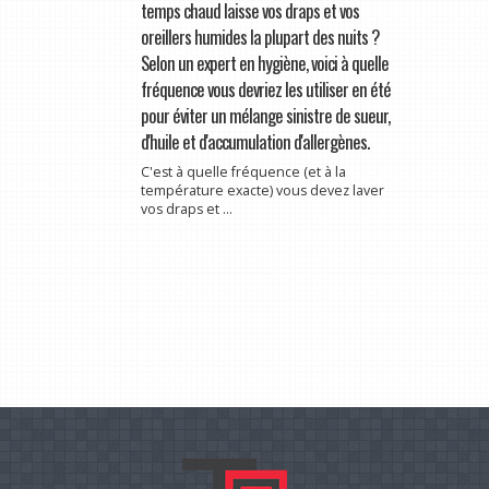
temps chaud laisse vos draps et vos
oreillers humides la plupart des nuits ?
Selon un expert en hygiène, voici à quelle
fréquence vous devriez les utiliser en été
pour éviter un mélange sinistre de sueur,
d'huile et d'accumulation d'allergènes.
C'est à quelle fréquence (et à la
température exacte) vous devez laver
vos draps et ...