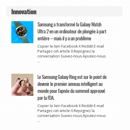
Innovation
Samsung a transformé la Galaxy Watch
Ultra 2 en un ordinateur de plongée à part
entière – mais il y a un problème
Copier le lien Facebook X Reddit E-mail
Partagez cet article 0 Rejoignez la
conversation Suivez-nous Ajoutez-nous
...
Le Samsung Galaxy Ring est sur le point de
devenir le premier anneau intelligent au
monde pour l'apnée du sommeil approuvé
par la FDA.
Copier le lien Facebook X Reddit E-mail
Partagez cet article 0 Rejoignez la
conversation Suivez-nous Ajoutez-nous
...