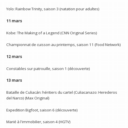
Yolo: Rainbow Trinity, saison 3 (natation pour adultes)
11 mars
Kobe: The Making of a Legend (CNN Original Series)
Championnat de cuisson au printemps, saison 11 (Food Network)
12 mars
Constables sur patrouille, saison 1 (découverte)
13 mars
Bataille de Culiacán: héritiers du cartel (Culiacanazo: Herederos
del Narco) (Max Original)
Expedition Bigfoot, saison 6 (découverte)
Marié à l'immobilier, saison 4 (HGTV)