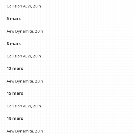
Collision AEW, 20 h
5 mars
Aew Dynamite, 20 h
8 mars
Collision AEW, 20 h
12 mars
Aew Dynamite, 20 h
15 mars
Collision AEW, 20 h
19 mars
Aew Dynamite, 20 h