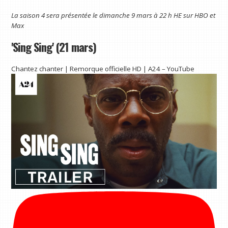
La saison 4 sera présentée le dimanche 9 mars à 22 h HE sur HBO et
Max
'Sing Sing' (21 mars)
Chantez chanter | Remorque officielle HD | A24 – YouTube