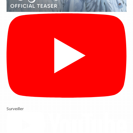
Surveiller