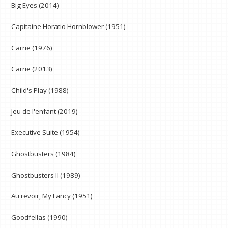
Big Eyes (2014)
Capitaine Horatio Hornblower (1951)
Carrie (1976)
Carrie (2013)
Child's Play (1988)
Jeu de l'enfant (2019)
Executive Suite (1954)
Ghostbusters (1984)
Ghostbusters II (1989)
Au revoir, My Fancy (1951)
Goodfellas (1990)