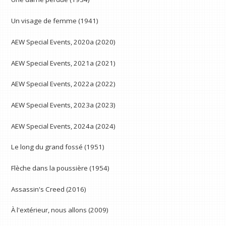
Un visage de femme (1941)
AEW Special Events, 2020a (2020)
AEW Special Events, 2021a (2021)
AEW Special Events, 2022a (2022)
AEW Special Events, 2023a (2023)
AEW Special Events, 2024a (2024)
Le long du grand fossé (1951)
Flèche dans la poussière (1954)
Assassin's Creed (2016)
À l'extérieur, nous allons (2009)