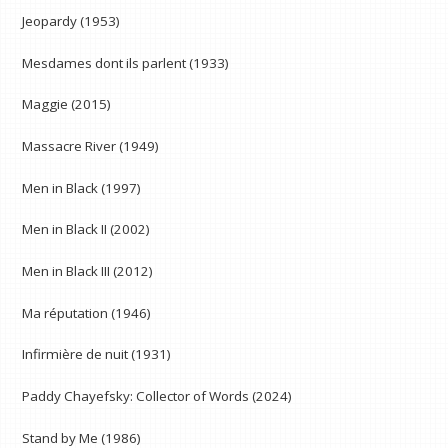
Jeopardy (1953)
Mesdames dont ils parlent (1933)
Maggie (2015)
Massacre River (1949)
Men in Black (1997)
Men in Black II (2002)
Men in Black III (2012)
Ma réputation (1946)
Infirmière de nuit (1931)
Paddy Chayefsky: Collector of Words (2024)
Stand by Me (1986)