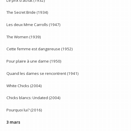
Le prix d'achat (1932)
The Secret Bride (1934)
Les deux Mme Carrolls (1947)
The Women (1939)
Cette femme est dangereuse (1952)
Pour plaire à une dame (1950)
Quand les dames se rencontrent (1941)
White Chicks (2004)
Chicks blancs: Undated (2004)
Pourquoi lui? (2016)
3 mars