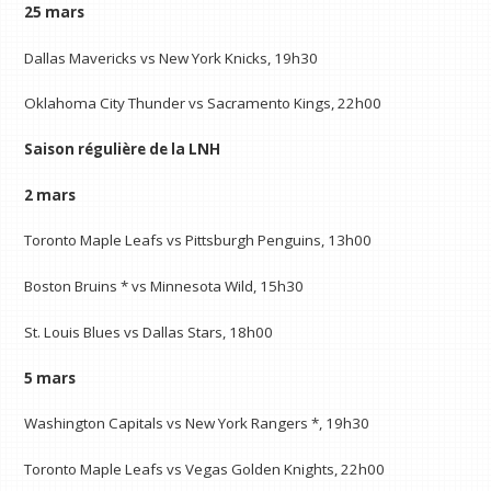
25 mars
Dallas Mavericks vs New York Knicks, 19h30
Oklahoma City Thunder vs Sacramento Kings, 22h00
Saison régulière de la LNH
2 mars
Toronto Maple Leafs vs Pittsburgh Penguins, 13h00
Boston Bruins * vs Minnesota Wild, 15h30
St. Louis Blues vs Dallas Stars, 18h00
5 mars
Washington Capitals vs New York Rangers *, 19h30
Toronto Maple Leafs vs Vegas Golden Knights, 22h00