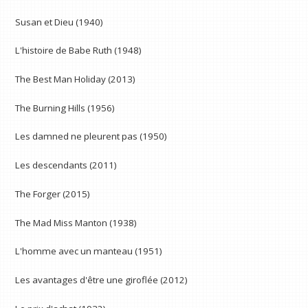
Susan et Dieu (1940)
L'histoire de Babe Ruth (1948)
The Best Man Holiday (2013)
The Burning Hills (1956)
Les damned ne pleurent pas (1950)
Les descendants (2011)
The Forger (2015)
The Mad Miss Manton (1938)
L'homme avec un manteau (1951)
Les avantages d'être une giroflée (2012)