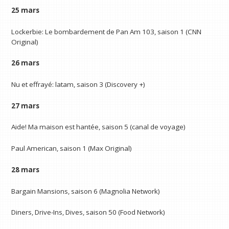
25 mars
Lockerbie: Le bombardement de Pan Am 103, saison 1 (CNN
Original)
26 mars
Nu et effrayé: latam, saison 3 (Discovery +)
27 mars
Aide! Ma maison est hantée, saison 5 (canal de voyage)
Paul American, saison 1 (Max Original)
28 mars
Bargain Mansions, saison 6 (Magnolia Network)
Diners, Drive-Ins, Dives, saison 50 (Food Network)