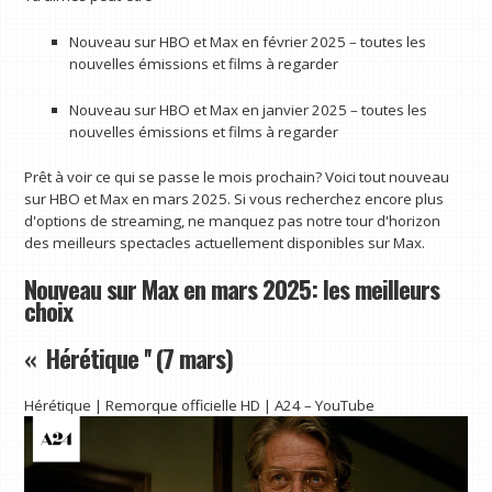
Nouveau sur HBO et Max en février 2025 – toutes les
nouvelles émissions et films à regarder
Nouveau sur HBO et Max en janvier 2025 – toutes les
nouvelles émissions et films à regarder
Prêt à voir ce qui se passe le mois prochain? Voici tout nouveau
sur HBO et Max en mars 2025. Si vous recherchez encore plus
d'options de streaming, ne manquez pas notre tour d'horizon
des meilleurs spectacles actuellement disponibles sur Max.
Nouveau sur Max en mars 2025: les meilleurs
choix
« Hérétique '' (7 mars)
Hérétique | Remorque officielle HD | A24 – YouTube