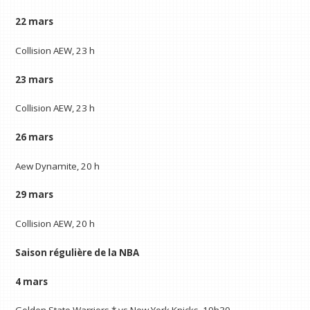
22 mars
Collision AEW, 23 h
23 mars
Collision AEW, 23 h
26 mars
Aew Dynamite, 20 h
29 mars
Collision AEW, 20 h
Saison régulière de la NBA
4 mars