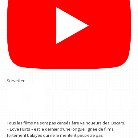
Surveiller
Tous les films ne sont pas censés être vainqueurs des Oscars.
« Love Hurts » est le dernier d'une longue lignée de films
fortement balayés qui ne le méritent peut-être pas