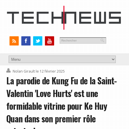
Nolan Girault
le 12 février 2025
La parodie de Kung Fu de la Saint-
Valentin 'Love Hurts' est une
formidable vitrine pour Ke Huy
Quan dans son premier rôle