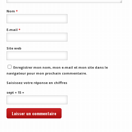
Nom
*
E-mail
*
Site web
Enregistrer mon nom, mon e-mail et mon site dans le
navigateur pour mon prochain commentaire.
Saisissez votre réponse en chiffres
sept + 15 =