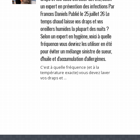
un expert en prévention des infections Par
Frances Daniels Publié le 25 juillet 26 Le
temps chaud laisse vos draps et vos
oreillers humides la plupart des nuits ?
Selon un expert en hygiène, voici à quelle
fréquence vous devriez les utiliser en été
pour éviter un mélange sinistre de sueur,
d'huile et d'accumulation d'allergènes.
C'est à quelle fréquence (et à la
température exacte) vous devez laver
vos draps et ...