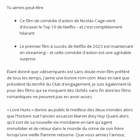
Tu aimes peut-être
Ce film de comédie d'action de Nicolas Cage vient
d'écraser le Top 10 de Netflix – et c'est complètement
hilarant
Le premier film à succès de Netflix de 2025 est maintenant
en streaming – et cette comédie d'action est une agréable
surprise
Étant donné que «désemparé» est sans doute mon film préféré
de tous les temps, j'aime une bonne rom-com. Mais en tant que
président du terrifié du Club d'engagement, je suis également là
pour des films qui se moquent des clichés sans fin dont les films
romantiques ne peuvent pas en avoir assez.
« Love Hurts » donne au public le meilleur des deux mondes alors
que l'histoire suit l'ancien assassin Marvin (Key Huy Quan) alors
qu'il sort de sa nouvelle vie mondaine en tant qu'agent
immobilier et de retour dans le monde du crime de son frère
lorsqu'une vieille flamme retourne. Que vous aimiez l'amour,