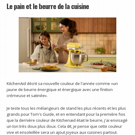
Le pain et le beurre de la cuisine
KitchenAid décrit sa nouvelle couleur de l'année comme «un
jaune de beurre énergique et énergique avec une finition
crémeuse et satinée».
Je teste tous les mélangeurs de stand les plus récents et les plus
grands pour Tom's Guide, et en entendant pour la première fois
que la dernière couleur de Kitchenaid était le beurre, j'ai envisagé
un ton très doux plus doux. Cela dit, je pense que cette couleur
vive et ensoleillée sera un ajout joyeux aux cuisines partout.