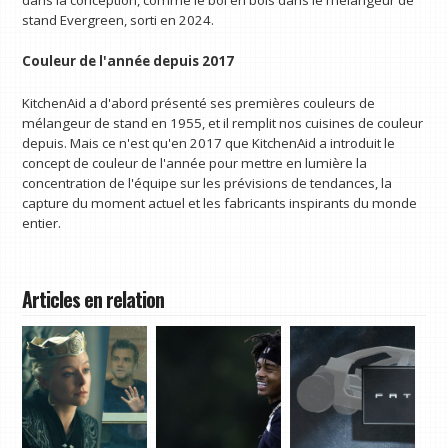
stand Evergreen, sorti en 2024.
Couleur de l'année depuis 2017
KitchenAid a d'abord présenté ses premières couleurs de
mélangeur de stand en 1955, et il remplit nos cuisines de couleur
depuis. Mais ce n'est qu'en 2017 que KitchenAid a introduit le
concept de couleur de l'année pour mettre en lumière la
concentration de l'équipe sur les prévisions de tendances, la
capture du moment actuel et les fabricants inspirants du monde
entier.
Articles en relation