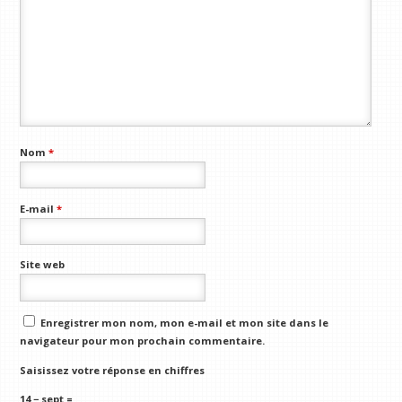
Nom
*
E-mail
*
Site web
Enregistrer mon nom, mon e-mail et mon site dans le
navigateur pour mon prochain commentaire.
Saisissez votre réponse en chiffres
14 − sept =