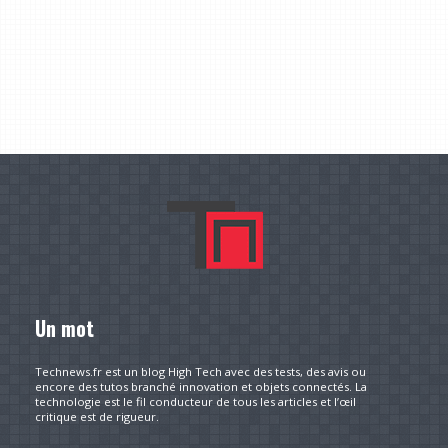
Un mot
Technews.fr est un blog High Tech avec des tests, des avis ou
encore des tutos branché innovation et objets connectés. La
technologie est le fil conducteur de tous les articles et l’œil
critique est de rigueur.