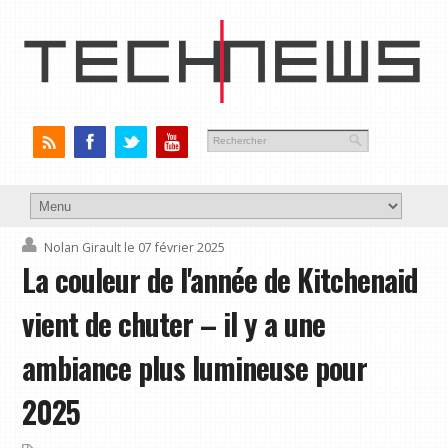
Nolan Girault
le 07 février 2025
La couleur de l'année de Kitchenaid
vient de chuter – il y a une
ambiance plus lumineuse pour
2025