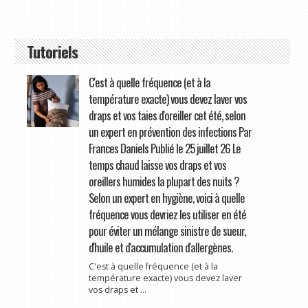
Tutoriels
C'est à quelle fréquence (et à la
température exacte) vous devez laver vos
draps et vos taies d'oreiller cet été, selon
un expert en prévention des infections Par
Frances Daniels Publié le 25 juillet 26 Le
temps chaud laisse vos draps et vos
oreillers humides la plupart des nuits ?
Selon un expert en hygiène, voici à quelle
fréquence vous devriez les utiliser en été
pour éviter un mélange sinistre de sueur,
d'huile et d'accumulation d'allergènes.
C'est à quelle fréquence (et à la
température exacte) vous devez laver
vos draps et ...