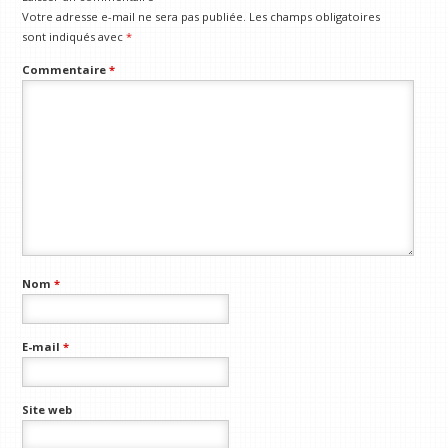
Votre adresse e-mail ne sera pas publiée.
Les champs obligatoires
sont indiqués avec
*
Commentaire
*
Nom
*
E-mail
*
Site web