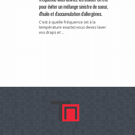
pour éviter un mélange sinistre de sueur,
d'huile et d'accumulation d'allergènes.
C'est à quelle fréquence (et à la
température exacte) vous devez laver
vos draps et ...