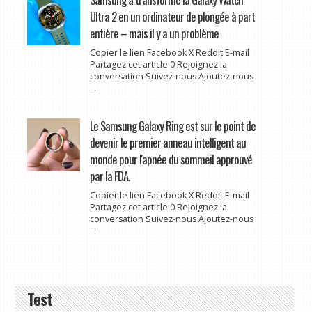
Ultra 2 en un ordinateur de plongée à part
entière – mais il y a un problème
Copier le lien Facebook X Reddit E-mail
Partagez cet article 0 Rejoignez la
conversation Suivez-nous Ajoutez-nous
...
Le Samsung Galaxy Ring est sur le point de
devenir le premier anneau intelligent au
monde pour l'apnée du sommeil approuvé
par la FDA.
Copier le lien Facebook X Reddit E-mail
Partagez cet article 0 Rejoignez la
conversation Suivez-nous Ajoutez-nous
...
Test