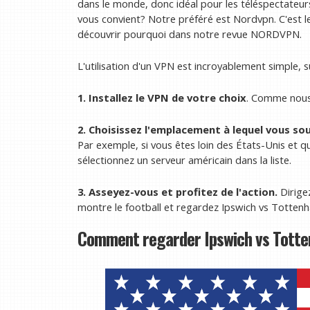
dans le monde, donc idéal pour les téléspectateurs
vous convient? Notre préféré est Nordvpn. C'est l
découvrir pourquoi dans notre revue NORDVPN.
L'utilisation d'un VPN est incroyablement simple, 
1. Installez le VPN de votre choix
. Comme nous 
2. Choisissez l'emplacement à lequel vous so
Par exemple, si vous êtes loin des États-Unis et qu
sélectionnez un serveur américain dans la liste.
3. Asseyez-vous et profitez de l'action.
Dirige
montre le football et regardez Ipswich vs Totten
Comment regarder Ipswich vs Totte