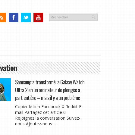
vation
Samsung a transformé la Galaxy Watch
Ultra 2 en un ordinateur de plongée à
part entière – mais il y a un problème
Copier le lien Facebook X Reddit E-
mail Partagez cet article 0
Rejoignez la conversation Suivez-
nous Ajoutez-nous ...