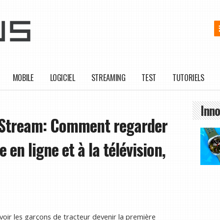
MOBILE
LOGICIEL
STREAMING
TEST
TUTORIELS
Inno
e Stream: Comment regarder
en ligne et à la télévision,
voir les garçons de tracteur devenir la première