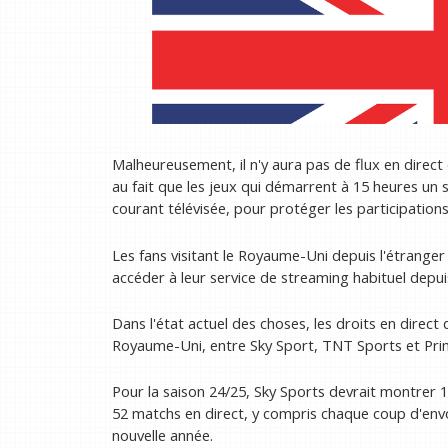
Malheureusement, il n'y aura pas de flux en dire
au fait que les jeux qui démarrent à 15 heures u
courant télévisée, pour protéger les participations 
Les fans visitant le Royaume-Uni depuis l'étranger 
accéder à leur service de streaming habituel dep
Dans l'état actuel des choses, les droits en direct
Royaume-Uni, entre Sky Sport, TNT Sports et Pri
Pour la saison 24/25, Sky Sports devrait montrer 
52 matchs en direct, y compris chaque coup d'envo
nouvelle année.