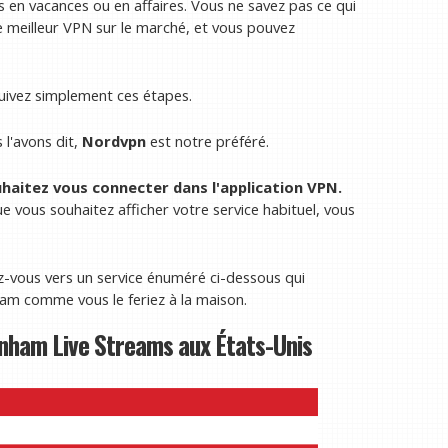
 en vacances ou en affaires. Vous ne savez pas ce qui
e meilleur VPN sur le marché, et vous pouvez
suivez simplement ces étapes.
l'avons dit,
Nordvpn
est notre préféré.
uhaitez vous connecter dans l'application VPN.
e vous souhaitez afficher votre service habituel, vous
z-vous vers un service énuméré ci-dessous qui
ham comme vous le feriez à la maison.
nham Live Streams aux États-Unis