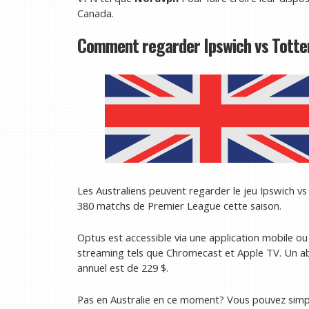
Canada.
Comment regarder Ipswich vs Totte
Les Australiens peuvent regarder le jeu Ipswich 
380 matchs de Premier League cette saison.
Optus est accessible via une application mobile ou 
streaming tels que Chromecast et Apple TV. Un a
annuel est de 229 $.
Pas en Australie en ce moment? Vous pouvez sim