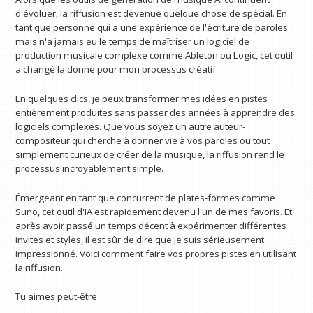
d'évoluer, la riffusion est devenue quelque chose de spécial. En
tant que personne qui a une expérience de l'écriture de paroles
mais n'a jamais eu le temps de maîtriser un logiciel de
production musicale complexe comme Ableton ou Logic, cet outil
a changé la donne pour mon processus créatif.
En quelques clics, je peux transformer mes idées en pistes
entièrement produites sans passer des années à apprendre des
logiciels complexes. Que vous soyez un autre auteur-
compositeur qui cherche à donner vie à vos paroles ou tout
simplement curieux de créer de la musique, la riffusion rend le
processus incroyablement simple.
Émergeant en tant que concurrent de plates-formes comme
Suno, cet outil d'IA est rapidement devenu l'un de mes favoris. Et
après avoir passé un temps décent à expérimenter différentes
invites et styles, il est sûr de dire que je suis sérieusement
impressionné. Voici comment faire vos propres pistes en utilisant
la riffusion.
Tu aimes peut-être