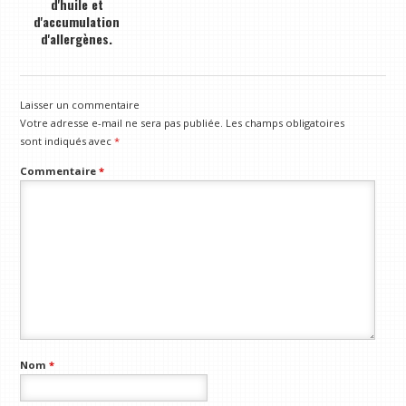
d'huile et
d'accumulation
d'allergènes.
Laisser un commentaire
Votre adresse e-mail ne sera pas publiée.
Les champs obligatoires
sont indiqués avec
*
Commentaire
*
Nom
*