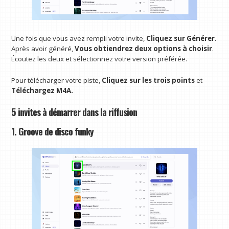
Une fois que vous avez rempli votre invite,
Cliquez sur Générer.
Après avoir généré,
Vous obtiendrez deux options à choisir
.
Écoutez les deux et sélectionnez votre version préférée.
Pour télécharger votre piste,
Cliquez sur les trois points
et
Téléchargez M4A.
5 invites à démarrer dans la riffusion
1. Groove de disco funky