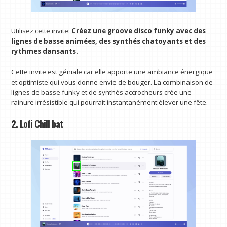
Utilisez cette invite:
Créez une groove disco funky avec des
lignes de basse animées, des synthés chatoyants et des
rythmes dansants.
Cette invite est géniale car elle apporte une ambiance énergique
et optimiste qui vous donne envie de bouger. La combinaison de
lignes de basse funky et de synthés accrocheurs crée une
rainure irrésistible qui pourrait instantanément élever une fête.
2. Lofi Chill bat