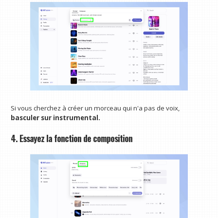
Si vous cherchez à créer un morceau qui n'a pas de voix,
basculer sur instrumental.
4. Essayez la fonction de composition