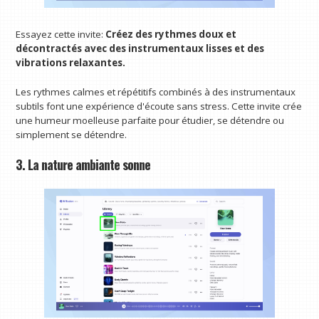
Essayez cette invite:
Créez des rythmes doux et
décontractés avec des instrumentaux lisses et des
vibrations relaxantes.
Les rythmes calmes et répétitifs combinés à des instrumentaux
subtils font une expérience d'écoute sans stress. Cette invite crée
une humeur moelleuse parfaite pour étudier, se détendre ou
simplement se détendre.
3. La nature ambiante sonne