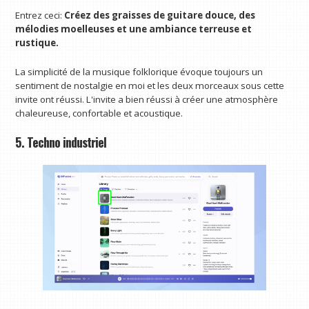
Entrez ceci:
Créez des graisses de guitare douce, des
mélodies moelleuses et une ambiance terreuse et
rustique.
La simplicité de la musique folklorique évoque toujours un
sentiment de nostalgie en moi et les deux morceaux sous cette
invite ont réussi. L'invite a bien réussi à créer une atmosphère
chaleureuse, confortable et acoustique.
5. Techno industriel