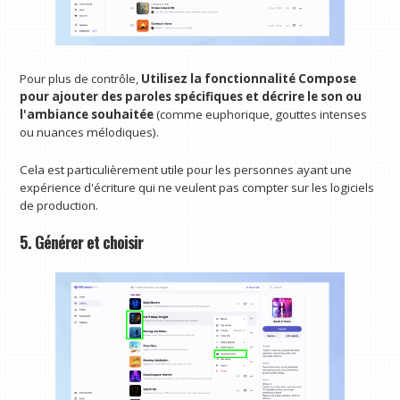
Pour plus de contrôle,
Utilisez la fonctionnalité Compose
pour ajouter des paroles spécifiques et décrire le son ou
l'ambiance souhaitée
(comme euphorique, gouttes intenses
ou nuances mélodiques).
Cela est particulièrement utile pour les personnes ayant une
expérience d'écriture qui ne veulent pas compter sur les logiciels
de production.
5. Générer et choisir