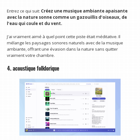
Entrez ce qui suit:
Créez une musique ambiante apaisante
avec la nature sonne comme un gazouillis d'oiseaux, de
l'eau qui coule et du vent.
J'ai vraiment aimé à quel point cette piste était méditative. Il
mélange les paysages sonores naturels avec de la musique
ambiante, offrant une évasion dans la nature sans quitter
vraiment votre chambre.
4. acoustique folklorique