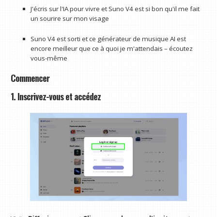
J'écris sur l'IA pour vivre et Suno V4 est si bon qu'il me fait
un sourire sur mon visage
Suno V4 est sorti et ce générateur de musique AI est
encore meilleur que ce à quoi je m'attendais – écoutez
vous-même
Commencer
1. Inscrivez-vous et accédez