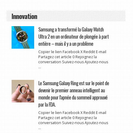
Innovation
Samsung a transformé la Galaxy Watch
Ultra 2 en un ordinateur de plongée à part
entière – mais il y a un problème
Copier le lien Facebook X Reddit E-mail
Partagez cet article 0 Rejoignez la
conversation Suivez-nous Ajoutez-nous
...
Le Samsung Galaxy Ring est sur le point de
devenir le premier anneau intelligent au
monde pour l'apnée du sommeil approuvé
par la FDA.
Copier le lien Facebook X Reddit E-mail
Partagez cet article 0 Rejoignez la
conversation Suivez-nous Ajoutez-nous
...