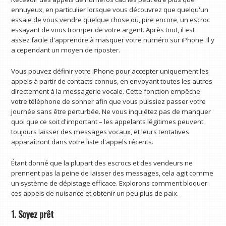
ennuyeux, en particulier lorsque vous découvrez que quelqu'un
essaie de vous vendre quelque chose ou, pire encore, un escroc
essayant de vous tromper de votre argent. Après tout, il est
assez facile d'apprendre à masquer votre numéro sur iPhone. Il y
a cependant un moyen de riposter.
Vous pouvez définir votre iPhone pour accepter uniquement les
appels à partir de contacts connus, en envoyant toutes les autres
directement à la messagerie vocale. Cette fonction empêche
votre téléphone de sonner afin que vous puissiez passer votre
journée sans être perturbée. Ne vous inquiétez pas de manquer
quoi que ce soit d'important – les appelants légitimes peuvent
toujours laisser des messages vocaux, et leurs tentatives
apparaîtront dans votre liste d'appels récents.
Étant donné que la plupart des escrocs et des vendeurs ne
prennent pas la peine de laisser des messages, cela agit comme
un système de dépistage efficace. Explorons comment bloquer
ces appels de nuisance et obtenir un peu plus de paix.
1. Soyez prêt