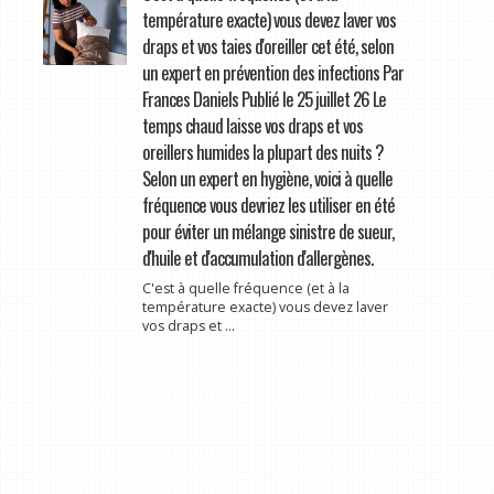
température exacte) vous devez laver vos
draps et vos taies d'oreiller cet été, selon
un expert en prévention des infections Par
Frances Daniels Publié le 25 juillet 26 Le
temps chaud laisse vos draps et vos
oreillers humides la plupart des nuits ?
Selon un expert en hygiène, voici à quelle
fréquence vous devriez les utiliser en été
pour éviter un mélange sinistre de sueur,
d'huile et d'accumulation d'allergènes.
C'est à quelle fréquence (et à la
température exacte) vous devez laver
vos draps et ...