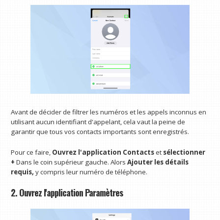
Avant de décider de filtrer les numéros et les appels inconnus en
utilisant aucun identifiant d'appelant, cela vaut la peine de
garantir que tous vos contacts importants sont enregistrés.
Pour ce faire,
Ouvrez l'application Contacts
et
sélectionner
+
Dans le coin supérieur gauche. Alors
Ajouter les détails
requis,
y compris leur numéro de téléphone.
2. Ouvrez l'application Paramètres