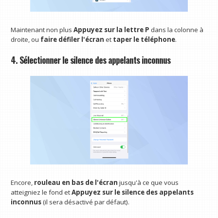
Maintenant non plus
Appuyez sur la lettre P
dans la colonne à
droite, ou
faire défiler l'écran
et
taper le téléphone
.
4. Sélectionner le silence des appelants inconnus
Encore,
rouleau
en bas de l'écran
jusqu'à ce que vous
atteigniez le fond et
Appuyez sur le silence des appelants
inconnus
(il sera désactivé par défaut).