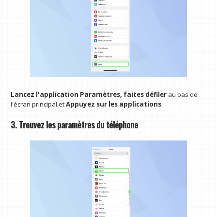
Lancez l'application Paramètres, faites défiler
au bas de
l'écran principal et
Appuyez sur les applications
.
3. Trouvez les paramètres du téléphone