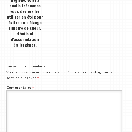
quelle fréquence
vous devriez les
utiliser en été pour
éviter un mélange
sinistre de sueur,
d'huile et
d'accumulation
d'allergènes.
Laisser un commentaire
Votre adresse e-mail ne sera pas publiée.
Les champs obligatoires
sont indiqués avec
*
Commentaire
*