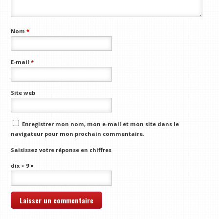
Nom
*
E-mail
*
Site web
Enregistrer mon nom, mon e-mail et mon site dans le
navigateur pour mon prochain commentaire.
Saisissez votre réponse en chiffres
dix + 9 =