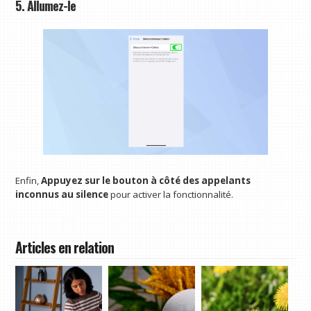
5. Allumez-le
Enfin,
Appuyez sur le bouton à côté des appelants
inconnus au silence
pour activer la fonctionnalité.
Articles en relation