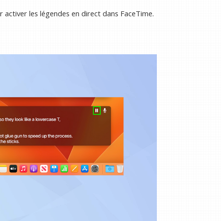
 activer les légendes en direct dans FaceTime.