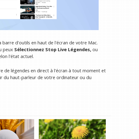
 barre d'outils en haut de l'écran de votre Mac.
u peux
Sélectionnez Stop Live Légendes,
ou
lon l'état actuel.
e de légendes en direct à l'écran à tout moment et
tir du haut-parleur de votre ordinateur ou du