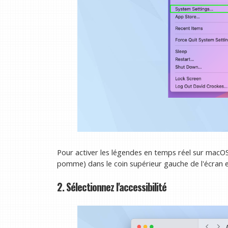
Pour activer les légendes en temps réel sur macO
pomme) dans le coin supérieur gauche de l'écran 
2. Sélectionnez l'accessibilité