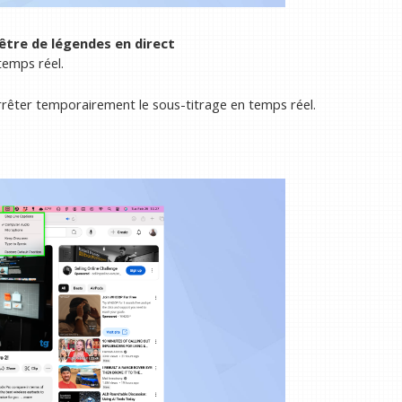
être de légendes en direct
temps réel.
rrêter temporairement le sous-titrage en temps réel.