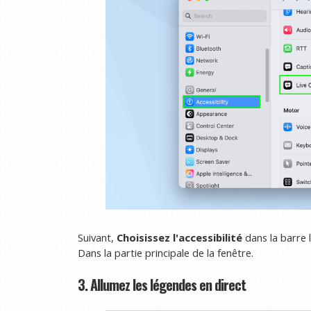
Suivant,
Choisissez l'accessibilité
dans la barre 
Dans la partie principale de la fenêtre.
3. Allumez les légendes en direct