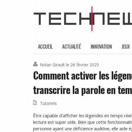
ACCUEIL
ACTUALITÉ
INNOVATION
JEUX
Nolan Girault
le 26 février 2025
Comment activer les légend
transcrire la parole en tem
Tutoriels
Être capable d'afficher les légendes en temps réel 
lecture est super utile. Bien que cette fonctionnal
personne ayant une déficience auditive, elle aide