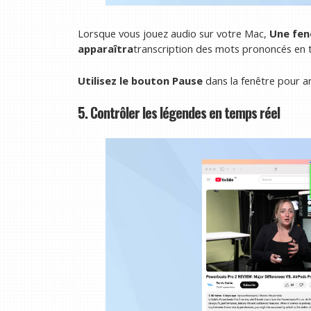
Lorsque vous jouez audio sur votre Mac,
Une fen
apparaîtra
transcription des mots prononcés en 
Utilisez le bouton Pause
dans la fenêtre pour a
5. Contrôler les légendes en temps réel