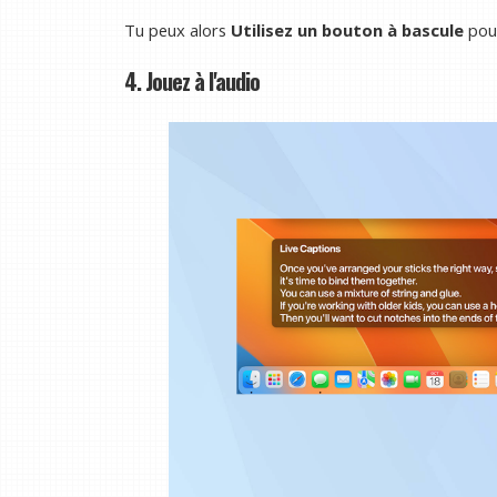
Tu peux alors
Utilisez un bouton à bascule
pour
4. Jouez à l'audio