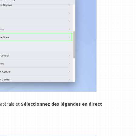
latérale et
Sélectionnez des légendes en direct