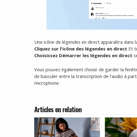
Une icône de légendes en direct apparaîtra dans la
Cliquez sur l'icône des légendes en direct
Et t
Choisissez Démarrer les légendes en direct
se
Vous pouvez également choisir de garder la fenêtr
de basculer entre la transcription de l'audio à par
microphone.
Articles en relation