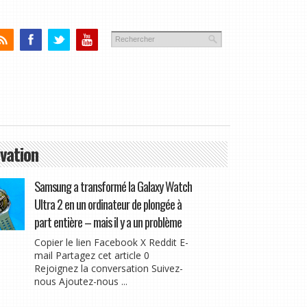
vation
Samsung a transformé la Galaxy Watch
Ultra 2 en un ordinateur de plongée à
part entière – mais il y a un problème
Copier le lien Facebook X Reddit E-
mail Partagez cet article 0
Rejoignez la conversation Suivez-
nous Ajoutez-nous ...