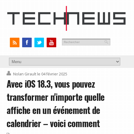
Nolan Girault
le 04 février 2025
Avec iOS 18.3, vous pouvez
transformer n'importe quelle
affiche en un événement de
calendrier – voici comment