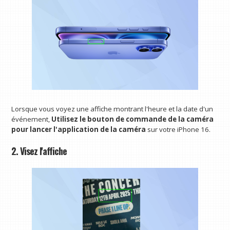
Lorsque vous voyez une affiche montrant l'heure et la date d'un
événement,
Utilisez le bouton de commande de la caméra
pour lancer l'application de la caméra
sur votre iPhone 16.
2. Visez l'affiche