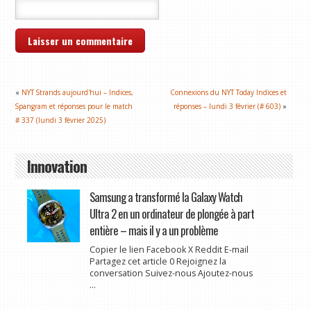
«
NYT Strands aujourd'hui – Indices,
Connexions du NYT Today Indices et
Spangram et réponses pour le match
réponses – lundi 3 février (# 603)
»
# 337 (lundi 3 février 2025)
Innovation
Samsung a transformé la Galaxy Watch
Ultra 2 en un ordinateur de plongée à part
entière – mais il y a un problème
Copier le lien Facebook X Reddit E-mail
Partagez cet article 0 Rejoignez la
conversation Suivez-nous Ajoutez-nous
...