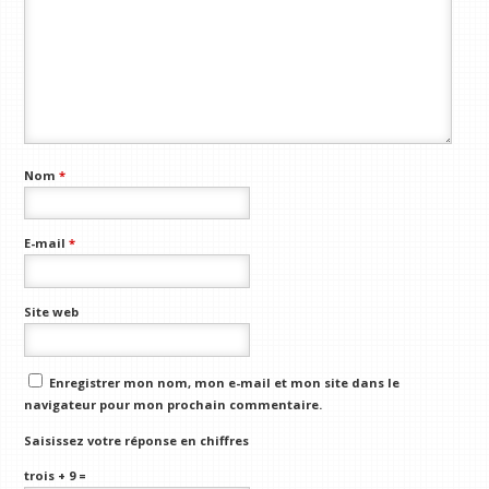
Nom
*
E-mail
*
Site web
Enregistrer mon nom, mon e-mail et mon site dans le
navigateur pour mon prochain commentaire.
Saisissez votre réponse en chiffres
trois + 9 =