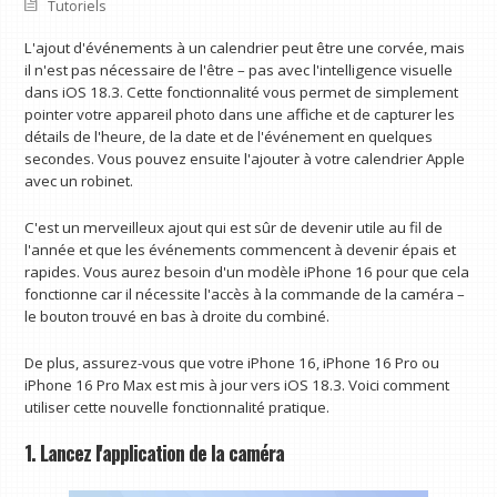
Tutoriels
L'ajout d'événements à un calendrier peut être une corvée, mais
il n'est pas nécessaire de l'être – pas avec l'intelligence visuelle
dans iOS 18.3. Cette fonctionnalité vous permet de simplement
pointer votre appareil photo dans une affiche et de capturer les
détails de l'heure, de la date et de l'événement en quelques
secondes. Vous pouvez ensuite l'ajouter à votre calendrier Apple
avec un robinet.
C'est un merveilleux ajout qui est sûr de devenir utile au fil de
l'année et que les événements commencent à devenir épais et
rapides. Vous aurez besoin d'un modèle iPhone 16 pour que cela
fonctionne car il nécessite l'accès à la commande de la caméra –
le bouton trouvé en bas à droite du combiné.
De plus, assurez-vous que votre iPhone 16, iPhone 16 Pro ou
iPhone 16 Pro Max est mis à jour vers iOS 18.3. Voici comment
utiliser cette nouvelle fonctionnalité pratique.
1. Lancez l'application de la caméra