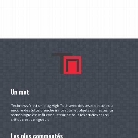
Un mot
Technews.fr est un blog High Tech avec des tests, des avis ou
encore des tutos branché innovation et objets connectés. La
technologie est le fil conducteur de tous les articles et l’œil
critique est de rigueur.
Les plus commentés