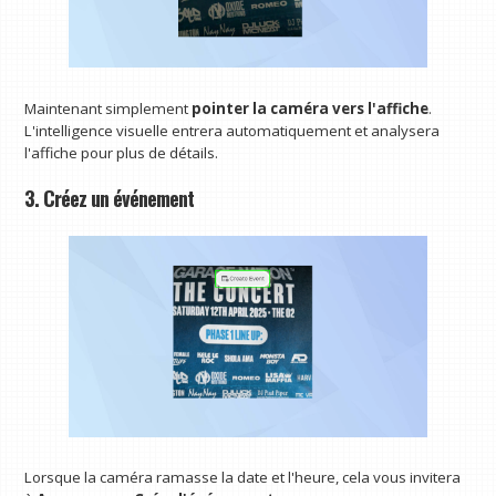
Maintenant simplement
pointer la caméra vers l'affiche
.
L'intelligence visuelle entrera automatiquement et analysera
l'affiche pour plus de détails.
3. Créez un événement
Lorsque la caméra ramasse la date et l'heure, cela vous invitera