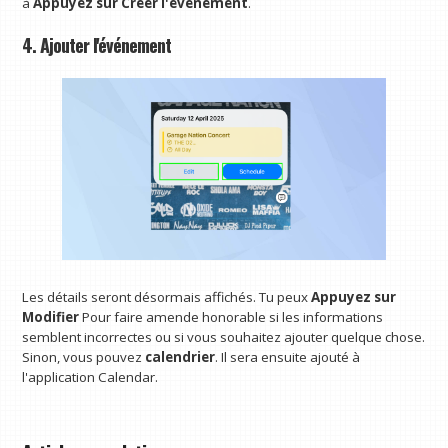
à
Appuyez sur Créer l'événement
.
4. Ajouter l'événement
Les détails seront désormais affichés. Tu peux
Appuyez sur
Modifier
Pour faire amende honorable si les informations
semblent incorrectes ou si vous souhaitez ajouter quelque chose.
Sinon, vous pouvez
calendrier
. Il sera ensuite ajouté à
l'application Calendar.