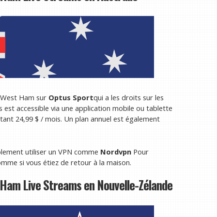
s West Ham sur
Optus Sport
qui a les droits sur les
est accessible via une application mobile ou tablette
tant 24,99 $ / mois. Un plan annuel est également
plement utiliser un VPN comme
Nordvpn
Pour
mme si vous étiez de retour à la maison.
Ham Live Streams en Nouvelle-Zélande