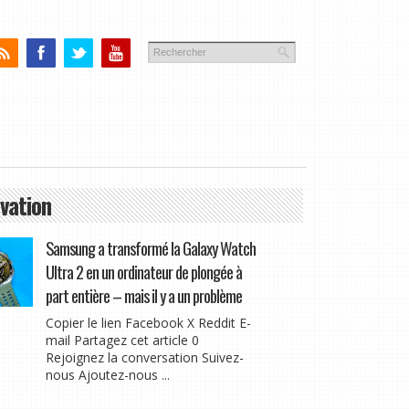
vation
Samsung a transformé la Galaxy Watch
Ultra 2 en un ordinateur de plongée à
part entière – mais il y a un problème
Copier le lien Facebook X Reddit E-
mail Partagez cet article 0
Rejoignez la conversation Suivez-
nous Ajoutez-nous ...