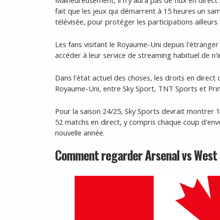
fait que les jeux qui démarrent à 15 heures un s
télévisée, pour protéger les participations ailleurs
Les fans visitant le Royaume-Uni depuis l'étranger 
accéder à leur service de streaming habituel de
Dans l'état actuel des choses, les droits en direct
Royaume-Uni, entre Sky Sport, TNT Sports et Pri
Pour la saison 24/25, Sky Sports devrait montrer 
52 matchs en direct, y compris chaque coup d'envo
nouvelle année.
Comment regarder Arsenal vs West