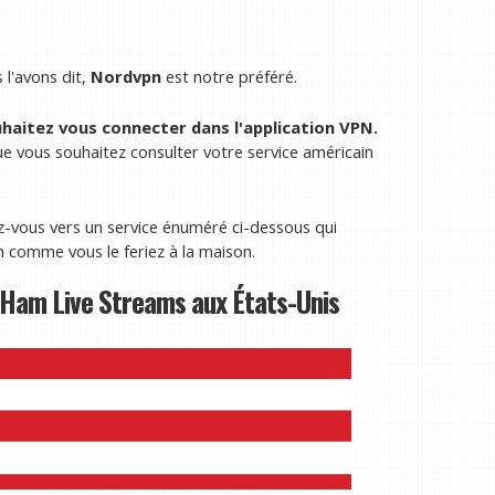
l'avons dit,
Nordvpn
est notre préféré.
uhaitez vous connecter dans l'application VPN.
ue vous souhaitez consulter votre service américain
z-vous vers un service énuméré ci-dessous qui
comme vous le feriez à la maison.
Ham Live Streams aux États-Unis