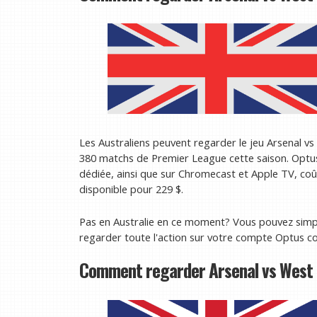
Les Australiens peuvent regarder le jeu Arsenal v
380 matchs de Premier League cette saison. Optus 
dédiée, ainsi que sur Chromecast et Apple TV, coû
disponible pour 229 $.
Pas en Australie en ce moment? Vous pouvez sim
regarder toute l'action sur votre compte Optus co
Comment regarder Arsenal vs West 