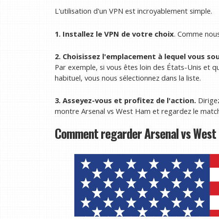
L'utilisation d'un VPN est incroyablement simple.
1. Installez le VPN de votre choix
. Comme nous 
2. Choisissez l'emplacement à lequel vous so
Par exemple, si vous êtes loin des États-Unis et q
habituel, vous nous sélectionnez dans la liste.
3. Asseyez-vous et profitez de l'action.
Dirige
montre Arsenal vs West Ham et regardez le match 
Comment regarder Arsenal vs West 