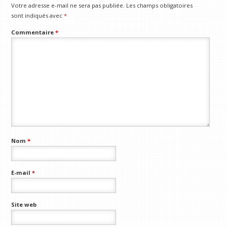
Votre adresse e-mail ne sera pas publiée.
Les champs obligatoires
sont indiqués avec
*
Commentaire
*
Nom
*
E-mail
*
Site web