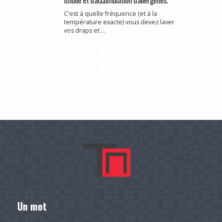
C'est à quelle fréquence (et à la
température exacte) vous devez laver
vos draps et ...
Un mot