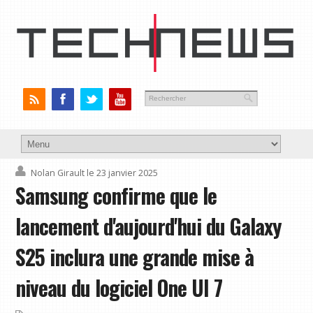
Nolan Girault
le 23 janvier 2025
Samsung confirme que le
lancement d'aujourd'hui du Galaxy
S25 inclura une grande mise à
niveau du logiciel One UI 7