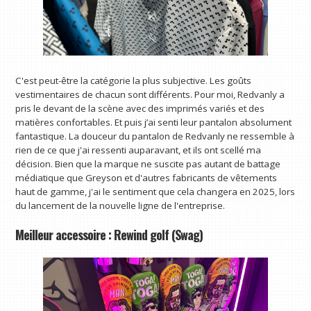
C'est peut-être la catégorie la plus subjective. Les goûts
vestimentaires de chacun sont différents. Pour moi, Redvanly a
pris le devant de la scène avec des imprimés variés et des
matières confortables. Et puis j’ai senti leur pantalon absolument
fantastique. La douceur du pantalon de Redvanly ne ressemble à
rien de ce que j'ai ressenti auparavant, et ils ont scellé ma
décision. Bien que la marque ne suscite pas autant de battage
médiatique que Greyson et d'autres fabricants de vêtements
haut de gamme, j'ai le sentiment que cela changera en 2025, lors
du lancement de la nouvelle ligne de l'entreprise.
Meilleur accessoire : Rewind golf (Swag)