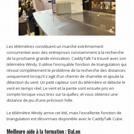
Les télémètres constituent un marché extrêmement
concurrentiel avec des entreprises constamment à la recherche
de la prochaine grande innovation. CaddyTalk l'a trouvé avec son
télémètre Windy. Il utilise l'incroyable fonction de triangulation qui
résout complètement le problème de la recherche des distances
uniquement lorsqu'il s'agit d'un chemin de charrette et ajoute la
détection du vent. Un petit capteur sort du télémètre et détecte le
vent en temps réel. Le vent et la pente sont ensuite pris en
compte lorsque vous tirez sur la quilles, et vous obtenez une
distance de jeu d'une précision folle.
Le télémètre Windy arrive cet été, mais l'excellente fonction de
triangulation est désormais disponible avec le CaddyTalk Cube.
Meilleure aide à la formation : Bal.on