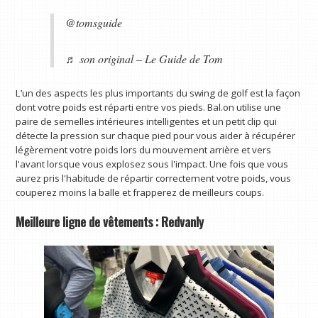
@tomsguide
♬ son original – Le Guide de Tom
L’un des aspects les plus importants du swing de golf est la façon
dont votre poids est réparti entre vos pieds. Bal.on utilise une
paire de semelles intérieures intelligentes et un petit clip qui
détecte la pression sur chaque pied pour vous aider à récupérer
légèrement votre poids lors du mouvement arrière et vers
l'avant lorsque vous explosez sous l'impact. Une fois que vous
aurez pris l'habitude de répartir correctement votre poids, vous
couperez moins la balle et frapperez de meilleurs coups.
Meilleure ligne de vêtements : Redvanly