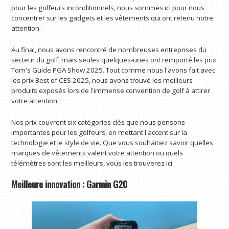
pour les golfeurs inconditionnels, nous sommes ici pour nous
concentrer sur les gadgets et les vêtements qui ont retenu notre
attention.
Au final, nous avons rencontré de nombreuses entreprises du
secteur du golf, mais seules quelques-unes ont remporté les prix
Tom's Guide PGA Show 2025. Tout comme nous l'avons fait avec
les prix Best of CES 2025, nous avons trouvé les meilleurs
produits exposés lors de l'immense convention de golf à attirer
votre attention.
Nos prix couvrent six catégories clés que nous pensons
importantes pour les golfeurs, en mettant l'accent sur la
technologie et le style de vie. Que vous souhaitiez savoir quelles
marques de vêtements valent votre attention ou quels
télémètres sont les meilleurs, vous les trouverez ici.
Meilleure innovation : Garmin G20