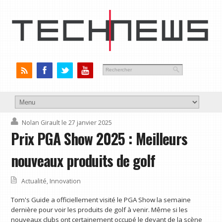
Nolan Girault
le 27 janvier 2025
Prix ​​PGA Show 2025 : Meilleurs
nouveaux produits de golf
Actualité
,
Innovation
Tom's Guide a officiellement visité le PGA Show la semaine
dernière pour voir les produits de golf à venir. Même si les
nouveaux clubs ont certainement occupé le devant de la scène