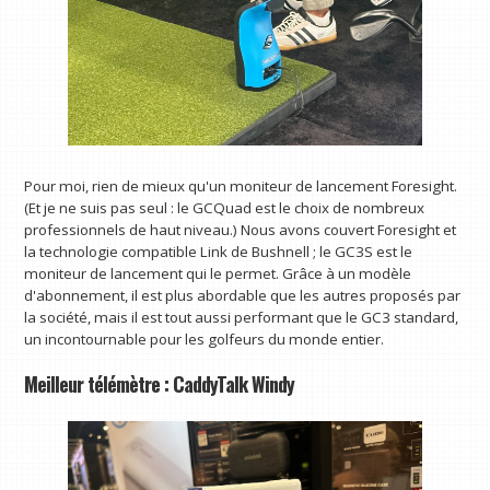
Pour moi, rien de mieux qu'un moniteur de lancement Foresight.
(Et je ne suis pas seul : le GCQuad est le choix de nombreux
professionnels de haut niveau.) Nous avons couvert Foresight et
la technologie compatible Link de Bushnell ; le GC3S est le
moniteur de lancement qui le permet. Grâce à un modèle
d'abonnement, il est plus abordable que les autres proposés par
la société, mais il est tout aussi performant que le GC3 standard,
un incontournable pour les golfeurs du monde entier.
Meilleur télémètre : CaddyTalk Windy