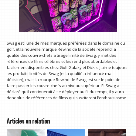
Swag est l'une de mes marques préférées dans le domaine du
golf, et la nouvelle marque Rewind de la société reprend la
qualité des couvre-chefs à tirage limité de Swag, y met des
références de films célèbres et les rend plus abordables et
facilement disponibles chez Golf Galaxy et Dick's. J'aime toujours
les produits limités de Swag (et la qualité a influencé ma
décision), mais la marque Rewind de Swag est sur le point de
faire passer les couvre-chefs au niveau supérieur. Et Swag a
déclaré qu'il continuerait à se déployer au fil du temps, il y aura
donc plus de références de films qui susciteront l'enthousiasme.
Articles en relation