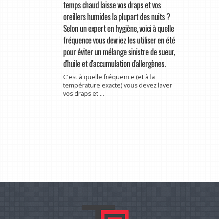
temps chaud laisse vos draps et vos
oreillers humides la plupart des nuits ?
Selon un expert en hygiène, voici à quelle
fréquence vous devriez les utiliser en été
pour éviter un mélange sinistre de sueur,
d'huile et d'accumulation d'allergènes.
C'est à quelle fréquence (et à la
température exacte) vous devez laver
vos draps et ...