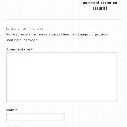
comment rester en
sécurité
Laisser un commentaire
Votre adresse e-mail ne sera pas publiée.
Les champs obligatoires
sont indiqués avec
*
Commentaire
*
Nom
*