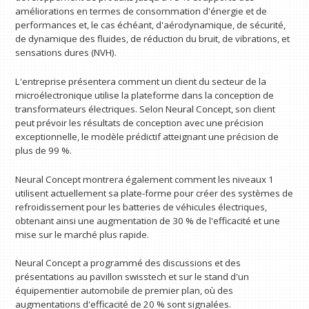
améliorations en termes de consommation d'énergie et de
performances et, le cas échéant, d'aérodynamique, de sécurité,
de dynamique des fluides, de réduction du bruit, de vibrations, et
sensations dures (NVH).
L'entreprise présentera comment un client du secteur de la
microélectronique utilise la plateforme dans la conception de
transformateurs électriques. Selon Neural Concept, son client
peut prévoir les résultats de conception avec une précision
exceptionnelle, le modèle prédictif atteignant une précision de
plus de 99 %.
Neural Concept montrera également comment les niveaux 1
utilisent actuellement sa plate-forme pour créer des systèmes de
refroidissement pour les batteries de véhicules électriques,
obtenant ainsi une augmentation de 30 % de l'efficacité et une
mise sur le marché plus rapide.
Neural Concept a programmé des discussions et des
présentations au pavillon swisstech et sur le stand d'un
équipementier automobile de premier plan, où des
augmentations d'efficacité de 20 % sont signalées.