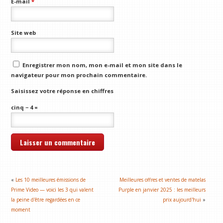
E-mail
*
Site web
Enregistrer mon nom, mon e-mail et mon site dans le
navigateur pour mon prochain commentaire.
Saisissez votre réponse en chiffres
cinq − 4 =
«
Les 10 meilleures émissions de
Meilleures offres et ventes de matelas
Prime Video — voici les 3 qui valent
Purple en janvier 2025 : les meilleurs
la peine d'être regardées en ce
prix aujourd'hui
»
moment