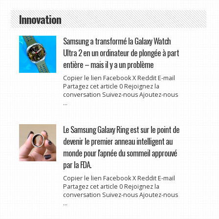
Innovation
Samsung a transformé la Galaxy Watch
Ultra 2 en un ordinateur de plongée à part
entière – mais il y a un problème
Copier le lien Facebook X Reddit E-mail
Partagez cet article 0 Rejoignez la
conversation Suivez-nous Ajoutez-nous
...
Le Samsung Galaxy Ring est sur le point de
devenir le premier anneau intelligent au
monde pour l'apnée du sommeil approuvé
par la FDA.
Copier le lien Facebook X Reddit E-mail
Partagez cet article 0 Rejoignez la
conversation Suivez-nous Ajoutez-nous
...