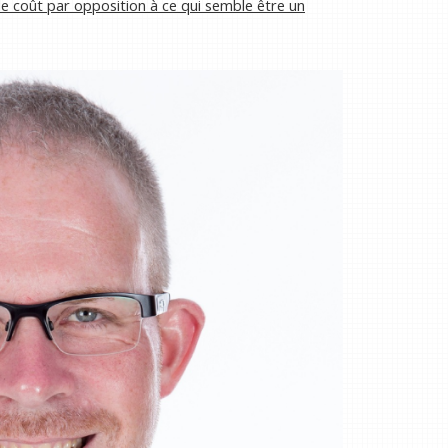
le coût par opposition à ce qui semble être un