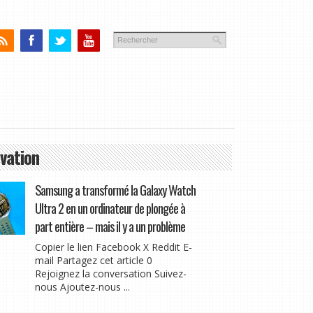
vation
Samsung a transformé la Galaxy Watch
Ultra 2 en un ordinateur de plongée à
part entière – mais il y a un problème
Copier le lien Facebook X Reddit E-
mail Partagez cet article 0
Rejoignez la conversation Suivez-
nous Ajoutez-nous ...