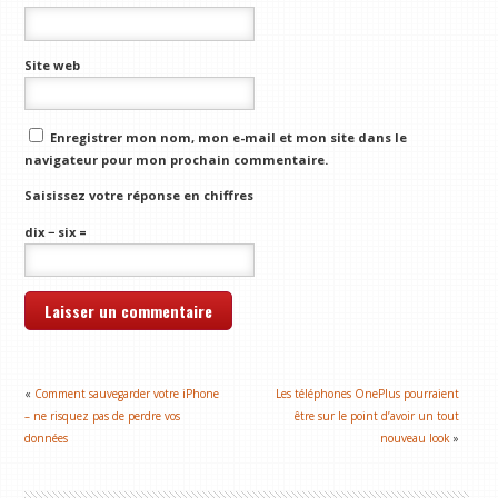
Site web
Enregistrer mon nom, mon e-mail et mon site dans le
navigateur pour mon prochain commentaire.
Saisissez votre réponse en chiffres
dix − six =
«
Comment sauvegarder votre iPhone
Les téléphones OnePlus pourraient
– ne risquez pas de perdre vos
être sur le point d’avoir un tout
données
nouveau look
»