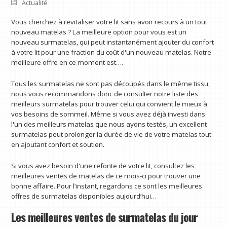
Actualité
Vous cherchez à revitaliser votre lit sans avoir recours à un tout
nouveau matelas ? La meilleure option pour vous est un
nouveau surmatelas, qui peut instantanément ajouter du confort
à votre lit pour une fraction du coût d'un nouveau matelas. Notre
meilleure offre en ce moment est….
Tous les surmatelas ne sont pas découpés dans le même tissu,
nous vous recommandons donc de consulter notre liste des
meilleurs surmatelas pour trouver celui qui convient le mieux à
vos besoins de sommeil. Même si vous avez déjà investi dans
l'un des meilleurs matelas que nous ayons testés, un excellent
surmatelas peut prolonger la durée de vie de votre matelas tout
en ajoutant confort et soutien.
Si vous avez besoin d'une refonte de votre lit, consultez les
meilleures ventes de matelas de ce mois-ci pour trouver une
bonne affaire. Pour l’instant, regardons ce sont les meilleures
offres de surmatelas disponibles aujourd’hui…
Les meilleures ventes de surmatelas du jour