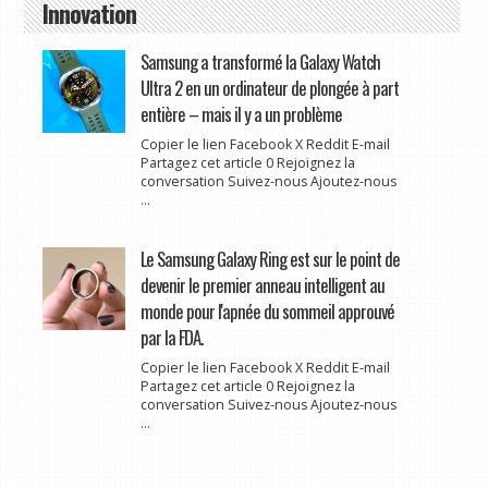
Innovation
Samsung a transformé la Galaxy Watch
Ultra 2 en un ordinateur de plongée à part
entière – mais il y a un problème
Copier le lien Facebook X Reddit E-mail
Partagez cet article 0 Rejoignez la
conversation Suivez-nous Ajoutez-nous
...
Le Samsung Galaxy Ring est sur le point de
devenir le premier anneau intelligent au
monde pour l'apnée du sommeil approuvé
par la FDA.
Copier le lien Facebook X Reddit E-mail
Partagez cet article 0 Rejoignez la
conversation Suivez-nous Ajoutez-nous
...