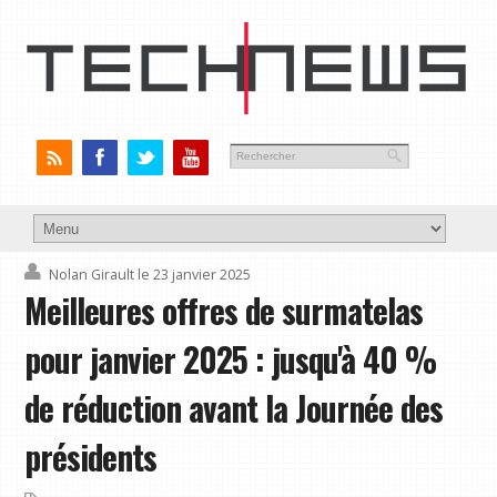
Nolan Girault
le 23 janvier 2025
Meilleures offres de surmatelas
pour janvier 2025 : jusqu'à 40 %
de réduction avant la Journée des
présidents