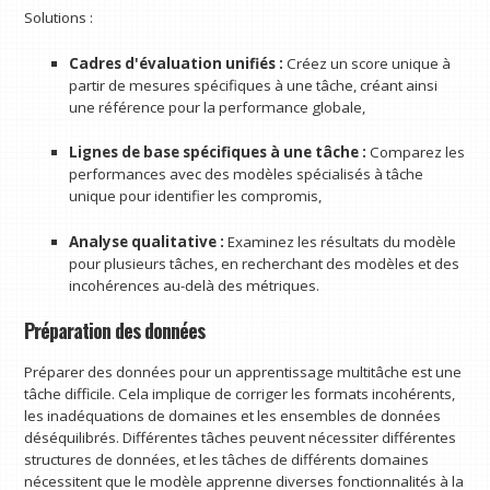
Solutions :
Cadres d'évaluation unifiés :
Créez un score unique à
partir de mesures spécifiques à une tâche, créant ainsi
une référence pour la performance globale,
Lignes de base spécifiques à une tâche :
Comparez les
performances avec des modèles spécialisés à tâche
unique pour identifier les compromis,
Analyse qualitative :
Examinez les résultats du modèle
pour plusieurs tâches, en recherchant des modèles et des
incohérences au-delà des métriques.
Préparation des données
Préparer des données pour un apprentissage multitâche est une
tâche difficile. Cela implique de corriger les formats incohérents,
les inadéquations de domaines et les ensembles de données
déséquilibrés. Différentes tâches peuvent nécessiter différentes
structures de données, et les tâches de différents domaines
nécessitent que le modèle apprenne diverses fonctionnalités à la