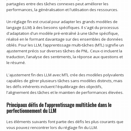
partagées entre des tâches connexes peut améliorer les
performances, la généralisation et l'utilisation des ressources.
Un réglage fin est crucial pour adapter les grands modèles de
langage (LLM) à des besoins spécifiques. Il s'agit du processus
d'adaptation d'un modèle pré-entraîné à une tâche spécifique,
réalisé en le formant davantage sur des ensembles de données
ciblés. Pour les LLM, l’apprentissage multi-tâches (MTL) signifie un
ajustement précis sur diverses tâches de PNL. Ceux-ci incluent la
traduction, l’analyse des sentiments, la réponse aux questions et
le résumé.
L'ajustement fin des LLM avec MTL crée des modèles polyvalents
capables de gérer plusieurs tâches sans modèles distincts, mais
les défis inhérents incluent l'équilibrage des objectifs,
l'alignement des tâches et le maintien de performances élevées.
Principaux défis de l'apprentissage multitâche dans le
perfectionnement du LLM
Les éléments suivants font partie des défis les plus courants que
vous pouvez rencontrer lors du réglage fin du LLM.