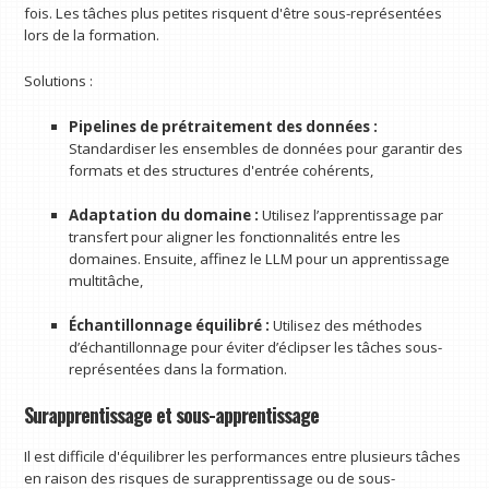
fois. Les tâches plus petites risquent d'être sous-représentées
lors de la formation.
Solutions :
Pipelines de prétraitement des données :
Standardiser les ensembles de données pour garantir des
formats et des structures d'entrée cohérents,
Adaptation du domaine :
Utilisez l’apprentissage par
transfert pour aligner les fonctionnalités entre les
domaines. Ensuite, affinez le LLM pour un apprentissage
multitâche,
Échantillonnage équilibré :
Utilisez des méthodes
d’échantillonnage pour éviter d’éclipser les tâches sous-
représentées dans la formation.
Surapprentissage et sous-apprentissage
Il est difficile d'équilibrer les performances entre plusieurs tâches
en raison des risques de surapprentissage ou de sous-