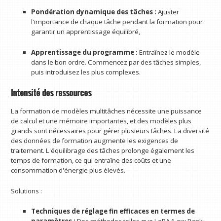
Pondération dynamique des tâches :
Ajuster
l'importance de chaque tâche pendant la formation pour
garantir un apprentissage équilibré,
Apprentissage du programme :
Entraînez le modèle
dans le bon ordre. Commencez par des tâches simples,
puis introduisez les plus complexes.
Intensité des ressources
La formation de modèles multitâches nécessite une puissance
de calcul et une mémoire importantes, et des modèles plus
grands sont nécessaires pour gérer plusieurs tâches. La diversité
des données de formation augmente les exigences de
traitement. L'équilibrage des tâches prolonge également les
temps de formation, ce qui entraîne des coûts et une
consommation d'énergie plus élevés.
Solutions :
Techniques de réglage fin efficaces en termes de