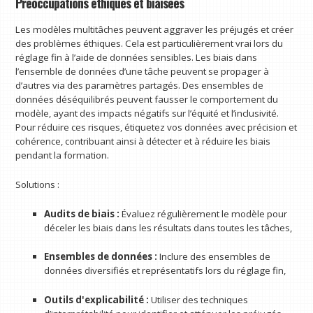
Préoccupations éthiques et biaisées
Les modèles multitâches peuvent aggraver les préjugés et créer
des problèmes éthiques. Cela est particulièrement vrai lors du
réglage fin à l’aide de données sensibles. Les biais dans
l’ensemble de données d’une tâche peuvent se propager à
d’autres via des paramètres partagés. Des ensembles de
données déséquilibrés peuvent fausser le comportement du
modèle, ayant des impacts négatifs sur l’équité et l’inclusivité.
Pour réduire ces risques, étiquetez vos données avec précision et
cohérence, contribuant ainsi à détecter et à réduire les biais
pendant la formation.
Solutions :
Audits de biais :
Évaluez régulièrement le modèle pour
déceler les biais dans les résultats dans toutes les tâches,
Ensembles de données :
Inclure des ensembles de
données diversifiés et représentatifs lors du réglage fin,
Outils d'explicabilité :
Utiliser des techniques