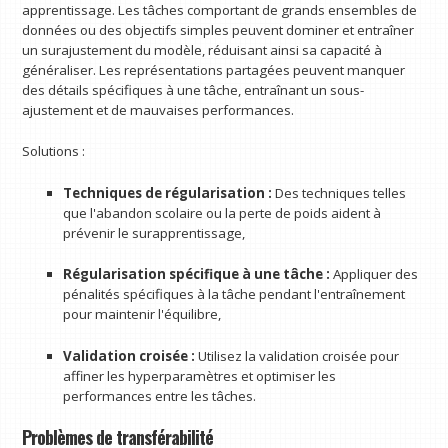
apprentissage. Les tâches comportant de grands ensembles de
données ou des objectifs simples peuvent dominer et entraîner
un surajustement du modèle, réduisant ainsi sa capacité à
généraliser. Les représentations partagées peuvent manquer
des détails spécifiques à une tâche, entraînant un sous-
ajustement et de mauvaises performances.
Solutions :
Techniques de régularisation :
Des techniques telles
que l'abandon scolaire ou la perte de poids aident à
prévenir le surapprentissage,
Régularisation spécifique à une tâche :
Appliquer des
pénalités spécifiques à la tâche pendant l'entraînement
pour maintenir l'équilibre,
Validation croisée :
Utilisez la validation croisée pour
affiner les hyperparamètres et optimiser les
performances entre les tâches.
Problèmes de transférabilité