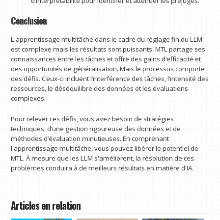
d’interprétabilité pour identifier et atténuer les préjugés.
Conclusion
L'apprentissage multitâche dans le cadre du réglage fin du LLM
est complexe mais les résultats sont puissants. MTL partage ses
connaissances entre les tâches et offre des gains d’efficacité et
des opportunités de généralisation. Mais le processus comporte
des défis. Ceux-ci incluent l’interférence des tâches, l’intensité des
ressources, le déséquilibre des données et les évaluations
complexes.
Pour relever ces défis, vous avez besoin de stratégies
techniques, d’une gestion rigoureuse des données et de
méthodes d’évaluation minutieuses. En comprenant
l'apprentissage multitâche, vous pouvez libérer le potentiel de
MTL. À mesure que les LLM s'améliorent, la résolution de ces
problèmes conduira à de meilleurs résultats en matière d'IA.
Articles en relation