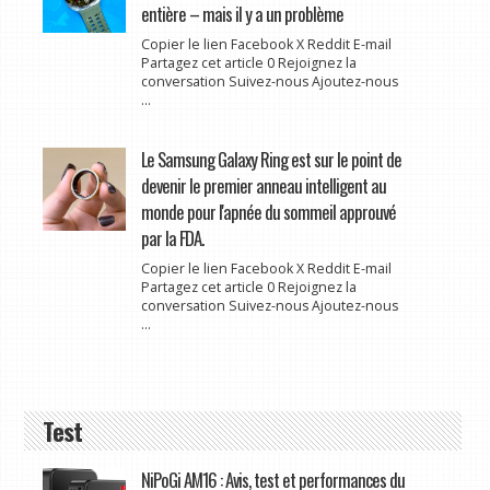
entière – mais il y a un problème
Copier le lien Facebook X Reddit E-mail
Partagez cet article 0 Rejoignez la
conversation Suivez-nous Ajoutez-nous
...
Le Samsung Galaxy Ring est sur le point de
devenir le premier anneau intelligent au
monde pour l'apnée du sommeil approuvé
par la FDA.
Copier le lien Facebook X Reddit E-mail
Partagez cet article 0 Rejoignez la
conversation Suivez-nous Ajoutez-nous
...
Test
NiPoGi AM16 : Avis, test et performances du