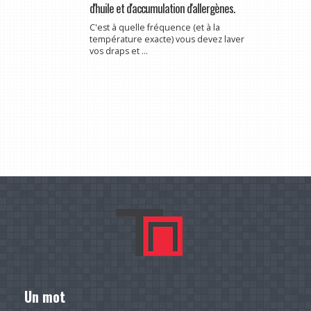
d'huile et d'accumulation d'allergènes.
C'est à quelle fréquence (et à la
température exacte) vous devez laver
vos draps et ...
Un mot