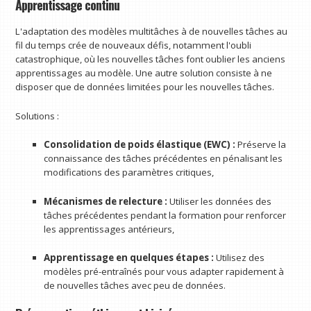
Apprentissage continu
L'adaptation des modèles multitâches à de nouvelles tâches au
fil du temps crée de nouveaux défis, notamment l'oubli
catastrophique, où les nouvelles tâches font oublier les anciens
apprentissages au modèle. Une autre solution consiste à ne
disposer que de données limitées pour les nouvelles tâches.
Solutions :
Consolidation de poids élastique (EWC) :
Préserve la
connaissance des tâches précédentes en pénalisant les
modifications des paramètres critiques,
Mécanismes de relecture :
Utiliser les données des
tâches précédentes pendant la formation pour renforcer
les apprentissages antérieurs,
Apprentissage en quelques étapes :
Utilisez des
modèles pré-entraînés pour vous adapter rapidement à
de nouvelles tâches avec peu de données.