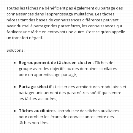
Toutes les tâches ne bénéficient pas également du partage des
connaissances dans l’apprentissage multitâche. Les tâches
nécessitant des bases de connaissances différentes peuvent
avoir du mal à partager des paramètres, les connaissances qui
facilitent une tâche en entravant une autre. C’est ce qu’on appelle
un transfert négatif.
Solutions :
Regroupement de tâches en cluster :
Tâches de
groupe avec des objectifs ou des domaines similaires
pour un apprentissage partagé,
Partage sélectif :
Utiliser des architectures modulaires et
partager uniquement des paramètres spécifiques entre
les tâches associées,
Tâches auxiliaires :
Introduisez des tâches auxiliaires
pour combler les écarts de connaissances entre des
tâches non liées.