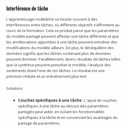
Interférence de tâche
L’apprentissage multitâche se heurte souvent à des
interférences entre tâches, où différents objectifs s’affrontent au
cours de la formation. Cela se produit parce que les paramètres
du modèle partagé peuvent affecter une tâche différente et que
les améliorations apportées à une tâche peuvent entraîner des
modifications du modèle ailleurs. De plus, le déséquilibre des
données signifie que les tâches contenant plus de données
peuvent dominer. Parallèlement, divers résultats de tâches telles
que la synthèse peuvent perturber le modèle, l'analyse des
sentiments étant l'une de ces tâches. Le résultat est une
précision réduite et un entraînement plus lent.
Solutions :
Couches spécifiques à une tâche :
L'ajout de couches
spécifiques à une tâche au-dessus des paramètres
partagés peut aider, en isolant les fonctionnalités
spécifiques à la tâche et en conservant les avantages du
partage de paramètres,