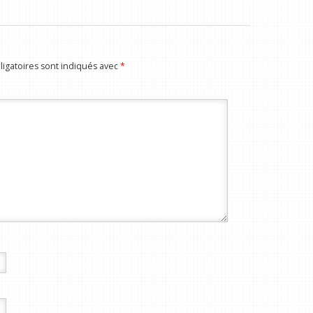
igatoires sont indiqués avec
*