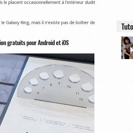
s le placent occasionnellement à l'intérieur dudit
 Galaxy Ring, mais il n'existe pas de boîtier de
Tuto
on gratuits pour Android et iOS