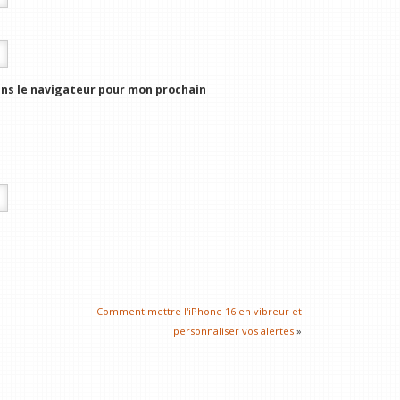
ns le navigateur pour mon prochain
Comment mettre l'iPhone 16 en vibreur et
personnaliser vos alertes
»