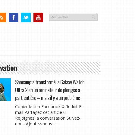
vation
Samsung a transformé la Galaxy Watch
Ultra 2 en un ordinateur de plongée à
part entière – mais il y a un problème
Copier le lien Facebook X Reddit E-
mail Partagez cet article 0
Rejoignez la conversation Suivez-
nous Ajoutez-nous ...