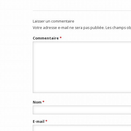
Laisser un commentaire
Votre adresse e-mail ne sera pas publiée.
Les champs obl
Commentaire
*
Nom
*
E-mail
*