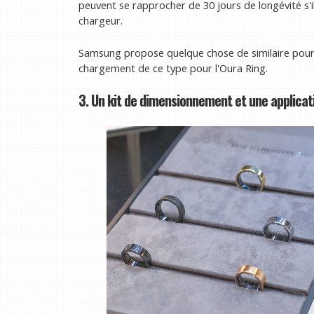
peuvent se rapprocher de 30 jours de longévité s'il
chargeur.
Samsung propose quelque chose de similaire pour le
chargement de ce type pour l'Oura Ring.
3. Un kit de dimensionnement et une applicati