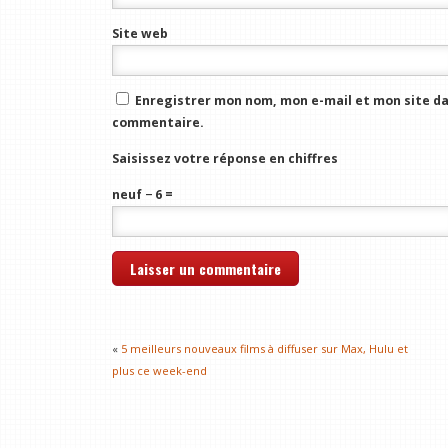
Site web
Enregistrer mon nom, mon e-mail et mon site da
commentaire.
Saisissez votre réponse en chiffres
neuf − 6 =
«
5 meilleurs nouveaux films à diffuser sur Max, Hulu et
plus ce week-end