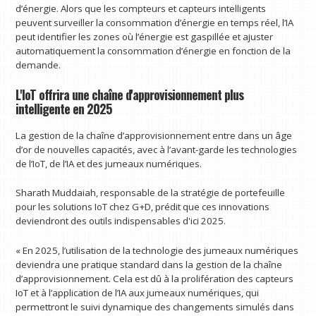
d’énergie. Alors que les compteurs et capteurs intelligents
peuvent surveiller la consommation d’énergie en temps réel, l’IA
peut identifier les zones où l’énergie est gaspillée et ajuster
automatiquement la consommation d’énergie en fonction de la
demande.
L'IoT offrira une chaîne d'approvisionnement plus
intelligente en 2025
La gestion de la chaîne d’approvisionnement entre dans un âge
d’or de nouvelles capacités, avec à l’avant-garde les technologies
de l’IoT, de l’IA et des jumeaux numériques.
Sharath Muddaiah, responsable de la stratégie de portefeuille
pour les solutions IoT chez G+D, prédit que ces innovations
deviendront des outils indispensables d'ici 2025.
« En 2025, l’utilisation de la technologie des jumeaux numériques
deviendra une pratique standard dans la gestion de la chaîne
d’approvisionnement. Cela est dû à la prolifération des capteurs
IoT et à l’application de l’IA aux jumeaux numériques, qui
permettront le suivi dynamique des changements simulés dans