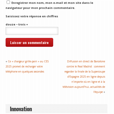
Enregistrer mon nom, mon e-mail et mon site dans le
navigateur pour mon prochain commentaire.
Saisissez votre réponse en chiffres
douze − trois =
«
Ce « chargeur grille-pain » au CES
Diffusion en direct de Barcelone
2025 promet de recharger votre
contre le Real Madrid : comment
téléphone en quelques secondes
regarder la finale de la Supercoupe
d'Espagne 2025 en ligne depuis
n'importe où en ligne et à la
télévision aujourd'hui, actualités de
l'équipe
»
Innovation