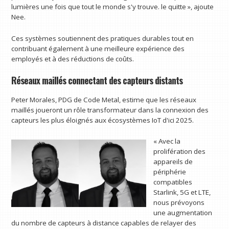
lumières une fois que tout le monde s'y trouve. le quitte », ajoute
Nee.
Ces systèmes soutiennent des pratiques durables tout en
contribuant également à une meilleure expérience des
employés et à des réductions de coûts.
Réseaux maillés connectant des capteurs distants
Peter Morales, PDG de Code Metal, estime que les réseaux
maillés joueront un rôle transformateur dans la connexion des
capteurs les plus éloignés aux écosystèmes IoT d'ici 2025.
« Avec la
prolifération des
appareils de
périphérie
compatibles
Starlink, 5G et LTE,
nous prévoyons
une augmentation
du nombre de capteurs à distance capables de relayer des