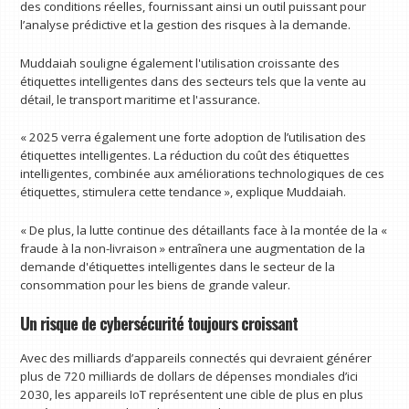
des conditions réelles, fournissant ainsi un outil puissant pour
l’analyse prédictive et la gestion des risques à la demande.
Muddaiah souligne également l'utilisation croissante des
étiquettes intelligentes dans des secteurs tels que la vente au
détail, le transport maritime et l'assurance.
« 2025 verra également une forte adoption de l’utilisation des
étiquettes intelligentes. La réduction du coût des étiquettes
intelligentes, combinée aux améliorations technologiques de ces
étiquettes, stimulera cette tendance », explique Muddaiah.
« De plus, la lutte continue des détaillants face à la montée de la «
fraude à la non-livraison » entraînera une augmentation de la
demande d'étiquettes intelligentes dans le secteur de la
consommation pour les biens de grande valeur.
Un risque de cybersécurité toujours croissant
Avec des milliards d’appareils connectés qui devraient générer
plus de 720 milliards de dollars de dépenses mondiales d’ici
2030, les appareils IoT représentent une cible de plus en plus