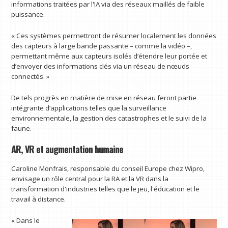
informations traitées par l'IA via des réseaux maillés de faible
puissance.
« Ces systèmes permettront de résumer localement les données
des capteurs à large bande passante – comme la vidéo –,
permettant même aux capteurs isolés d’étendre leur portée et
d’envoyer des informations clés via un réseau de nœuds
connectés. »
De tels progrès en matière de mise en réseau feront partie
intégrante d’applications telles que la surveillance
environnementale, la gestion des catastrophes et le suivi de la
faune.
AR, VR et augmentation humaine
Caroline Monfrais, responsable du conseil Europe chez Wipro,
envisage un rôle central pour la RA et la VR dans la
transformation d'industries telles que le jeu, l'éducation et le
travail à distance.
« Dans le