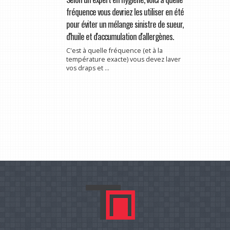
fréquence vous devriez les utiliser en été
pour éviter un mélange sinistre de sueur,
d'huile et d'accumulation d'allergènes.
C'est à quelle fréquence (et à la
température exacte) vous devez laver
vos draps et ...