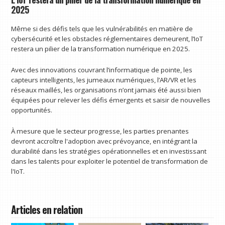
2025
Même si des défis tels que les vulnérabilités en matière de
cybersécurité et les obstacles réglementaires demeurent, l’IoT
restera un pilier de la transformation numérique en 2025.
Avec des innovations couvrant l’informatique de pointe, les
capteurs intelligents, les jumeaux numériques, l’AR/VR et les
réseaux maillés, les organisations n’ont jamais été aussi bien
équipées pour relever les défis émergents et saisir de nouvelles
opportunités.
À mesure que le secteur progresse, les parties prenantes
devront accroître l'adoption avec prévoyance, en intégrant la
durabilité dans les stratégies opérationnelles et en investissant
dans les talents pour exploiter le potentiel de transformation de
l'IoT.
Articles en relation