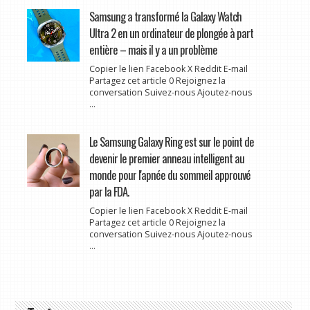
Samsung a transformé la Galaxy Watch
Ultra 2 en un ordinateur de plongée à part
entière – mais il y a un problème
Copier le lien Facebook X Reddit E-mail
Partagez cet article 0 Rejoignez la
conversation Suivez-nous Ajoutez-nous
...
Le Samsung Galaxy Ring est sur le point de
devenir le premier anneau intelligent au
monde pour l'apnée du sommeil approuvé
par la FDA.
Copier le lien Facebook X Reddit E-mail
Partagez cet article 0 Rejoignez la
conversation Suivez-nous Ajoutez-nous
...