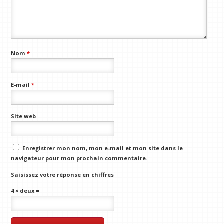
Nom
*
E-mail
*
Site web
Enregistrer mon nom, mon e-mail et mon site dans le
navigateur pour mon prochain commentaire.
Saisissez votre réponse en chiffres
4 × deux =