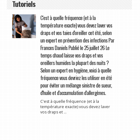
Tutoriels
C'est à quelle fréquence (et à la
température exacte) vous devez laver vos
draps et vos taies d'oreiller cet été, selon
un expert en prévention des infections Par
Frances Daniels Publié le 25 juillet 26 Le
temps chaud laisse vos draps et vos
oreillers humides la plupart des nuits ?
Selon un expert en hygiène, voici à quelle
fréquence vous devriez les utiliser en été
pour éviter un mélange sinistre de sueur,
d'huile et d'accumulation d'allergènes.
C'est à quelle fréquence (et à la
température exacte) vous devez laver
vos draps et ...