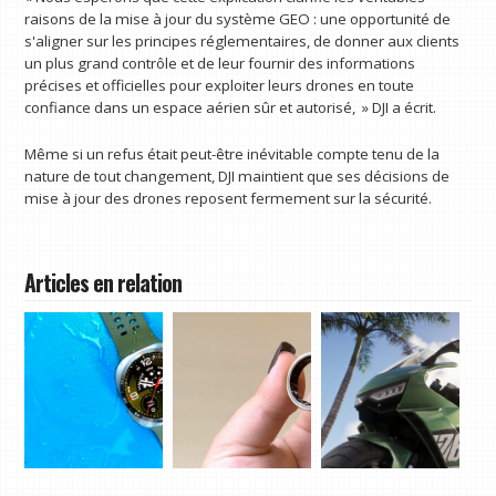
raisons de la mise à jour du système GEO : une opportunité de
s'aligner sur les principes réglementaires, de donner aux clients
un plus grand contrôle et de leur fournir des informations
précises et officielles pour exploiter leurs drones en toute
confiance dans un espace aérien sûr et autorisé, » DJI a écrit.
Même si un refus était peut-être inévitable compte tenu de la
nature de tout changement, DJI maintient que ses décisions de
mise à jour des drones reposent fermement sur la sécurité.
Articles en relation