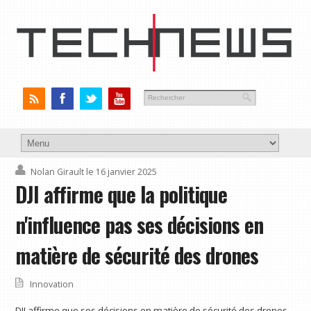
Nolan Girault
le 16 janvier 2025
DJI affirme que la politique
n'influence pas ses décisions en
matière de sécurité des drones
Innovation
DJI affirme que ses décisions en matière de sécurité des drones