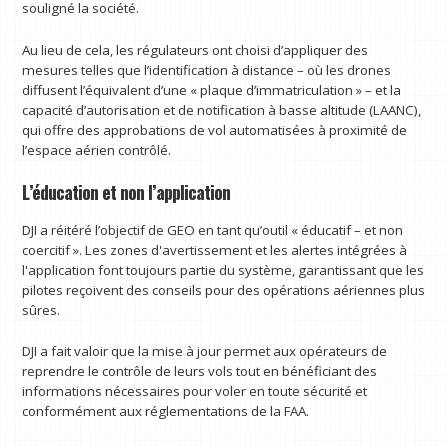
souligné la société.
Au lieu de cela, les régulateurs ont choisi d’appliquer des
mesures telles que l’identification à distance – où les drones
diffusent l’équivalent d’une « plaque d’immatriculation » – et la
capacité d’autorisation et de notification à basse altitude (LAANC),
qui offre des approbations de vol automatisées à proximité de
l’espace aérien contrôlé.
L’éducation et non l’application
DJI a réitéré l’objectif de GEO en tant qu’outil « éducatif – et non
coercitif ». Les zones d'avertissement et les alertes intégrées à
l'application font toujours partie du système, garantissant que les
pilotes reçoivent des conseils pour des opérations aériennes plus
sûres.
DJI a fait valoir que la mise à jour permet aux opérateurs de
reprendre le contrôle de leurs vols tout en bénéficiant des
informations nécessaires pour voler en toute sécurité et
conformément aux réglementations de la FAA.