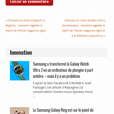
«
Diffusion en direct d'Ipswich vs
Diffusion en direct de Man Utd vs
Brighton : comment regarder le
Southampton : comment regarder le
match de Premier League en ligne
match de Premier League en ligne et
à la télévision aujourd'hui
»
Innovation
Samsung a transformé la Galaxy Watch
Ultra 2 en un ordinateur de plongée à part
entière – mais il y a un problème
Copier le lien Facebook X Reddit E-mail
Partagez cet article 0 Rejoignez la
conversation Suivez-nous Ajoutez-nous
...
Le Samsung Galaxy Ring est sur le point de