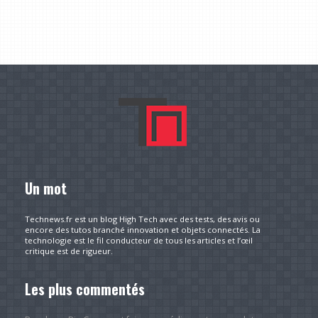
Un mot
Technews.fr est un blog High Tech avec des tests, des avis ou
encore des tutos branché innovation et objets connectés. La
technologie est le fil conducteur de tous les articles et l’œil
critique est de rigueur.
Les plus commentés