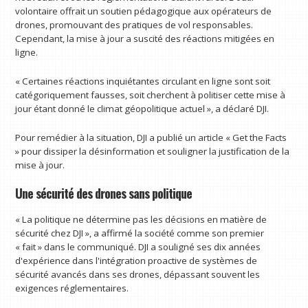
volontaire offrait un soutien pédagogique aux opérateurs de
drones, promouvant des pratiques de vol responsables.
Cependant, la mise à jour a suscité des réactions mitigées en
ligne.
« Certaines réactions inquiétantes circulant en ligne sont soit
catégoriquement fausses, soit cherchent à politiser cette mise à
jour étant donné le climat géopolitique actuel », a déclaré DJI.
Pour remédier à la situation, DJI a publié un article « Get the Facts
» pour dissiper la désinformation et souligner la justification de la
mise à jour.
Une sécurité des drones sans politique
« La politique ne détermine pas les décisions en matière de
sécurité chez DJI », a affirmé la société comme son premier
« fait » dans le communiqué. DJI a souligné ses dix années
d'expérience dans l'intégration proactive de systèmes de
sécurité avancés dans ses drones, dépassant souvent les
exigences réglementaires.