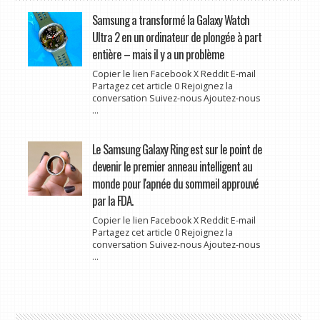
Samsung a transformé la Galaxy Watch
Ultra 2 en un ordinateur de plongée à part
entière – mais il y a un problème
Copier le lien Facebook X Reddit E-mail
Partagez cet article 0 Rejoignez la
conversation Suivez-nous Ajoutez-nous
...
Le Samsung Galaxy Ring est sur le point de
devenir le premier anneau intelligent au
monde pour l'apnée du sommeil approuvé
par la FDA.
Copier le lien Facebook X Reddit E-mail
Partagez cet article 0 Rejoignez la
conversation Suivez-nous Ajoutez-nous
...