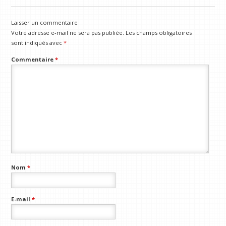
Laisser un commentaire
Votre adresse e-mail ne sera pas publiée.
Les champs obligatoires
sont indiqués avec
*
Commentaire
*
Nom
*
E-mail
*