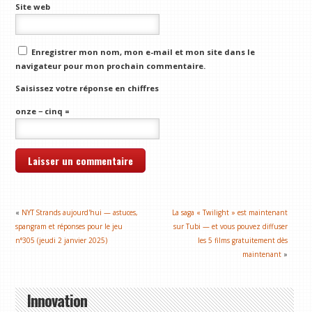
Site web
Enregistrer mon nom, mon e-mail et mon site dans le
navigateur pour mon prochain commentaire.
Saisissez votre réponse en chiffres
onze − cinq =
«
NYT Strands aujourd'hui — astuces,
La saga « Twilight » est maintenant
spangram et réponses pour le jeu
sur Tubi — et vous pouvez diffuser
n°305 (jeudi 2 janvier 2025)
les 5 films gratuitement dès
maintenant
»
Innovation