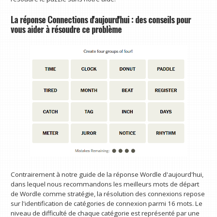
La réponse Connections d'aujourd'hui : des conseils pour
vous aider à résoudre ce problème
Contrairement à notre guide de la réponse Wordle d'aujourd'hui,
dans lequel nous recommandons les meilleurs mots de départ
de Wordle comme stratégie, la résolution des connexions repose
sur l'identification de catégories de connexion parmi 16 mots. Le
niveau de difficulté de chaque catégorie est représenté par une