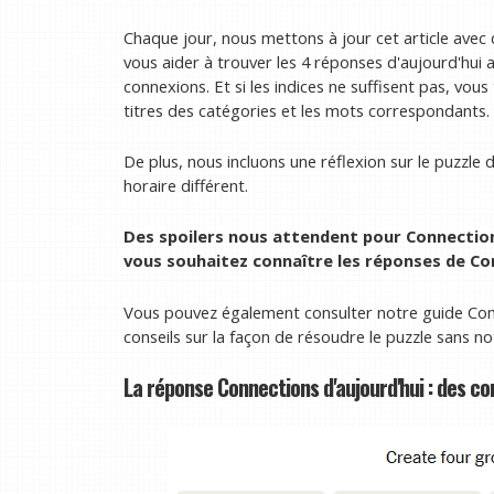
Chaque jour, nous mettons à jour cet article avec
vous aider à trouver les 4 réponses d'aujourd'hui 
connexions. Et si les indices ne suffisent pas, vou
titres des catégories et les mots correspondants.
De plus, nous incluons une réflexion sur le puzzle d
horaire différent.
Des spoilers nous attendent pour Connection
vous souhaitez connaître les réponses de Con
Vous pouvez également consulter notre guide Co
conseils sur la façon de résoudre le puzzle sans no
La réponse Connections d'aujourd'hui : des co