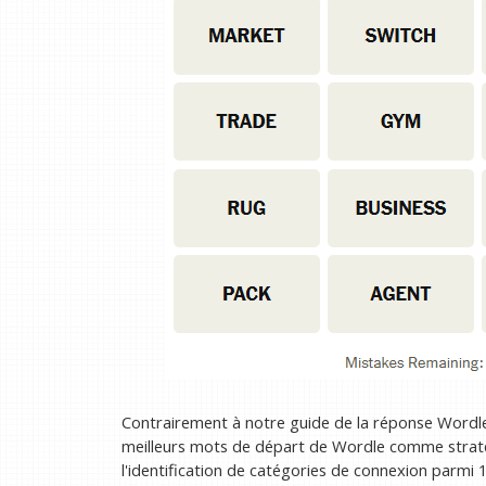
Contrairement à notre guide de la réponse Wordl
meilleurs mots de départ de Wordle comme stratég
l'identification de catégories de connexion parmi 