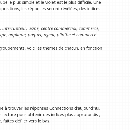
e le plus simple et le violet est le plus difficile. Une
positions, les réponses seront révélées, des indices
, interrupteur, usine, centre commercial, commerce,
taupe, applique, paquet, agent, plinthe et commerce.
egroupements, voici les thèmes de chacun, en fonction
ie à trouver les réponses Connections d'aujourd'hui.
e lecture pour obtenir des indices plus approfondis ;
faites défiler vers le bas.