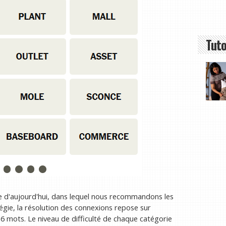
Tuto
e d'aujourd'hui, dans lequel nous recommandons les
ie, la résolution des connexions repose sur
16 mots. Le niveau de difficulté de chaque catégorie