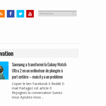
vation
Samsung a transformé la Galaxy Watch
Ultra 2 en un ordinateur de plongée à
part entière – mais il y a un problème
Copier le lien Facebook X Reddit E-
mail Partagez cet article 0
Rejoignez la conversation Suivez-
nous Ajoutez-nous ...