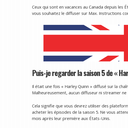
Ceux qui sont en vacances au Canada depuis les Ét
vous souhaitez le diffuser sur Max. Instructions c
Puis-je regarder la saison 5 de « H
Il était une fois « Harley Quinn » diffusé sur la c
Malheureusement, aucun diffuseur ni streamer ne 
Cela signifie que vous devrez utiliser des plate
acheter les épisodes de la saison 5. Ne vous atte
mois après leur première aux États-Unis.