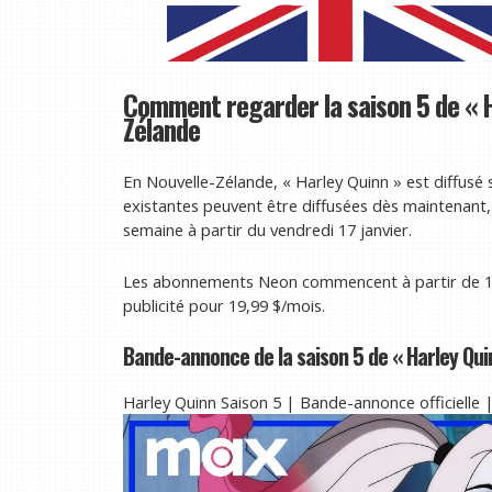
Comment regarder la saison 5 de « H
Zélande
En Nouvelle-Zélande, « Harley Quinn » est diffusé 
existantes peuvent être diffusées dès maintenant, 
semaine à partir du vendredi 17 janvier.
Les abonnements Neon commencent à partir de 12,
publicité pour 19,99 $/mois.
Bande-annonce de la saison 5 de « Harley Qui
Harley Quinn Saison 5 | Bande-annonce officielle