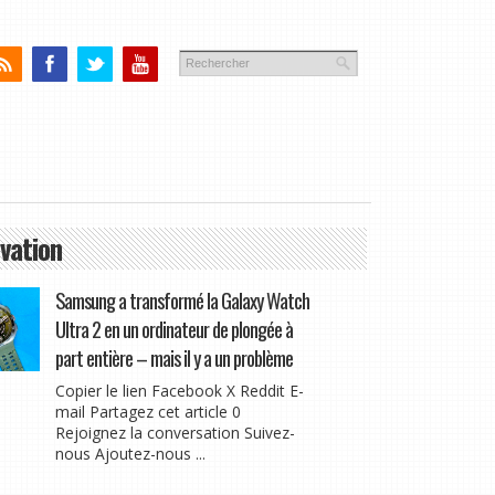
vation
Samsung a transformé la Galaxy Watch
Ultra 2 en un ordinateur de plongée à
part entière – mais il y a un problème
Copier le lien Facebook X Reddit E-
mail Partagez cet article 0
Rejoignez la conversation Suivez-
nous Ajoutez-nous ...