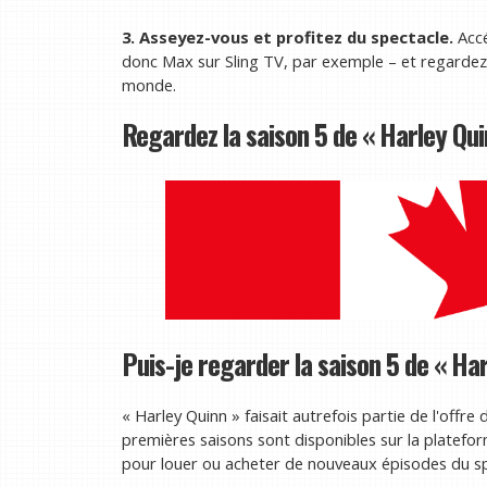
3. Asseyez-vous et profitez du spectacle.
Acc
donc Max sur Sling TV, par exemple – et regardez 
monde.
Regardez la saison 5 de « Harley Qui
Puis-je regarder la saison 5 de « Ha
« Harley Quinn » faisait autrefois partie de l'offre
premières saisons sont disponibles sur la platefo
pour louer ou acheter de nouveaux épisodes du sp