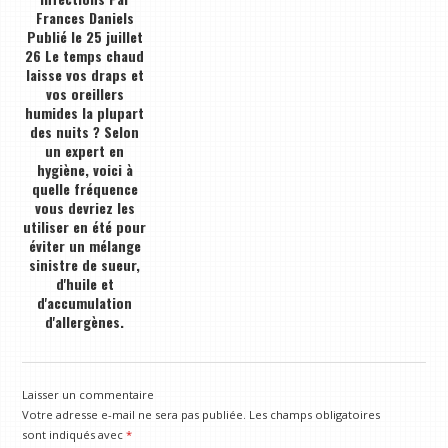
Frances Daniels
Publié le 25 juillet
26 Le temps chaud
laisse vos draps et
vos oreillers
humides la plupart
des nuits ? Selon
un expert en
hygiène, voici à
quelle fréquence
vous devriez les
utiliser en été pour
éviter un mélange
sinistre de sueur,
d'huile et
d'accumulation
d'allergènes.
Laisser un commentaire
Votre adresse e-mail ne sera pas publiée.
Les champs obligatoires
sont indiqués avec
*