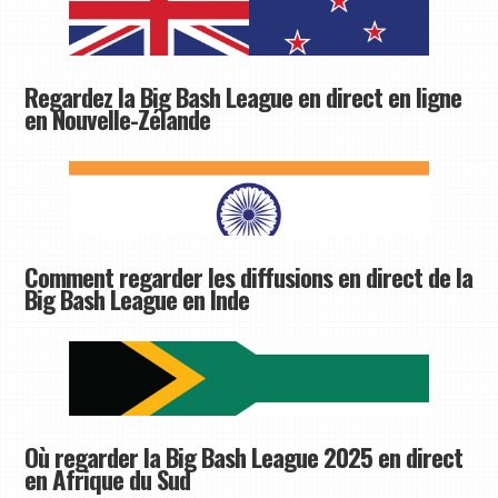
Regardez la Big Bash League en direct en ligne
en Nouvelle-Zélande
Comment regarder les diffusions en direct de la
Big Bash League en Inde
Où regarder la Big Bash League 2025 en direct
en Afrique du Sud