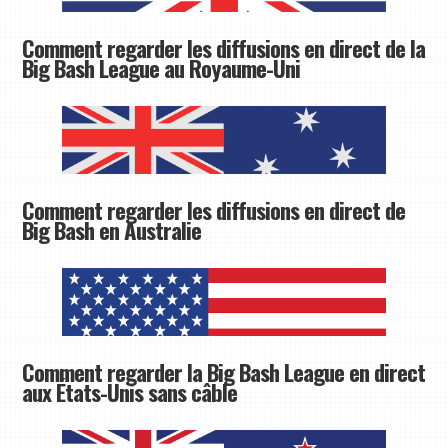
Comment regarder les diffusions en direct de la
Big Bash League au Royaume-Uni
Comment regarder les diffusions en direct de
Big Bash en Australie
Comment regarder la Big Bash League en direct
aux États-Unis sans câble