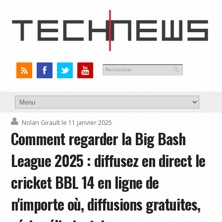
Nolan Girault
le 11 janvier 2025
Comment regarder la Big Bash
League 2025 : diffusez en direct le
cricket BBL 14 en ligne de
n'importe où, diffusions gratuites,