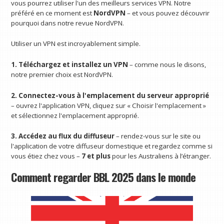
vous pourrez utiliser l'un des meilleurs services VPN. Notre
préféré en ce moment est
NordVPN
– et vous pouvez découvrir
pourquoi dans notre revue NordVPN.
Utiliser un VPN est incroyablement simple.
1. Téléchargez et installez un VPN
– comme nous le disons,
notre premier choix est NordVPN.
2. Connectez-vous à l'emplacement du serveur approprié
– ouvrez l'application VPN, cliquez sur « Choisir l'emplacement »
et sélectionnez l'emplacement approprié.
3. Accédez au flux du diffuseur
– rendez-vous sur le site ou
l'application de votre diffuseur domestique et regardez comme si
vous étiez chez vous –
7 et plus
pour les Australiens à l’étranger.
Comment regarder BBL 2025 dans le monde