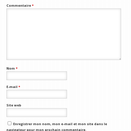
Commentaire
*
Nom
*
E-mail
*
Site web
Enregistrer mon nom, mon e-mail et mon site dans le
navigateur pour mon prochain commentaire.